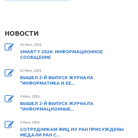
НОВОСТИ
24 Июл, 2026
SMARTY 2026: ИНФОРМАЦИОННОЕ
СООБЩЕНИЕ
22 Июл, 2026
ВЫШЕЛ 2-Й ВЫПУСК ЖУРНАЛА
"ИНФОРМАТИКА И ЕЕ...
9 Июл, 2026
ВЫШЕЛ 2-Й ВЫПУСК ЖУРНАЛА
"ИНФОРМАЦИОННЫЕ...
3 Июл, 2026
СОТРУДНИКАМ ФИЦ ИУ РАН ПРИСУЖДЕНЫ
МЕДАЛИ РАН С...