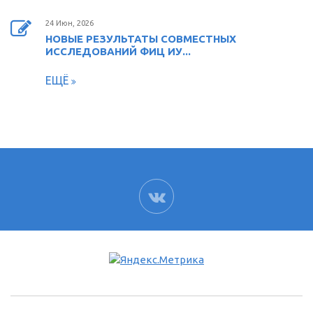
24 Июн, 2026
НОВЫЕ РЕЗУЛЬТАТЫ СОВМЕСТНЫХ
ИССЛЕДОВАНИЙ ФИЦ ИУ...
ЕЩЁ
ВК