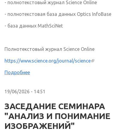
- полнотекстовый журнал Science Online
- полнотекстовая база данных Optics InfoBase
- база данных MathSciNet
Полнотекстовый журнал Science Online
https://www.science.org/journal/science
(внешняя ссылка)
Подробнее
19/06/2026 - 14:51
ЗАСЕДАНИЕ СЕМИНАРА
"АНАЛИЗ И ПОНИМАНИЕ
ИЗОБРАЖЕНИЙ"