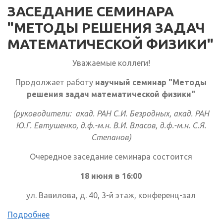
ЗАСЕДАНИЕ СЕМИНАРА
"МЕТОДЫ РЕШЕНИЯ ЗАДАЧ
МАТЕМАТИЧЕСКОЙ ФИЗИКИ"
Уважаемые коллеги!
Продолжает работу
научный семинар "Методы
решения задач математической физики"
(руководители: акад. РАН С.И. Безродных, акад. РАН
Ю.Г. Евтушенко, д.ф.-м.н. В.И. Власов, д.ф.-м.н. С.Я.
Степанов)
Очередное заседание семинара состоится
18 июня в 16:00
ул. Вавилова, д. 40, 3-й этаж, конференц-зал
Подробнее