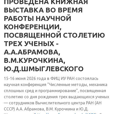
ПРОВЕДЕНА КНИЖНАЯ
ВЫСТАВКА ВО ВРЕМЯ
РАБОТЫ НАУЧНОЙ
КОНФЕРЕНЦИИ,
ПОСВЯЩЕННОЙ СТОЛЕТИЮ
ТРЕХ УЧЕНЫХ -
А.А.АБРАМОВА,
В.М.КУРОЧКИНА,
Ю.Д.ШМЫГЛЕВСКОГО
15-16 июня 2026 года в ФИЦ ИУ РАН состоялась
научная конференция "Численные методы, механика
сплошных сред и программирование", посвященная
столетию со дня рождения трех выдающихся ученых
— сотрудников Вычислительного центра РАН (АН
СССР) А.А. Абрамова, В.М. Курочкина и Ю.Д.