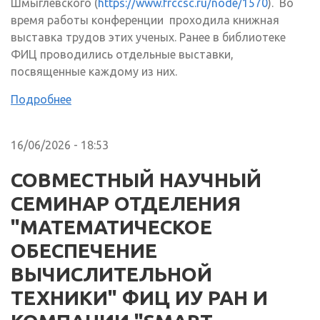
Шмыглевского (
https://www.frccsc.ru/node/1570
). Во
время работы конференции проходила книжная
выставка трудов этих ученых. Ранее в библиотеке
ФИЦ проводились отдельные выставки,
посвященные каждому из них.
Подробнее
16/06/2026 - 18:53
СОВМЕСТНЫЙ НАУЧНЫЙ
СЕМИНАР ОТДЕЛЕНИЯ
"МАТЕМАТИЧЕСКОЕ
ОБЕСПЕЧЕНИЕ
ВЫЧИСЛИТЕЛЬНОЙ
ТЕХНИКИ" ФИЦ ИУ РАН И