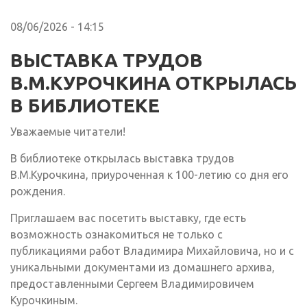
08/06/2026 - 14:15
ВЫСТАВКА ТРУДОВ
В.М.КУРОЧКИНА ОТКРЫЛАСЬ
В БИБЛИОТЕКЕ
Уважаемые читатели!
В библиотеке открылась выставка трудов
В.М.Курочкина, приуроченная к 100-летию со дня его
рождения.
Приглашаем вас посетить выставку, где есть
возможность ознакомиться не только с
публикациями работ Владимира Михайловича, но и с
уникальными документами из домашнего архива,
предоставленными Сергеем Владимировичем
Курочкиным.