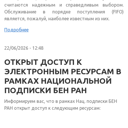
считаются надежным и справедливым выбором.
Обслуживание в порядке поступления (FIFO)
является, пожалуй, наиболее известным из них.
Подробнее
22/06/2026 - 12:48
ОТКРЫТ ДОСТУП К
ЭЛЕКТРОННЫМ РЕСУРСАМ В
РАМКАХ НАЦИОНАЛЬНОЙ
ПОДПИСКИ БЕН РАН
Информируем вас, что в рамках Нац. подписки БЕН
РАН открыт доступ к следующим ресурсам: