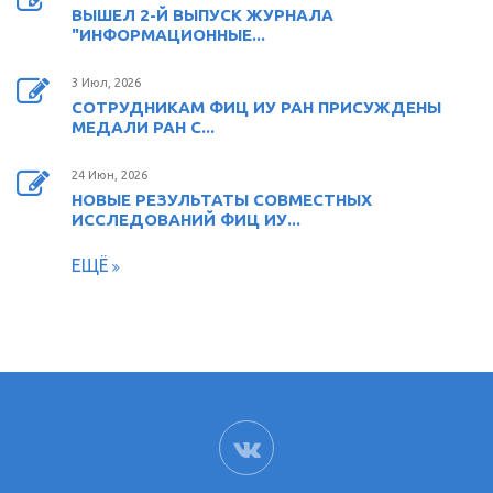
ВЫШЕЛ 2-Й ВЫПУСК ЖУРНАЛА
"ИНФОРМАЦИОННЫЕ...
3 Июл, 2026
СОТРУДНИКАМ ФИЦ ИУ РАН ПРИСУЖДЕНЫ
МЕДАЛИ РАН С...
24 Июн, 2026
НОВЫЕ РЕЗУЛЬТАТЫ СОВМЕСТНЫХ
ИССЛЕДОВАНИЙ ФИЦ ИУ...
ЕЩЁ
ВК