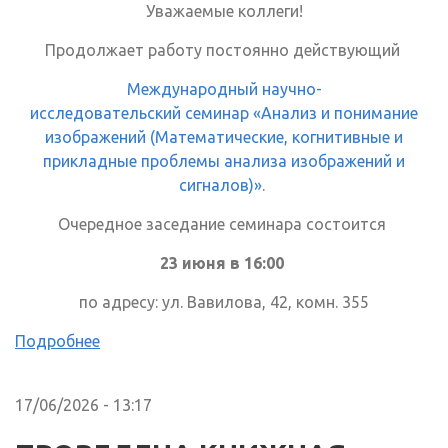
Уважаемые коллеги!
Продолжает работу постоянно действующий
Международный научно-
исследовательский семинар «Анализ и понимание
изображений (Математические, когнитивные и
прикладные проблемы анализа изображений и
сигналов)»
.
Очередное заседание семинара состоится
23 июня в 16:00
по адресу: ул. Вавилова, 42, комн. 355
Подробнее
17/06/2026 - 13:17