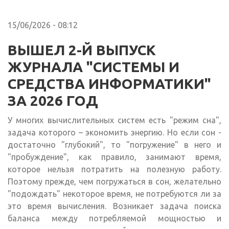
15/06/2026 - 08:12
ВЫШЕЛ 2-Й ВЫПУСК
ЖУРНАЛА "СИСТЕМЫ И
СРЕДСТВА ИНФОРМАТИКИ"
ЗА 2026 ГОД
У многих вычислительных систем есть "режим сна",
задача которого – экономить энергию. Но если сон -
достаточно "глубокий", то "погружение" в него и
"пробуждение", как правило, занимают время,
которое нельзя потратить на полезную работу.
Поэтому прежде, чем погружаться в сон, желательно
"подождать" некоторое время, не потребуются ли за
это время вычисления. Возникает задача поиска
баланса между потребляемой мощностью и