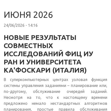
ИЮНЯ 2026
24/06/2026 - 14:16
НОВЫЕ РЕЗУЛЬТАТЫ
СОВМЕСТНЫХ
ИССЛЕДОВАНИЙ ФИЦ ИУ
РАН И УНИВЕРСИТЕТА
КА'ФОСКАРИ (ИТАЛИЯ)
В суперкомпьютерных центрах узловая функция
системы управления заданиями – планирование или,
по-другому, обслуживание очередей заданий.
Несмотря на то, что к настоящему времени
предложено немало нестандартных алгоритмов
планирования, простые правила обслуживания