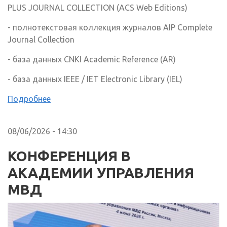
PLUS JOURNAL COLLECTION (ACS Web Editions)
- полнотекстовая коллекция журналов AIP Complete
Journal Collection
- база данных CNKI Academic Reference (AR)
- база данных IEEE / IET Electronic Library (IEL)
Подробнее
08/06/2026 - 14:30
КОНФЕРЕНЦИЯ В
АКАДЕМИИ УПРАВЛЕНИЯ
МВД