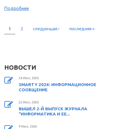
Подробнее
1
2
следующая ›
последняя »
СТРАНИЦЫ
НОВОСТИ
24 Июл, 2026
SMARTY 2026: ИНФОРМАЦИОННОЕ
СООБЩЕНИЕ
22 Июл, 2026
ВЫШЕЛ 2-Й ВЫПУСК ЖУРНАЛА
"ИНФОРМАТИКА И ЕЕ...
9 Июл, 2026