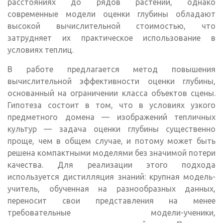
расстояниях до рядов растений, однако
современные модели оценки глубины обладают
высокой вычислительной стоимостью, что
затрудняет их практическое использование в
условиях теплиц.
В работе предлагается метод повышения
вычислительной эффективности оценки глубины,
основанный на ограничении класса объектов сцены.
Гипотеза состоит в том, что в условиях узкого
предметного домена — изображений тепличных
культур — задача оценки глубины существенно
проще, чем в общем случае, и потому может быть
решена компактными моделями без значимой потери
качества. Для реализации этого подхода
используется дистилляция знаний: крупная модель-
учитель, обученная на разнообразных данных,
переносит свои представления на менее
требовательные модели-ученики,