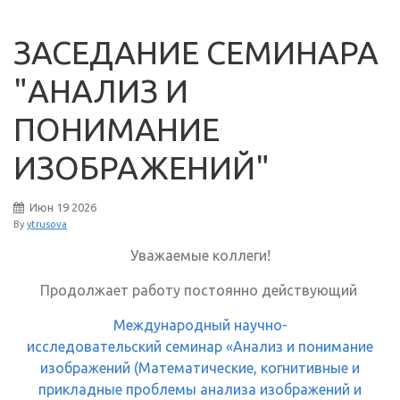
ЗАСЕДАНИЕ СЕМИНАРА
"АНАЛИЗ И
ПОНИМАНИЕ
ИЗОБРАЖЕНИЙ"
Июн
19
2026
By
ytrusova
Уважаемые коллеги!
Продолжает работу постоянно действующий
Международный научно-
исследовательский семинар «Анализ и понимание
изображений (Математические, когнитивные и
прикладные проблемы анализа изображений и