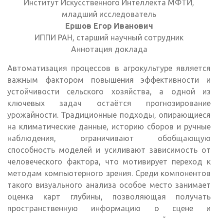
Институт Искусственного Интеллекта МФТИ,
младший исследователь
Ершов Егор Иванович
ИППИ РАН, старший научный сотрудник
Аннотация доклада
Автоматизация процессов в агрокультуре является
важным фактором повышения эффективности и
устойчивости сельского хозяйства, а одной из
ключевых задач остаётся прогнозирование
урожайности. Традиционные подходы, опирающиеся
на климатические данные, историю сборов и ручные
наблюдения, ограничивают обобщающую
способность моделей и усиливают зависимость от
человеческого фактора, что мотивирует переход к
методам компьютерного зрения. Среди компонентов
такого визуального анализа особое место занимает
оценка карт глубины, позволяющая получать
пространственную информацию о сцене и