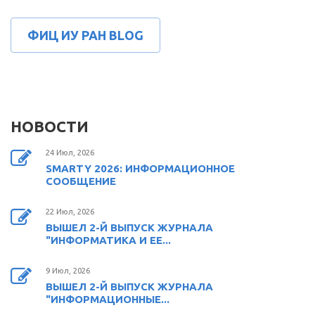
ФИЦ ИУ РАН BLOG
НОВОСТИ
24 Июл, 2026
SMARTY 2026: ИНФОРМАЦИОННОЕ
СООБЩЕНИЕ
22 Июл, 2026
ВЫШЕЛ 2-Й ВЫПУСК ЖУРНАЛА
"ИНФОРМАТИКА И ЕЕ...
9 Июл, 2026
ВЫШЕЛ 2-Й ВЫПУСК ЖУРНАЛА
"ИНФОРМАЦИОННЫЕ...