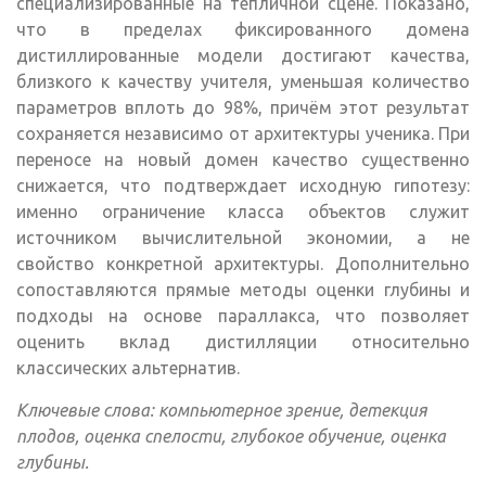
специализированные на тепличной сцене. Показано,
что в пределах фиксированного домена
дистиллированные модели достигают качества,
близкого к качеству учителя, уменьшая количество
параметров вплоть до 98%, причём этот результат
сохраняется независимо от архитектуры ученика. При
переносе на новый домен качество существенно
снижается, что подтверждает исходную гипотезу:
именно ограничение класса объектов служит
источником вычислительной экономии, а не
свойство конкретной архитектуры. Дополнительно
сопоставляются прямые методы оценки глубины и
подходы на основе параллакса, что позволяет
оценить вклад дистилляции относительно
классических альтернатив.
Ключевые слова: компьютерное зрение, детекция
плодов, оценка спелости, глубокое обучение, оценка
глубины.