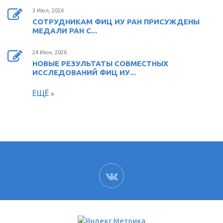
3 Июл, 2026
СОТРУДНИКАМ ФИЦ ИУ РАН ПРИСУЖДЕНЫ
МЕДАЛИ РАН С...
24 Июн, 2026
НОВЫЕ РЕЗУЛЬТАТЫ СОВМЕСТНЫХ
ИССЛЕДОВАНИЙ ФИЦ ИУ...
ЕЩЁ
ВК