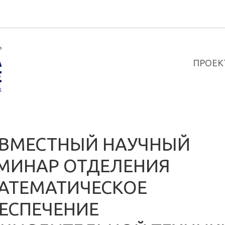
ПРОЕК
ВМЕСТНЫЙ НАУЧНЫЙ
МИНАР ОТДЕЛЕНИЯ
АТЕМАТИЧЕСКОЕ
ЕСПЕЧЕНИЕ