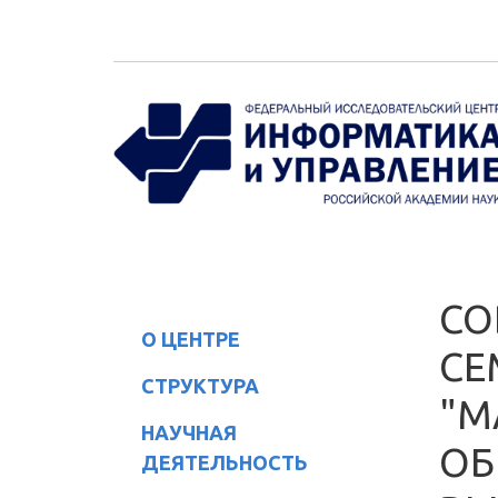
Перейти к основному содержанию
СО
О ЦЕНТРЕ
СЕ
СТРУКТУРА
"М
НАУЧНАЯ
ОБ
ДЕЯТЕЛЬНОСТЬ