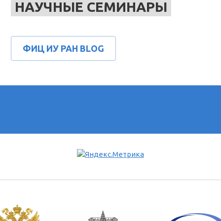
НАУЧНЫЕ СЕМИНАРЫ
ФИЦ ИУ РАН BLOG