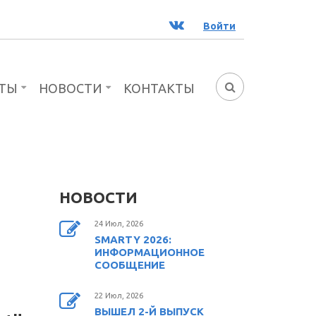
ВК
Войти
ТЫ
НОВОСТИ
КОНТАКТЫ
ФОРМА
ПОИСКА
НОВОСТИ
24 Июл, 2026
SMARTY 2026:
ИНФОРМАЦИОННОЕ
СООБЩЕНИЕ
22 Июл, 2026
ВЫШЕЛ 2-Й ВЫПУСК