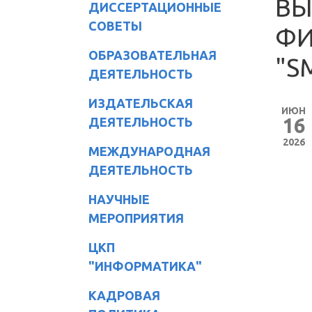
ВЫ
ДИССЕРТАЦИОННЫЕ
СОВЕТЫ
ФИ
ОБРАЗОВАТЕЛЬНАЯ
"S
ДЕЯТЕЛЬНОСТЬ
ИЗДАТЕЛЬСКАЯ
ИЮН
16
ДЕЯТЕЛЬНОСТЬ
2026
МЕЖДУНАРОДНАЯ
ДЕЯТЕЛЬНОСТЬ
НАУЧНЫЕ
МЕРОПРИЯТИЯ
ЦКП
"ИНФОРМАТИКА"
КАДРОВАЯ