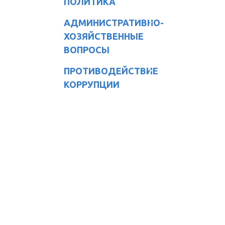
ПОЛИТИКА
АДМИНИСТРАТИВНО-
ХОЗЯЙСТВЕННЫЕ
ВОПРОСЫ
ПРОТИВОДЕЙСТВИЕ
КОРРУПЦИИ