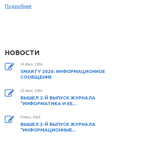
Подробнее
НОВОСТИ
24 Июл, 2026
SMARTY 2026: ИНФОРМАЦИОННОЕ
СООБЩЕНИЕ
22 Июл, 2026
ВЫШЕЛ 2-Й ВЫПУСК ЖУРНАЛА
"ИНФОРМАТИКА И ЕЕ...
9 Июл, 2026
ВЫШЕЛ 2-Й ВЫПУСК ЖУРНАЛА
"ИНФОРМАЦИОННЫЕ...