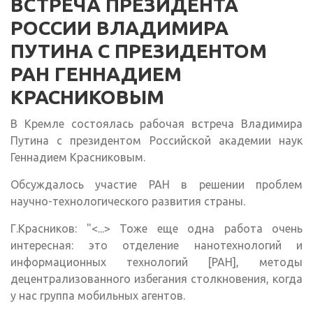
ВСТРЕЧА ПРЕЗИДЕНТА
РОССИИ ВЛАДИМИРА
ПУТИНА С ПРЕЗИДЕНТОМ
РАН ГЕННАДИЕМ
КРАСНИКОВЫМ
В Кремле состоялась рабочая встреча Владимира
Путина с президентом Российской академии наук
Геннадием Красниковым.
Обсуждалось участие РАН в решении проблем
научно-технологического развития страны.
Г.Красников: "<...> Тоже еще одна работа очень
интересная: это отделение нанотехнологий и
информационных технологий [РАН], методы
децентрализованного избегания столкновения, когда
у нас группа мобильных агентов.