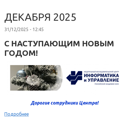
ДЕКАБРЯ 2025
31/12/2025 - 12:45
С НАСТУПАЮЩИМ НОВЫМ
ГОДОМ!
Дорогие сотрудники Центра!
Подробнее