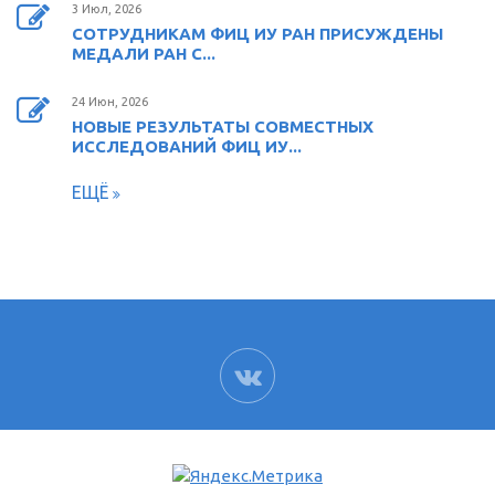
3 Июл, 2026
СОТРУДНИКАМ ФИЦ ИУ РАН ПРИСУЖДЕНЫ
МЕДАЛИ РАН С...
24 Июн, 2026
НОВЫЕ РЕЗУЛЬТАТЫ СОВМЕСТНЫХ
ИССЛЕДОВАНИЙ ФИЦ ИУ...
ЕЩЁ
ВК