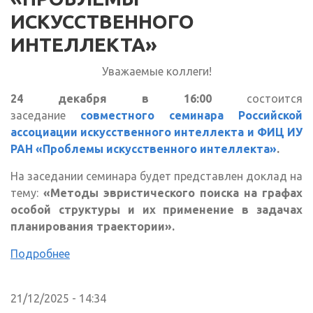
ИСКУССТВЕННОГО
ИНТЕЛЛЕКТА»
Уважаемые коллеги!
24 декабря в 16:00
состоится
заседание
совместного семинара Российской
ассоциации искусственного интеллекта и ФИЦ ИУ
РАН «Проблемы искусственного интеллекта»
.
На заседании семинара будет представлен доклад на
тему:
«Методы эвристического поиска на графах
особой структуры и их применение в задачах
планирования траектории».
Подробнее
21/12/2025 - 14:34