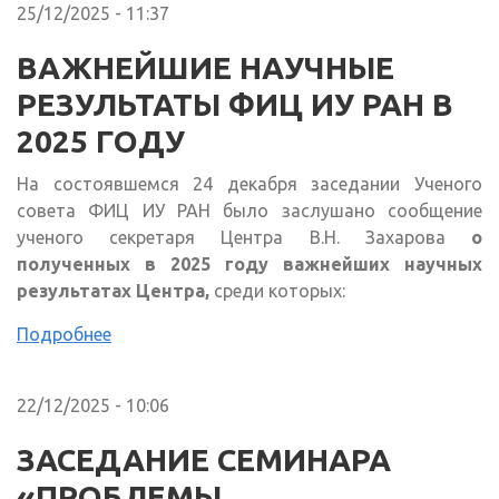
25/12/2025 - 11:37
ВАЖНЕЙШИЕ НАУЧНЫЕ
РЕЗУЛЬТАТЫ ФИЦ ИУ РАН В
2025 ГОДУ
На состоявшемся 24 декабря заседании Ученого
совета ФИЦ ИУ РАН было заслушано сообщение
ученого секретаря Центра В.Н. Захарова
о
полученных в 2025 году важнейших научных
результатах Центра,
среди которых:
Подробнее
22/12/2025 - 10:06
ЗАСЕДАНИЕ СЕМИНАРА
«ПРОБЛЕМЫ