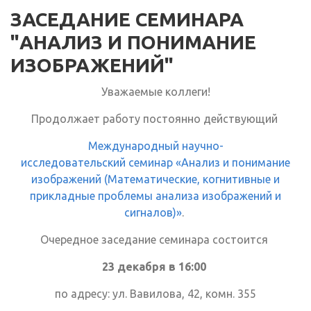
ЗАСЕДАНИЕ СЕМИНАРА
"АНАЛИЗ И ПОНИМАНИЕ
ИЗОБРАЖЕНИЙ"
Уважаемые коллеги!
Продолжает работу постоянно действующий
Международный научно-
исследовательский семинар «Анализ и понимание
изображений (Математические, когнитивные и
прикладные проблемы анализа изображений и
сигналов)»
.
Очередное заседание семинара состоится
23 декабря в 16:00
по адресу: ул. Вавилова, 42, комн. 355