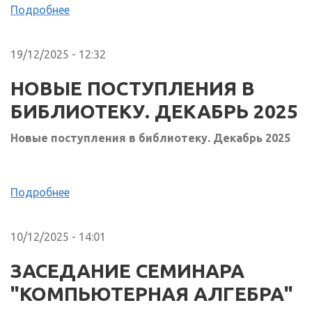
Подробнее
19/12/2025 - 12:32
НОВЫЕ ПОСТУПЛЕНИЯ В
БИБЛИОТЕКУ. ДЕКАБРЬ 2025
Новые поступления в библиотеку. Декабрь 2025
Подробнее
10/12/2025 - 14:01
ЗАСЕДАНИЕ СЕМИНАРА
"КОМПЬЮТЕРНАЯ АЛГЕБРА"