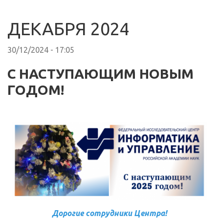
ДЕКАБРЯ 2024
30/12/2024 - 17:05
С НАСТУПАЮЩИМ НОВЫМ
ГОДОМ!
Дорогие сотрудники Центра!