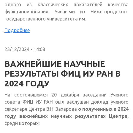
одного из классических показателей качества
функционирования. Учеными из Нижегородского
государственного университета им.
Подробнее
23/12/2024 - 14:08
ВАЖНЕЙШИЕ НАУЧНЫЕ
РЕЗУЛЬТАТЫ ФИЦ ИУ РАН В
2024 ГОДУ
На состоявшемся 20 декабря заседании Ученого
совета ФИЦ ИУ РАН был заслушан доклад
ученого
секретаря Центра В.Н. Захарова
о полученных в 2024
году важнейших научных результатах Центра,
среди которых: