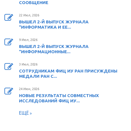
СООБЩЕНИЕ
22 Июл, 2026
ВЫШЕЛ 2-Й ВЫПУСК ЖУРНАЛА
"ИНФОРМАТИКА И ЕЕ...
9 Июл, 2026
ВЫШЕЛ 2-Й ВЫПУСК ЖУРНАЛА
"ИНФОРМАЦИОННЫЕ...
3 Июл, 2026
СОТРУДНИКАМ ФИЦ ИУ РАН ПРИСУЖДЕНЫ
МЕДАЛИ РАН С...
24 Июн, 2026
НОВЫЕ РЕЗУЛЬТАТЫ СОВМЕСТНЫХ
ИССЛЕДОВАНИЙ ФИЦ ИУ...
ЕЩЁ