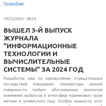
Подробнее
19/12/2024 - 08:54
ВЫШЕЛ 3-Й ВЫПУСК
ЖУРНАЛА
"ИНФОРМАЦИОННЫЕ
ТЕХНОЛОГИИ И
ВЫЧИСЛИТЕЛЬНЫЕ
СИСТЕМЫ" ЗА 2024 ГОД
Разработка мер по преодолению отрицательных
последствий повышения температуры земной
поверхности требует обоснованных прогнозов
изменения выбросов в атмосферу парниковых газов
метана и углекислого газа. Особую важность этот