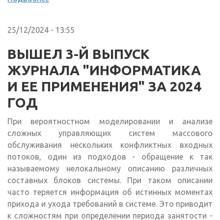
25/12/2024 - 13:55
ВЫШЕЛ 3-Й ВЫПУСК
ЖУРНАЛА "ИНФОРМАТИКА
И ЕЕ ПРИМЕНЕНИЯ" ЗА 2024
ГОД
При вероятностном моделировании и анализе
сложных управляющих систем массового
обслуживания нескольких конфликтных входных
потоков, один из подходов - обращение к так
называемому нелокальному описанию различных
составных блоков системы. При таком описании
часто теряется информация об истинных моментах
прихода и ухода требований в системе. Это приводит
к сложностям при определении периода занятости -