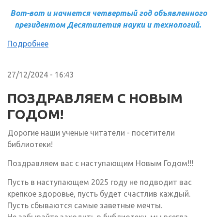
Вот-вот и начнется четвертый год объявленного
президентом Десятилетия науки и технологий.
Подробнее
27/12/2024 - 16:43
ПОЗДРАВЛЯЕМ С НОВЫМ
ГОДОМ!
Дорогие наши ученые читатели - посетители
библиотеки!
Поздравляем вас с наступающим Новым Годом!!!
Пусть в наступающем 2025 году не подводит вас
крепкое здоровье, пусть будет счастлив каждый.
Пусть сбываются самые заветные мечты.