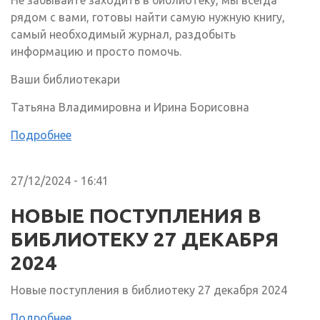
Не забывайте заходить в библиотеку, мы всегда
рядом с вами, готовы найти самую нужную книгу,
самый необходимый журнал, раздобыть
информацию и просто помочь.
Ваши библиотекари
Татьяна Владимировна и Ирина Борисовна
Подробнее
27/12/2024 - 16:41
НОВЫЕ ПОСТУПЛЕНИЯ В
БИБЛИОТЕКУ 27 ДЕКАБРЯ
2024
Новые поступления в библиотеку 27 декабря 2024
Подробнее