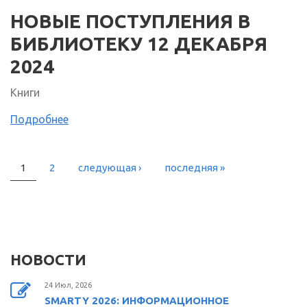
НОВЫЕ ПОСТУПЛЕНИЯ В
БИБЛИОТЕКУ 12 ДЕКАБРЯ
2024
Книги
Подробнее
1
2
следующая ›
последняя »
СТРАНИЦЫ
НОВОСТИ
24 Июл, 2026
SMARTY 2026: ИНФОРМАЦИОННОЕ