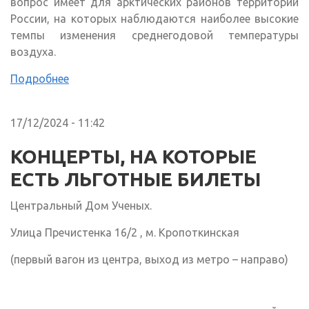
вопрос имеет для арктических районов территорий
России, на которых наблюдаются наиболее высокие
темпы изменения среднегодовой температуры
воздуха.
Подробнее
17/12/2024 - 11:42
КОНЦЕРТЫ, НА КОТОРЫЕ
ЕСТЬ ЛЬГОТНЫЕ БИЛЕТЫ
Центральный Дом Ученых.
Улица Пречистенка 16/2 , м. Кропоткинская
(первый вагон из центра, выход из метро – направо)