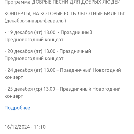
Программа ДОБРЫЕ ПЕСНИ ДЛЯ ДОБРЫХ ЛЮДЕЙ
КОНЦЕРТЫ, НА КОТОРЫЕ ЕСТЬ ЛЬГОТНЫЕ БИЛЕТЫ:
(декабрь-январь-февраль!)
- 19 декабря (чт) 13.00 - Праздничный
Предновогодний концерт
- 20 декабря (пт) 13.00 - Праздничный
Предновогодний концерт
- 24 декабря (вт) 13.00 – Праздничный Новогодний
концерт
- 25 декабря (ср) 13.00 – Праздничный Новогодний
концерт
Подробнее
16/12/2024 - 11:10