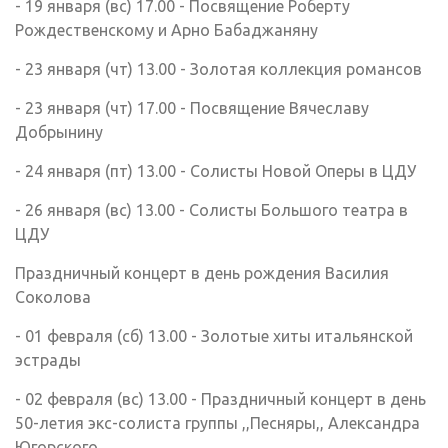
- 19 января (вс) 17.00 - Посвящение Роберту
Рождественскому и Арно Бабаджаняну
- 23 января (чт) 13.00 - Золотая коллекция романсов
- 23 января (чт) 17.00 - Посвящение Вячеславу
Добрынину
- 24 января (пт) 13.00 - Солисты Новой Оперы в ЦДУ
- 26 января (вс) 13.00 - Солисты Большого театра в
ЦДУ
Праздничный концерт в день рождения Василия
Соколова
- 01 февраля (сб) 13.00 - Золотые хиты итальянской
эстрады
- 02 февраля (вс) 13.00 - Праздничный концерт в день
50-летия экс-солиста группы ,,Песняры,, Александра
Югорского