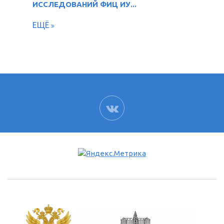
ИССЛЕДОВАНИЙ ФИЦ ИУ...
ЕЩЁ
ВК