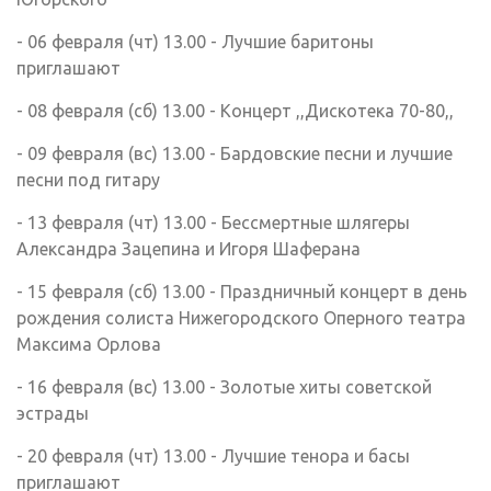
- 06 февраля (чт) 13.00 - Лучшие баритоны
приглашают
- 08 февраля (сб) 13.00 - Концерт ,,Дискотека 70-80,,
- 09 февраля (вс) 13.00 - Бардовские песни и лучшие
песни под гитару
- 13 февраля (чт) 13.00 - Бессмертные шлягеры
Александра Зацепина и Игоря Шаферана
- 15 февраля (сб) 13.00 - Праздничный концерт в день
рождения солиста Нижегородского Оперного театра
Максима Орлова
- 16 февраля (вс) 13.00 - Золотые хиты советской
эстрады
- 20 февраля (чт) 13.00 - Лучшие тенора и басы
приглашают