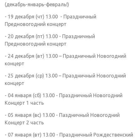
(декабрь-январь-февраль!)
- 19 декабря (чт) 13.00 - Праздничный
Предновогодний концерт
- 20 декабря (пт) 13.00 - Праздничный
Предновогодний концерт
- 24 декабря (вт) 13.00 – Праздничный Новогодний
концерт
- 25 декабря (ср) 13.00 – Праздничный Новогодний
концерт
- 04 января (сб) 13.00 - Праздничный Новогодний
Концерт 1 часть
- 05 января (вс) 13.00 - Паздничный Новогодний
Концерт 2 часть
- 07 января (вт) 13.00 - Праздничный Рождественский