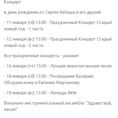
Концерт
в день рождения,от Сергея Избаша и его друзей
- 11 января (сб) 13.00 - Праздничный Концерт Старый
новый год - 1 часть
- 12 января (вс) 13.00 - Праздничный Концерт Старый
новый год - 2 часть
Все праздничные концерты - разные!
- 16 января (чт) 13.00 - Лучшие неаполитанские песни
- 18 января (сб) 13.00 - Посвящение Валерию
Ободзинскому и Евгению Мартынову
- 19 января (вс) 13.00 - Легенды ВИА
Вокально-инструментальный ансамбль "Здравствуй,
песня!"