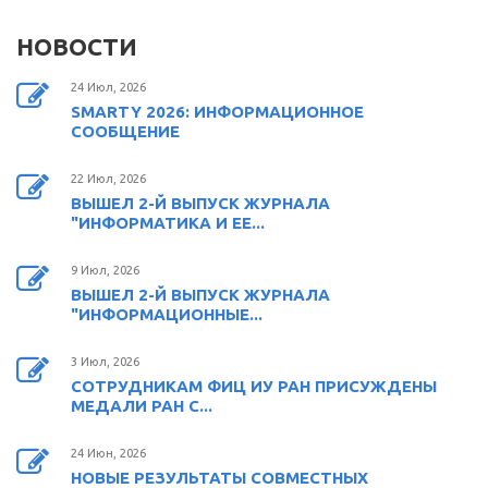
НОВОСТИ
24 Июл, 2026
SMARTY 2026: ИНФОРМАЦИОННОЕ
СООБЩЕНИЕ
22 Июл, 2026
ВЫШЕЛ 2-Й ВЫПУСК ЖУРНАЛА
"ИНФОРМАТИКА И ЕЕ...
9 Июл, 2026
ВЫШЕЛ 2-Й ВЫПУСК ЖУРНАЛА
"ИНФОРМАЦИОННЫЕ...
3 Июл, 2026
СОТРУДНИКАМ ФИЦ ИУ РАН ПРИСУЖДЕНЫ
МЕДАЛИ РАН С...
24 Июн, 2026
НОВЫЕ РЕЗУЛЬТАТЫ СОВМЕСТНЫХ