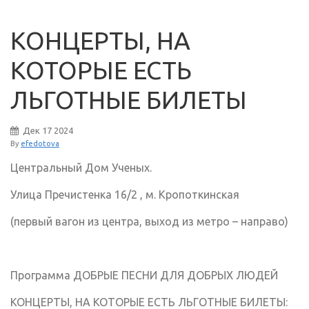
КОНЦЕРТЫ, НА
КОТОРЫЕ ЕСТЬ
ЛЬГОТНЫЕ БИЛЕТЫ
Дек
17
2024
By
efedotova
Центральный Дом Ученых.
Улица Пречистенка 16/2 , м. Кропоткинская
(первый вагон из центра, выход из метро – направо)
Программа ДОБРЫЕ ПЕСНИ ДЛЯ ДОБРЫХ ЛЮДЕЙ
КОНЦЕРТЫ, НА КОТОРЫЕ ЕСТЬ ЛЬГОТНЫЕ БИЛЕТЫ: