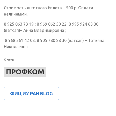
Стоимость льготного билета – 500 р. Оплата
наличными.
8 925 063 73 19 ; 8 969 062 50 22; 8 995 924 63 30
(ватсап)– Анна Владимировна ;
8 968 361 42 08; 8 905 780 88 30 (ватсап) – Татьяна
Николаевна
О чем:
ПРОФКОМ
ФИЦ ИУ РАН BLOG