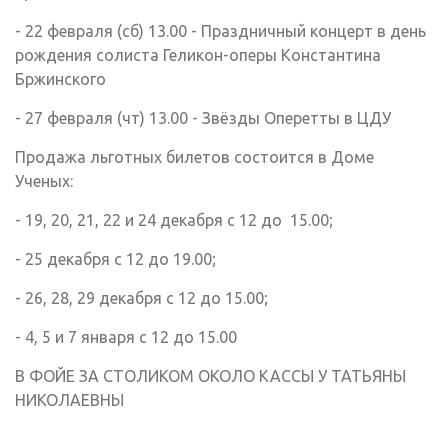
- 22 февраля (сб) 13.00 - Праздничный концерт в день
рождения солиста Геликон-оперы Константина
Бржинского
- 27 февраля (чт) 13.00 - Звёзды Оперетты в ЦДУ
Продажа льготных билетов состоится в Доме
Ученых:
- 19, 20, 21, 22 и 24 декабря с 12 до 15.00;
- 25 декабря с 12 до 19.00;
- 26, 28, 29 декабря с 12 до 15.00;
- 4, 5 и 7 января с 12 до 15.00
В ФОЙЕ ЗА СТОЛИКОМ ОКОЛО КАССЫ У ТАТЬЯНЫ
НИКОЛАЕВНЫ