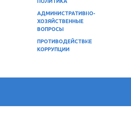
ПОЛИТИКА
АДМИНИСТРАТИВНО-
ХОЗЯЙСТВЕННЫЕ
ВОПРОСЫ
ПРОТИВОДЕЙСТВИЕ
КОРРУПЦИИ