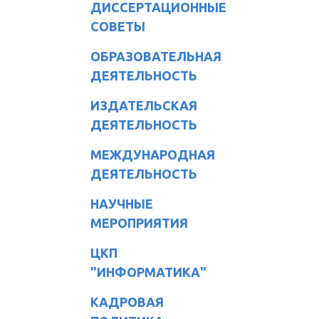
ДИССЕРТАЦИОННЫЕ
СОВЕТЫ
ОБРАЗОВАТЕЛЬНАЯ
ДЕЯТЕЛЬНОСТЬ
ИЗДАТЕЛЬСКАЯ
ДЕЯТЕЛЬНОСТЬ
МЕЖДУНАРОДНАЯ
ДЕЯТЕЛЬНОСТЬ
НАУЧНЫЕ
МЕРОПРИЯТИЯ
ЦКП
"ИНФОРМАТИКА"
КАДРОВАЯ