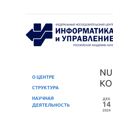
Перейти к основному содержанию
NU
О ЦЕНТРЕ
КО
СТРУКТУРА
НАУЧНАЯ
ДЕК
14
ДЕЯТЕЛЬНОСТЬ
2024