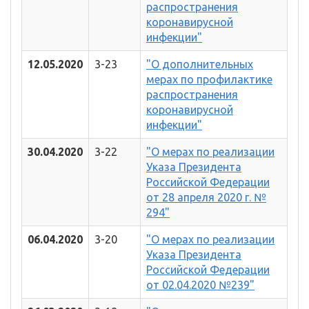
распространения
коронавирусной
инфекции"
12.05.2020
3-23
"О дополнительных
мерах по профилактике
распространения
коронавирусной
инфекции"
30.04.2020
3-22
"О мерах по реализации
Указа Президента
Российской Федерации
от 28 апреля 2020 г. №
294"
06.04.2020
3-20
"О мерах по реализации
Указа Президента
Российской Федерации
от 02.04.2020 №239"