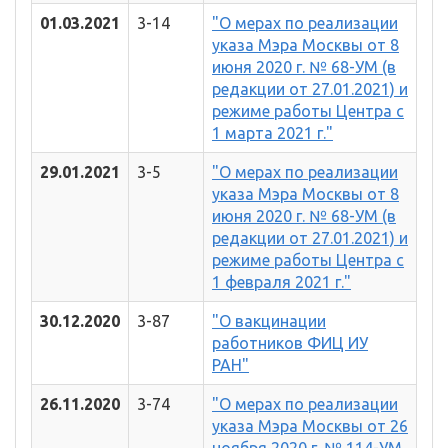
01.03.2021
3-14
"О мерах по реализации
указа Мэра Москвы от 8
июня 2020 г. № 68-УМ (в
редакции от 27.01.2021) и
режиме работы Центра с
1 марта 2021 г."
29.01.2021
3-5
"О мерах по реализации
указа Мэра Москвы от 8
июня 2020 г. № 68-УМ (в
редакции от 27.01.2021) и
режиме работы Центра с
1 февраля 2021 г."
30.12.2020
3-87
"О вакцинации
работников ФИЦ ИУ
РАН"
26.11.2020
3-74
"О мерах по реализации
указа Мэра Москвы от 26