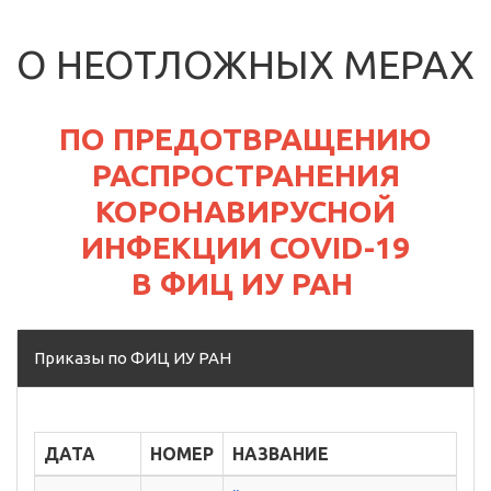
О НЕОТЛОЖНЫХ МЕРАХ
ПО ПРЕДОТВРАЩЕНИЮ
РАСПРОСТРАНЕНИЯ
КОРОНАВИРУСНОЙ
ИНФЕКЦИИ COVID-19
В ФИЦ ИУ РАН
Приказы по ФИЦ ИУ РАН
ДАТА
НОМЕР
НАЗВАНИЕ