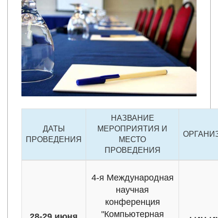
НАЗВАНИЕ
ДАТЫ
МЕРОПРИЯТИЯ И
ОРГАНИ
ПРОВЕДЕНИЯ
МЕСТО
ПРОВЕДЕНИЯ
4-я Международная
научная
конференция
"Компьютерная
28-29 июня