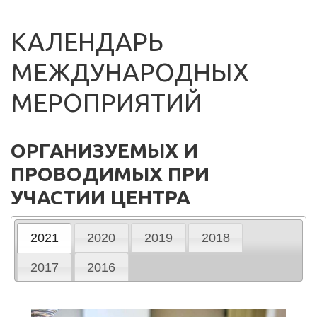
КАЛЕНДАРЬ
МЕЖДУНАРОДНЫХ
МЕРОПРИЯТИЙ
ОРГАНИЗУЕМЫХ И
ПРОВОДИМЫХ ПРИ
УЧАСТИИ ЦЕНТРА
2021
2020
2019
2018
2017
2016