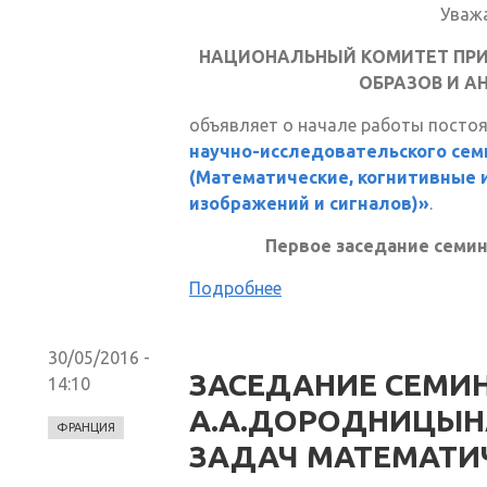
Уваж
НАЦИОНАЛЬНЫЙ КОМИТЕТ ПРИ
ОБРАЗОВ И А
объявляет о начале работы посто
научно-исследовательского сем
(Математические, когнитивные 
изображений и сигналов)»
.
Первое заседание семинар
Подробнее
30/05/2016 -
ЗАСЕДАНИЕ СЕМИН
14:10
А.А.ДОРОДНИЦЫН
ФРАНЦИЯ
ЗАДАЧ МАТЕМАТИ