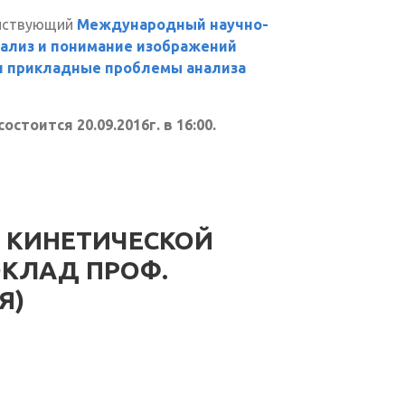
ействующий
Международный научно-
ализ и понимание изображений
и прикладные проблемы анализа
тоится 20.09.2016г. в 16:00.
 КИНЕТИЧЕСКОЙ
ОКЛАД ПРОФ.
Я)