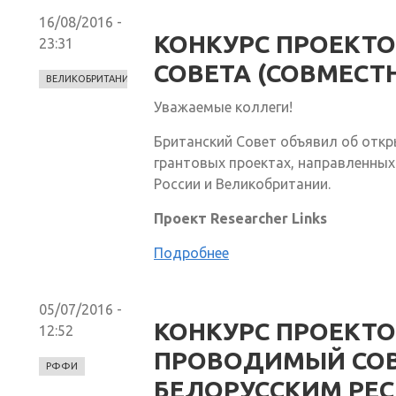
16/08/2016 -
КОНКУРС ПРОЕКТО
23:31
СОВЕТА (СОВМЕСТ
ВЕЛИКОБРИТАНИЯ
Уважаемые коллеги!
Британский Совет объявил об откр
грантовых проектах, направленных
России и Великобритании.
Проект Researcher Links
Подробнее
05/07/2016 -
КОНКУРС ПРОЕКТОВ
12:52
ПРОВОДИМЫЙ СОВ
РФФИ
БЕЛОРУССКИМ РЕ