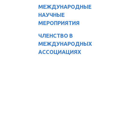
МЕЖДУНАРОДНЫЕ
НАУЧНЫЕ
МЕРОПРИЯТИЯ
ЧЛЕНСТВО В
МЕЖДУНАРОДНЫХ
АССОЦИАЦИЯХ