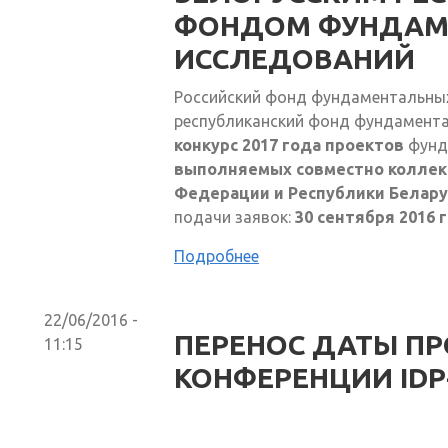
ФОНДОМ ФУНДАМ
ИССЛЕДОВАНИЙ
Российский фонд фундаментальных
республиканский фонд фундамент
конкурс 2017 года проектов
фунд
выполняемых совместно коллек
Федерации и Республики Белару
подачи заявок:
30 сентября 2016 г
Подробнее
22/06/2016 -
ПЕРЕНОС ДАТЫ П
11:15
КОНФЕРЕНЦИИ IDP