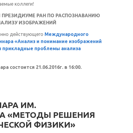
аемые коллеги!
 ПРЕЗИДИУМЕ РАН ПО РАСПОЗНАВАНИЮ
НАЛИЗУ ИЗОБРАЖЕНИЙ
янно действующего
Международного
инара «Анализ и понимание изображений
и прикладные проблемы анализа
а состоится 21.06.2016г. в 16:00.
АРА ИМ.
А «МЕТОДЫ РЕШЕНИЯ
ЧЕСКОЙ ФИЗИКИ»