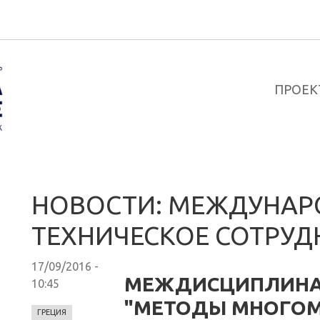
ПРОЕК
НОВОСТИ: МЕЖДУНАР
ТЕХНИЧЕСКОЕ СОТРУД
17/09/2016 -
МЕЖДИСЦИПЛИНА
10:45
"МЕТОДЫ МНОГО
ГРЕЦИЯ