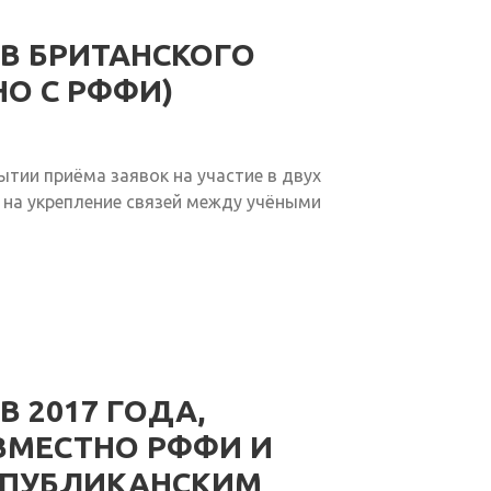
В БРИТАНСКОГО
НО С РФФИ)
ытии приёма заявок на участие в двух
 на укрепление связей между учёными
 2017 ГОДА,
МЕСТНО РФФИ И
СПУБЛИКАНСКИМ