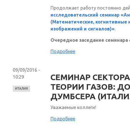
Продолжает работу постоянно д
исследовательский семинар «Ан
(Математические, когнитивные 
изображений и сигналов)»
.
Очередное заседание семинара сос
Подробнее
09/09/2016 -
СЕМИНАР СЕКТОРА
10:29
ТЕОРИИ ГАЗОВ: Д
ИТАЛИЯ
ДУМБСЕРА (ИТАЛИ
Уважаемые коллеги!
Подробнее