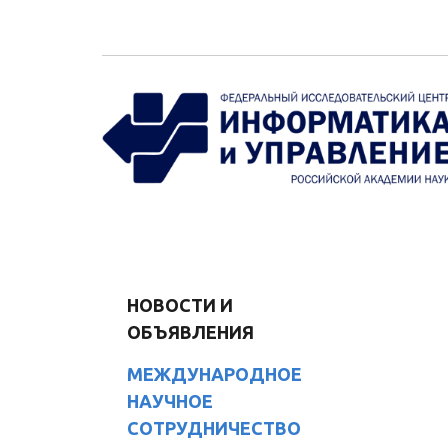
Перейти к основному содержанию
НОВОСТИ И
ОБЪЯВЛЕНИЯ
МЕЖДУНАРОДНОЕ
НАУЧНОЕ
СОТРУДНИЧЕСТВО