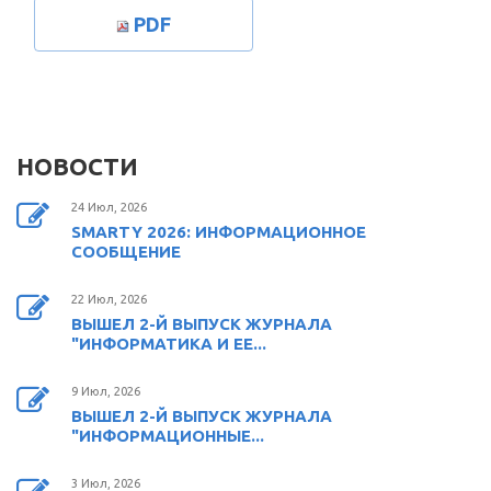
PDF
НОВОСТИ
24 Июл, 2026
SMARTY 2026: ИНФОРМАЦИОННОЕ
СООБЩЕНИЕ
22 Июл, 2026
ВЫШЕЛ 2-Й ВЫПУСК ЖУРНАЛА
"ИНФОРМАТИКА И ЕЕ...
9 Июл, 2026
ВЫШЕЛ 2-Й ВЫПУСК ЖУРНАЛА
"ИНФОРМАЦИОННЫЕ...
3 Июл, 2026