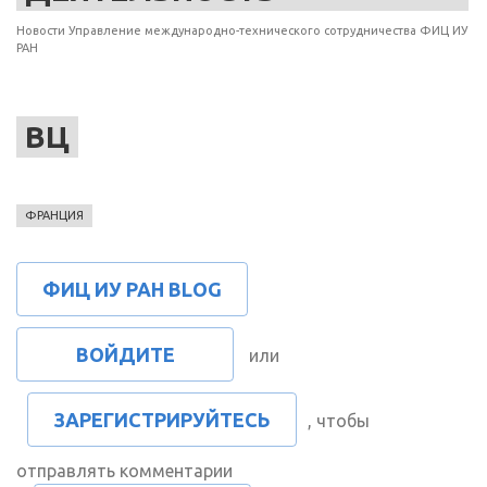
Новости Управление международно-технического сотрудничества ФИЦ ИУ
РАН
ВЦ
ФРАНЦИЯ
ФИЦ ИУ РАН BLOG
ВОЙДИТЕ
или
ЗАРЕГИСТРИРУЙТЕСЬ
, чтобы
отправлять комментарии