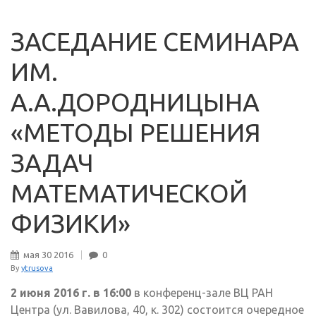
ЗАСЕДАНИЕ СЕМИНАРА
ИМ.
А.А.ДОРОДНИЦЫНА
«МЕТОДЫ РЕШЕНИЯ
ЗАДАЧ
МАТЕМАТИЧЕСКОЙ
ФИЗИКИ»
мая
30
2016
0
By
ytrusova
2 июня 2016 г. в 16:00
в конференц-зале ВЦ РАН
Центра (ул. Вавилова, 40, к. 302) состоится очередное