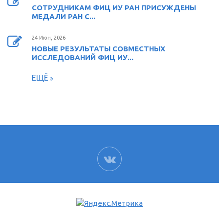
СОТРУДНИКАМ ФИЦ ИУ РАН ПРИСУЖДЕНЫ
МЕДАЛИ РАН С...
24 Июн, 2026
НОВЫЕ РЕЗУЛЬТАТЫ СОВМЕСТНЫХ
ИССЛЕДОВАНИЙ ФИЦ ИУ...
ЕЩЁ
ВК