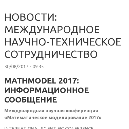
НОВОСТИ:
МЕЖДУНАРОДНОЕ
НАУЧНО-ТЕХНИЧЕСКОЕ
СОТРУДНИЧЕСТВО
30/08/2017 - 09:35
MATHMODEL 2017:
ИНФОРМАЦИОННОЕ
СООБЩЕНИЕ
Международная научная конференция
«Математическое моделирование 2017»
INTERNATIONAL SCIENTIFIC CONFERENCE