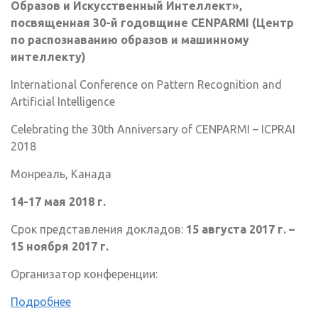
Образов и Искусственный Интеллект»,
посвященная 30-й годовщине
CENPARMI
(Центр
по распознаванию образов и машинному
интеллекту)
International Conference on Pattern Recognition and
Artificial Intelligence
Celebrating the 30th Anniversary of CENPARMI – ICPRAI
2018
Монреаль, Канада
14-17 мая 2018 г.
Срок представления докладов:
15 августа 2017 г. –
15 ноября 2017 г.
Организатор конференции:
Подробнее