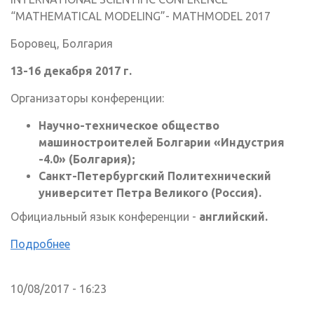
“MATHEMATICAL MODELING”- MATHMODEL 2017
Боровец, Болгария
13-16 декабря 2017 г.
Организаторы конференции:
Научно-техническое общество
машиностроителей Болгарии «Индустрия
-4.0» (Болгария);
Санкт-Петербургский Политехнический
университет Петра Великого (Россия).
Официальный язык конференции -
английский.
Подробнее
10/08/2017 - 16:23