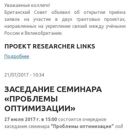
Уважаемые коллеги!
Британский Совет объявил об открытии приёма
заявок на участие в двух грантовых проектах,
направленных на укрепление связей между учёными
России и Великобритании.
ПРОЕКТ RESEARCHER LINKS
Подробнее
21/07/2017 - 10:34
ЗАСЕДАНИЕ СЕМИНАРА
«ПРОБЛЕМЫ
ОПТИМИЗАЦИИ»
27 июля 2017 г. в 15:00
состоится очередное
заседание семинара
"Проблемы оптимизации"
под