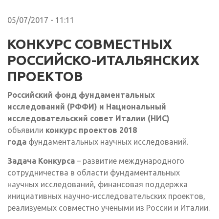
05/07/2017 - 11:11
КОНКУРС СОВМЕСТНЫХ
РОССИЙСКО-ИТАЛЬЯНСКИХ
ПРОЕКТОВ
Российский
фонд фундаментальных
исследований (РФФИ) и Национальный
исследовательский совет Италии (НИС)
объявили
конкурс проектов 2018
года
фундаментальных научных исследований.
Задача Конкурса
– развитие международного
сотрудничества в области фундаментальных
научных исследований, финансовая поддержка
инициативных научно-исследовательских проектов,
реализуемых совместно учеными из России и Италии.