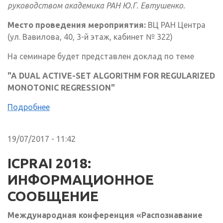
руководством академика РАН Ю.Г. Евтушенко.
Место проведения мероприятия:
ВЦ РАН Центра
(ул. Вавилова, 40, 3-й этаж, кабинет № 322)
На семинаре будет представлен доклад по теме
"A DUAL ACTIVE-SET ALGORITHM FOR REGULARIZED
MONOTONIC REGRESSION"
Подробнее
19/07/2017 - 11:42
ICPRAI 2018:
ИНФОРМАЦИОННОЕ
СООБЩЕНИЕ
Международная конференция «Распознавание