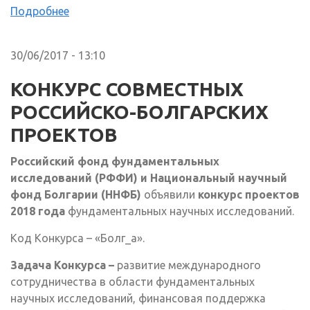
Подробнее
30/06/2017 - 13:10
КОНКУРС СОВМЕСТНЫХ
РОССИЙСКО-БОЛГАРСКИХ
ПРОЕКТОВ
Российский
фонд фундаментальных
исследований (РФФИ) и Национальный научный
фонд Болгарии (ННФБ)
объявили
конкурс проектов
2018 года
фундаментальных научных исследований.
Код Конкурса – «Болг_а».
Задача Конкурса –
развитие международного
сотрудничества в области фундаментальных
научных исследований, финансовая поддержка