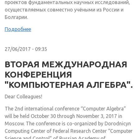
проектов фундаментальных научных исследований,
осуществляемых совместно учёными из России и
Болгарии.
Подробнее
27/06/2017 - 09:35
ВТОРАЯ МЕЖДУНАРОДНАЯ
КОНФЕРЕНЦИЯ
"КОМПЬЮТЕРНАЯ АЛГЕБРА".
Dear Colleagues!
The 2nd international conference “Computer Algebra”
will be held October 30 through November 3, 2017 in
Moscow. The conference is co-organized by Dorodnicyn
Computing Center of Federal Research Center “Computer
Science and Control” of Russian Academy of