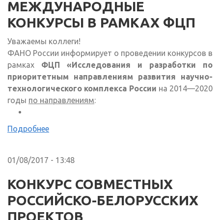
МЕЖДУНАРОДНЫЕ
КОНКУРСЫ В РАМКАХ ФЦП
Уважаемы коллеги!
ФАНО России информирует о проведении конкурсов в
рамках
ФЦП «Исследования и разработки по
приоритетным направлениям развития научно-
технологического комплекса России
на 2014—2020
годы
по направлениям
:
Подробнее
01/08/2017 - 13:48
КОНКУРС СОВМЕСТНЫХ
РОССИЙСКО-БЕЛОРУССКИХ
ПРОЕКТОВ