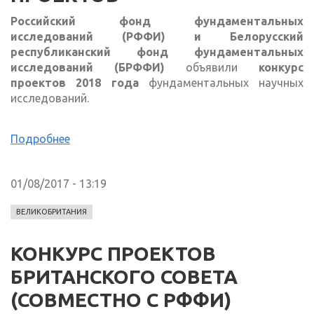
Российский
фонд фундаментальных
исследований (РФФИ) и Белорусский
республиканский фонд фундаментальных
исследований (БРФФИ)
объявили
конкурс
проектов 2018 года
фундаментальных научных
исследований.
Подробнее
01/08/2017 - 13:19
ВЕЛИКОБРИТАНИЯ
КОНКУРС ПРОЕКТОВ
БРИТАНСКОГО СОВЕТА
(СОВМЕСТНО С РФФИ)