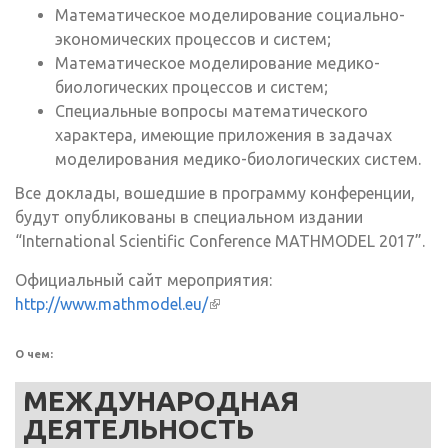
Математическое моделирование социально-
экономических процессов и систем;
Математическое моделирование медико-
биологических процессов и систем;
Специальные вопросы математического
характера, имеющие приложения в задачах
моделирования медико-биологических систем.
Все доклады, вошедшие в программу конференции,
будут опубликованы в специальном издании
“International Scientific Conference MATHMODEL 2017”.
Официальный сайт мероприятия:
http://www.mathmodel.eu/
(внешняя ссылка)
О чем:
МЕЖДУНАРОДНАЯ
ДЕЯТЕЛЬНОСТЬ