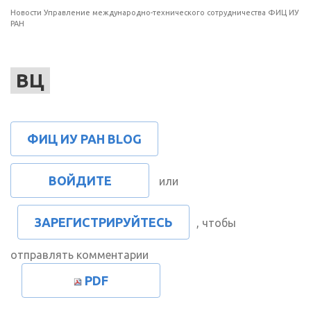
Новости Управление международно-технического сотрудничества ФИЦ ИУ
РАН
ВЦ
ФИЦ ИУ РАН BLOG
ВОЙДИТЕ
или
ЗАРЕГИСТРИРУЙТЕСЬ
, чтобы
отправлять комментарии
PDF