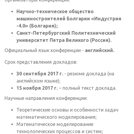
Научно-техническое общество
машиностроителей Болгарии «Индустрия
-4.0» (Болгария);
Санкт-Петербургский Политехнический
университет Петра Великого (Россия).
Официальный язык конференции -
английский.
Срок представления докладов:
30 сентября 2017 г.
- резюме доклада (на
английском языке);
15 ноября 2017 г.
– полный текст доклада.
Научные направления конференции:
Теоретические основы и особенности задач
математического моделирования;
Математическое моделирование
технологических процессов и систем;