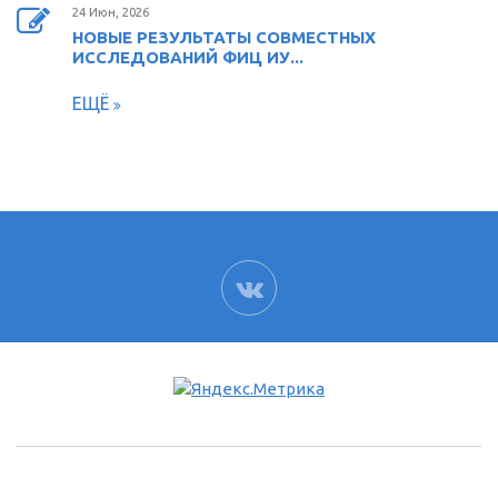
24 Июн, 2026
НОВЫЕ РЕЗУЛЬТАТЫ СОВМЕСТНЫХ
ИССЛЕДОВАНИЙ ФИЦ ИУ...
ЕЩЁ
ВК