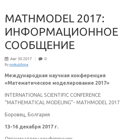
MATHMODEL 2017:
ИНФОРМАЦИОННОЕ
СООБЩЕНИЕ
Авг
30
2017
0
By
nnikulchina
Международная научная конференция
«Математическое моделирование 2017»
INTERNATIONAL SCIENTIFIC CONFERENCE
“MATHEMATICAL MODELING”- MATHMODEL 2017
Боровец, Болгария
13-16 декабря 2017 г.
Организаторы конференции: