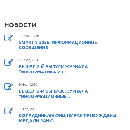
НОВОСТИ
24 Июл, 2026
SMARTY 2026: ИНФОРМАЦИОННОЕ
СООБЩЕНИЕ
22 Июл, 2026
ВЫШЕЛ 2-Й ВЫПУСК ЖУРНАЛА
"ИНФОРМАТИКА И ЕЕ...
9 Июл, 2026
ВЫШЕЛ 2-Й ВЫПУСК ЖУРНАЛА
"ИНФОРМАЦИОННЫЕ...
3 Июл, 2026
СОТРУДНИКАМ ФИЦ ИУ РАН ПРИСУЖДЕНЫ
МЕДАЛИ РАН С...