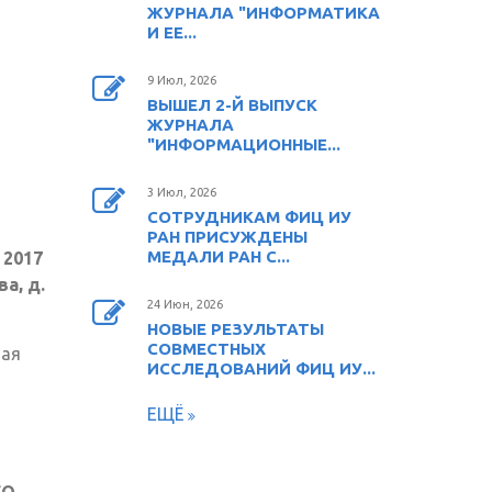
ЖУРНАЛА "ИНФОРМАТИКА
И ЕЕ...
9 Июл, 2026
ВЫШЕЛ 2-Й ВЫПУСК
ЖУРНАЛА
"ИНФОРМАЦИОННЫЕ...
3 Июл, 2026
СОТРУДНИКАМ ФИЦ ИУ
РАН ПРИСУЖДЕНЫ
МЕДАЛИ РАН С...
 2017
а, д.
24 Июн, 2026
НОВЫЕ РЕЗУЛЬТАТЫ
СОВМЕСТНЫХ
шая
ИССЛЕДОВАНИЙ ФИЦ ИУ...
ЕЩЁ
ГО