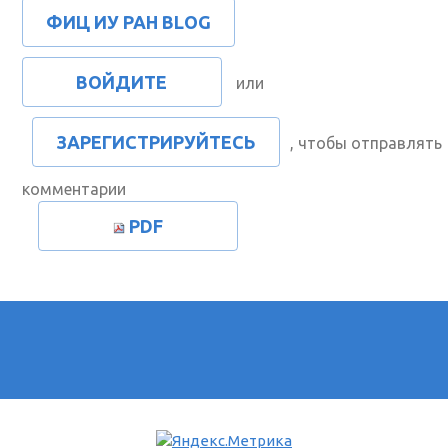
ФИЦ ИУ РАН BLOG
ВОЙДИТЕ
или
ЗАРЕГИСТРИРУЙТЕСЬ
, чтобы отправлять
комментарии
PDF