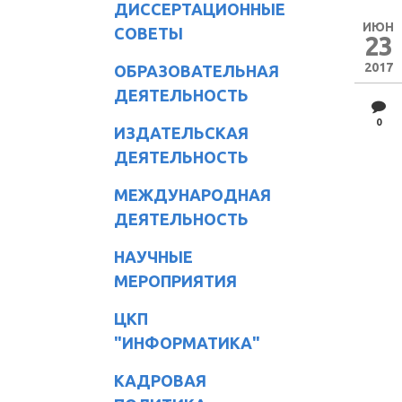
ДИССЕРТАЦИОННЫЕ
ИЮН
СОВЕТЫ
23
2017
ОБРАЗОВАТЕЛЬНАЯ
ДЕЯТЕЛЬНОСТЬ
0
ИЗДАТЕЛЬСКАЯ
ДЕЯТЕЛЬНОСТЬ
МЕЖДУНАРОДНАЯ
ДЕЯТЕЛЬНОСТЬ
НАУЧНЫЕ
МЕРОПРИЯТИЯ
ЦКП
"ИНФОРМАТИКА"
КАДРОВАЯ