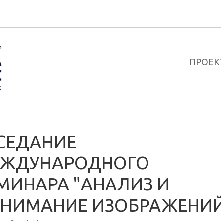
ПРОЕК
СЕДАНИЕ
ЖДУНАРОДНОГО
МИНАРА "АНАЛИЗ И
НИМАНИЕ ИЗОБРАЖЕНИ