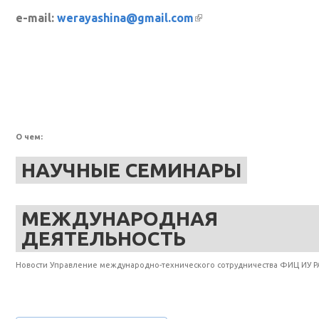
e-mail:
werayashina@gmail.com
(внешняя ссылка)
О чем:
НАУЧНЫЕ СЕМИНАРЫ
МЕЖДУНАРОДНАЯ
ДЕЯТЕЛЬНОСТЬ
Новости Управление международно-технического сотрудничества ФИЦ ИУ Р