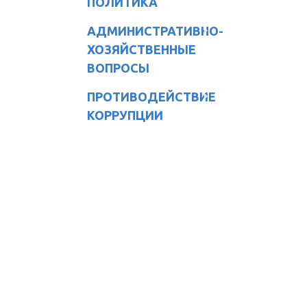
ПОЛИТИКА
АДМИНИСТРАТИВНО-
ХОЗЯЙСТВЕННЫЕ
ВОПРОСЫ
ПРОТИВОДЕЙСТВИЕ
КОРРУПЦИИ