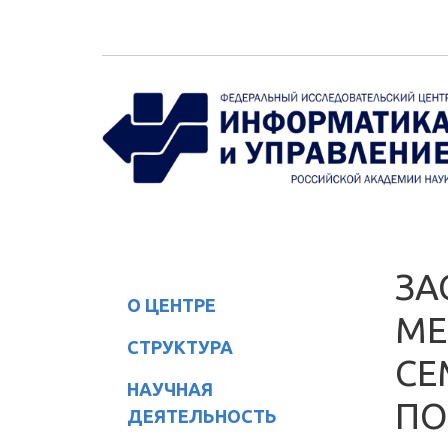
Перейти к основному содержанию
ЗА
О ЦЕНТРЕ
МЕ
СТРУКТУРА
СЕ
НАУЧНАЯ
ПО
ДЕЯТЕЛЬНОСТЬ