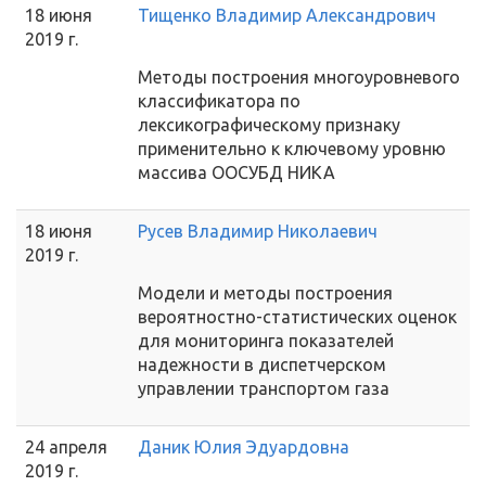
18 июня
Тищенко Владимир Александрович
2019 г.
Методы построения многоуровневого
классификатора по
лексикографическому признаку
применительно к ключевому уровню
массива ООСУБД НИКА
18 июня
Русев Владимир Николаевич
2019 г.
Модели и методы построения
вероятностно-статистических оценок
для мониторинга показателей
надежности в диспетчерском
управлении транспортом газа
24 апреля
Даник Юлия Эдуардовна
2019 г.