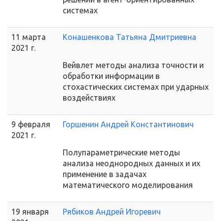
системах
11 марта
Конашенкова Татьяна Дмитриевна
2021 г.
Вейвлет методы анализа точности и
обработки информации в
стохастических системах при ударных
воздействиях
9 февраля
Горшенин Андрей Константинович
2021 г.
Полупараметрические методы
анализа неоднородных данных и их
применение в задачах
математического моделирования
19 января
Рябиков Андрей Игоревич