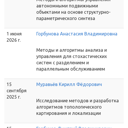
автономными подвижными
объектами на основе структурно-
параметрического синтеза
1 июня
Горбунова Анастасия Владимировна
2026 г.
Методы и алгоритмы анализа и
управления для стохастических
систем с разделением и
параллельным обслуживанием
15
Муравьёв Кирилл Фёдорович
сентября
2025 г.
Исследование методов и разработка
алгоритмов топологического
картирования и локализации