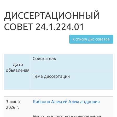
ДИССЕРТАЦИОННЫЙ
СОВЕТ 24.1.224.01
К списку Дис.советов
Соискатель
Дата
объявления
Тема диссертации
3 июня
Кабанов Алексей Александрович
2026 г.
Методы и алгоритмы управления