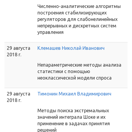
Численно-аналитические алгоритмы
построения стабилизирующих
регуляторов для слабонелинейных
непрерывных и дискретных систем
управления
29 августа
Клемашев Николай Иванович
2018 г.
Непараметрические методы анализа
статистики с помощью
неоклассической модели спроса
29 августа
Тимонин Михаил Владимирович
2018 г.
Методы поиска экстремальных
значений интеграла Шоке и их
применение в задачах принятия
решений