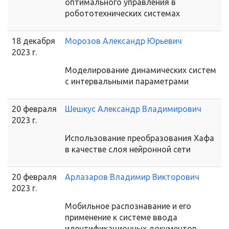
оптимального управления в
робототехнических системах
18 декабря
Морозов Александр Юрьевич
2023 г.
Моделирование динамических систем
с интервальными параметрами
20 февраля
Шешкус Александр Владимирович
2023 г.
Использование преобразования Хафа
в качестве слоя нейронной сети
20 февраля
Арлазаров Владимир Викторович
2023 г.
Мобильное распознавание и его
применение к системе ввода
идентификационных документов