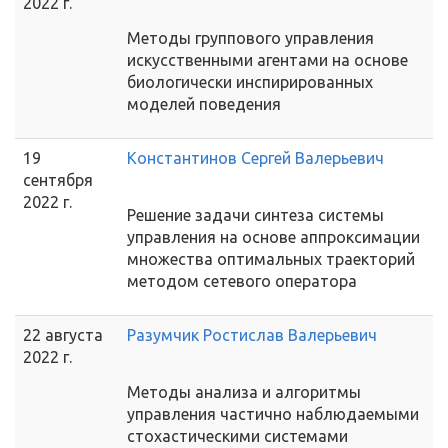
2022 г.
Методы группового управления
искусственными агентами на основе
биологически инспирированных
моделей поведения
19
Константинов Сергей Валерьевич
сентября
2022 г.
Решение задачи синтеза системы
управления на основе аппроксимации
множества оптимальных траекторий
методом сетевого оператора
22 августа
Разумчик Ростислав Валерьевич
2022 г.
Методы анализа и алгоритмы
управления частично наблюдаемыми
стохастическими системами