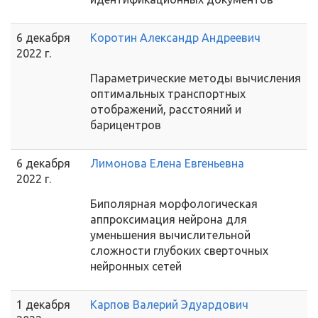
6 декабря
Коротин Александр Андреевич
2022 г.
Параметрические методы вычисления
оптимальных транспортных
отображений, расстояний и
барицентров
6 декабря
Лимонова Елена Евгеньевна
2022 г.
Биполярная морфологическая
аппроксимация нейрона для
уменьшения вычислительной
сложности глубоких сверточных
нейронных сетей
1 декабря
Карпов Валерий Эдуардович