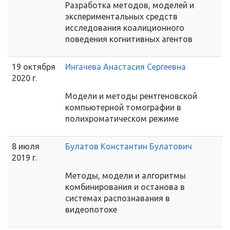
Разработка методов, моделей и
экспериментальных средств
исследования коалиционного
поведения когнитивных агентов
19 октября
Ингачева Анастасия Сергеевна
2020 г.
Модели и методы рентгеновской
компьютерной томографии в
полихроматическом режиме
8 июля
Булатов Константин Булатович
2019 г.
Методы, модели и алгоритмы
комбинирования и останова в
системах распознавания в
видеопотоке