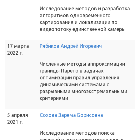
Исследование методов и разработка
алгоритмов одновременного
картирования и локализации по
видеопотоку единственной камеры
17 марта
Рябиков Андрей Игоревич
2022 г.
Численные методы аппроксимации
границы Парето в задачах
оптимизации правил управления
динамическими системами с
разрывными многоэкстремальными
критериями
5 апреля
Сохова Зарема Борисовна
2021 г.
Исследование методов поиска
решений в агент-ориентированных