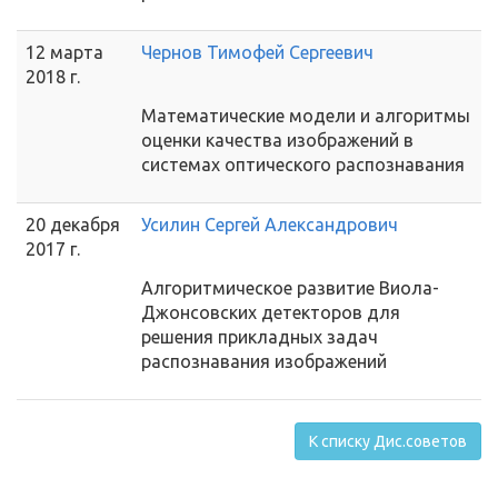
12 марта
Чернов Тимофей Сергеевич
2018 г.
Математические модели и алгоритмы
оценки качества изображений в
системах оптического распознавания
20 декабря
Усилин Сергей Александрович
2017 г.
Алгоритмическое развитие Виола-
Джонсовских детекторов для
решения прикладных задач
распознавания изображений
К списку Дис.советов