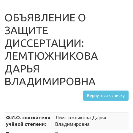
ОБЪЯВЛЕНИЕ О
ЗАЩИТЕ
ДИССЕРТАЦИИ:
ЛЕМТЮЖНИКОВА
ДАРЬЯ
ВЛАДИМИРОВНА
Вернуться к списку
Ф.И.О. соискателя
Лемтюжникова Дарья
учёной степени:
Владимировна