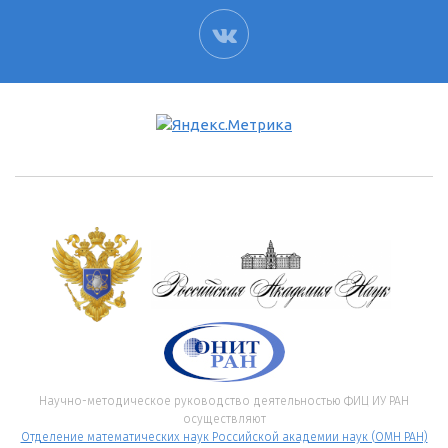
ВК
Научно-методическое руководство деятельностью ФИЦ ИУ РАН
осуществляют
Отделение математических наук Российской академии наук (ОМН РАН)