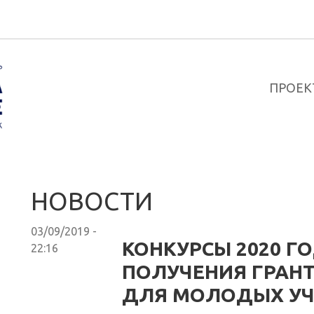
ПРОЕК
НОВОСТИ
03/09/2019 -
КОНКУРСЫ 2020 Г
22:16
ПОЛУЧЕНИЯ ГРАНТ
ДЛЯ МОЛОДЫХ У