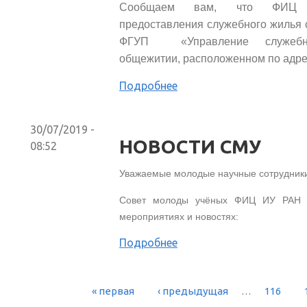
Сообщаем вам, что ФИЦ 
предоставления служебного жилья 
ФГУП «Управление служебн
общежитии, расположенном по адресу
Подробнее
30/07/2019 -
НОВОСТИ СМУ
08:52
Уважаемые молодые научные сотрудник
Совет молоды учёных ФИЦ ИУ РАН 
мероприятиях и новостях:
Подробнее
« первая
‹ предыдущая
…
116
СТРАНИЦЫ