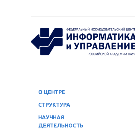
Перейти к основному содержанию
О ЦЕНТРЕ
СТРУКТУРА
НАУЧНАЯ
ДЕЯТЕЛЬНОСТЬ