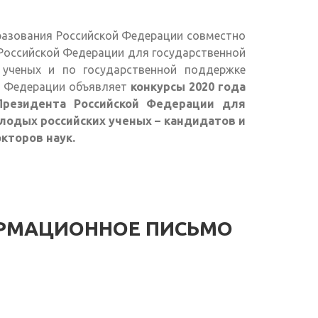
разования Российской Федерации совместно
 Российской Федерации для государственной
ученых и по государственной поддержке
й Федерации объявляет
конкурсы 2020 года
Президента Российской Федерации для
одых российских ученых – кандидатов и
кторов наук.
ОРМАЦИОННОЕ ПИСЬМО