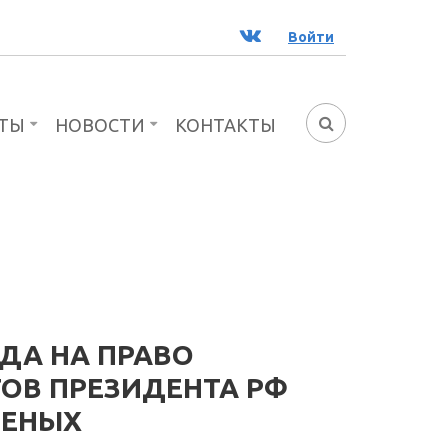
ВК
Войти
ТЫ
НОВОСТИ
КОНТАКТЫ
ФОРМА
ПОИСКА
ОДА НА ПРАВО
ОВ ПРЕЗИДЕНТА РФ
ЧЕНЫХ