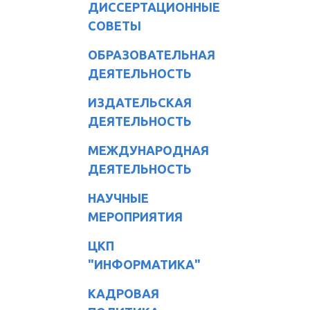
ДИССЕРТАЦИОННЫЕ
СОВЕТЫ
ОБРАЗОВАТЕЛЬНАЯ
ДЕЯТЕЛЬНОСТЬ
ИЗДАТЕЛЬСКАЯ
ДЕЯТЕЛЬНОСТЬ
МЕЖДУНАРОДНАЯ
ДЕЯТЕЛЬНОСТЬ
НАУЧНЫЕ
МЕРОПРИЯТИЯ
ЦКП
"ИНФОРМАТИКА"
КАДРОВАЯ