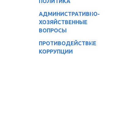
ПОЛИТИКА
АДМИНИСТРАТИВНО-
ХОЗЯЙСТВЕННЫЕ
ВОПРОСЫ
ПРОТИВОДЕЙСТВИЕ
КОРРУПЦИИ