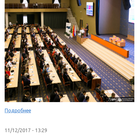
Подробнее
11/12/2017 - 13:29