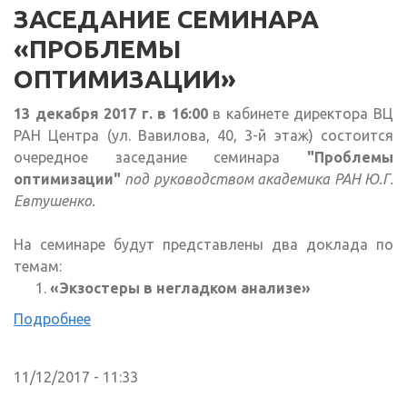
ЗАСЕДАНИЕ СЕМИНАРА
«ПРОБЛЕМЫ
ОПТИМИЗАЦИИ»
13 декабря 2017 г. в 16:00
в кабинете директора ВЦ
РАН Центра (ул. Вавилова, 40, 3-й этаж) состоится
очередное заседание семинара
"Проблемы
оптимизации"
под руководством академика РАН Ю.Г.
Евтушенко.
На семинаре будут представлены два доклада по
темам:
«
Экзостеры в негладком анализе
»
Подробнее
11/12/2017 - 11:33