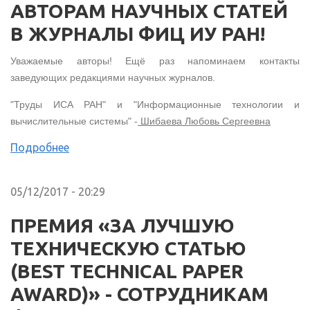
АВТОРАМ НАУЧНЫХ СТАТЕЙ
В ЖУРНАЛЫ ФИЦ ИУ РАН!
Уважаемые авторы! Ещё раз напоминаем контакты
заведующих редакциями научных журналов.
"Труды ИСА РАН" и "Информационные технологии и
вычислительные системы" -
Шибаева Любовь Сергеевна
Подробнее
05/12/2017 - 20:29
ПРЕМИЯ «ЗА ЛУЧШУЮ
ТЕХНИЧЕСКУЮ СТАТЬЮ
(BEST TECHNICAL PAPER
AWARD)» - СОТРУДНИКАМ