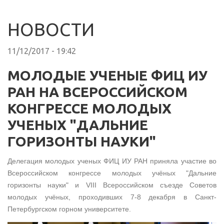
НОВОСТИ
11/12/2017 - 19:42
МОЛОДЫЕ УЧЕНЫЕ ФИЦ ИУ
РАН НА ВСЕРОССИЙСКОМ
КОНГРЕССЕ МОЛОДЫХ
УЧЕНЫХ "ДАЛЬНИЕ
ГОРИЗОНТЫ НАУКИ"
Делегация молодых ученых ФИЦ ИУ РАН приняла участие во
Всероссийском конгрессе молодых учёных "Дальние
горизонты науки" и VIII Всероссийском съезде Советов
молодых учёных, проходивших 7-8 декабря в Санкт-
Петербургском горном университете.