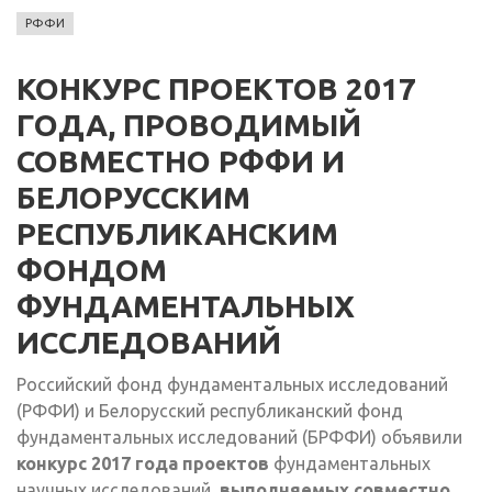
РФФИ
КОНКУРС ПРОЕКТОВ 2017
ГОДА, ПРОВОДИМЫЙ
СОВМЕСТНО РФФИ И
БЕЛОРУССКИМ
РЕСПУБЛИКАНСКИМ
ФОНДОМ
ФУНДАМЕНТАЛЬНЫХ
ИССЛЕДОВАНИЙ
Российский фонд фундаментальных исследований
(РФФИ) и Белорусский республиканский фонд
фундаментальных исследований (БРФФИ) объявили
конкурс 2017 года проектов
фундаментальных
научных исследований,
выполняемых совместно