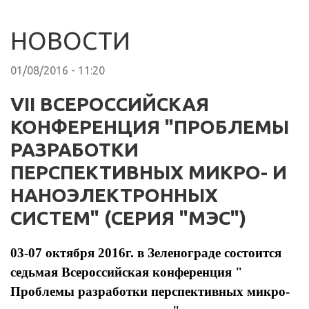
НОВОСТИ
01/08/2016 - 11:20
VII ВСЕРОССИЙСКАЯ
КОНФЕРЕНЦИЯ "ПРОБЛЕМЫ
РАЗРАБОТКИ
ПЕРСПЕКТИВНЫХ МИКРО- И
НАНОЭЛЕКТРОННЫХ
СИСТЕМ" (СЕРИЯ "МЭС")
03-07 октября 2016г. в Зеленограде состоится
седьмая Всероссийская конференция "
Проблемы разработки перспективных микро-