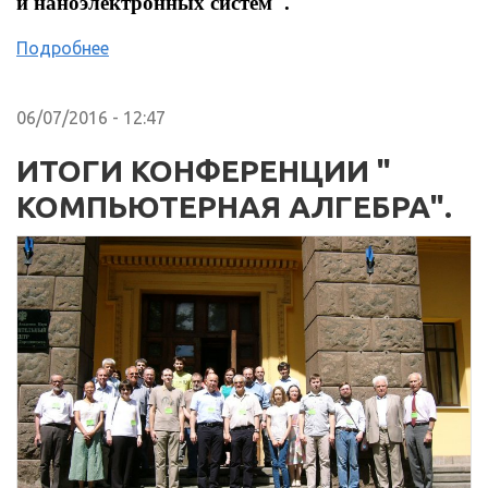
и наноэлектронных систем".
Подробнее
06/07/2016 - 12:47
ИТОГИ КОНФЕРЕНЦИИ "
КОМПЬЮТЕРНАЯ АЛГЕБРА".