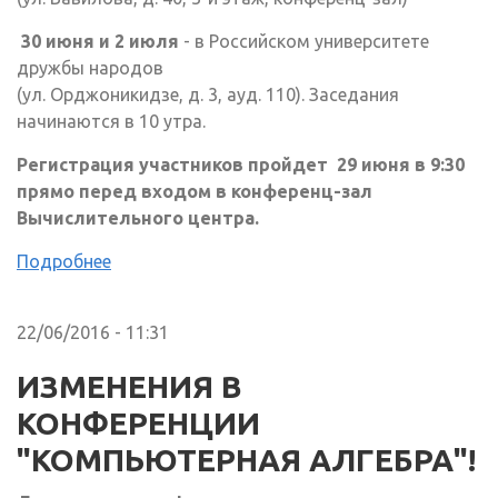
30 июня и 2 июля
- в Российском университете
дружбы народов
(ул. Орджоникидзе, д. 3, ауд. 110). Заседания
начинаются в 10 утра.
Регистрация участников пройдет
29 июня в 9:30
прямо перед входом в конференц-зал
Вычислительного центра.
Подробнее
22/06/2016 - 11:31
ИЗМЕНЕНИЯ В
КОНФЕРЕНЦИИ
"КОМПЬЮТЕРНАЯ АЛГЕБРА"!