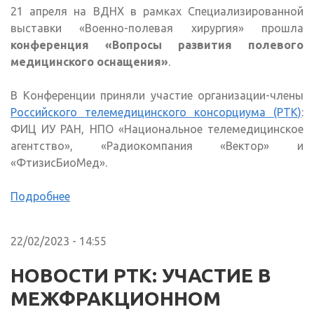
21 апреля на ВДНХ в рамках Специализированной
выставки «Военно-полевая хирургия» прошла
конференция «Вопросы развития полевого
медицинского оснащения»
.
В Конференции приняли участие организации-члены
Российского телемедицинского консорциума (РТК)
:
ФИЦ ИУ РАН, НПО «Национальное телемедицинское
агентство», «Радиокомпания «Вектор» и
«ФтизисБиоМед».
Подробнее
22/02/2023 - 14:55
НОВОСТИ РТК: УЧАСТИЕ В
МЕЖФРАКЦИОННОМ