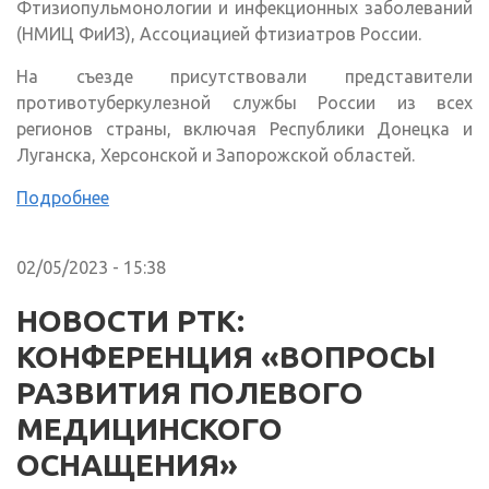
Фтизиопульмонологии и инфекционных заболеваний
(НМИЦ ФиИЗ), Ассоциацией фтизиатров России.
На съезде присутствовали представители
противотуберкулезной службы России из всех
регионов страны, включая Республики Донецка и
Луганска, Херсонской и Запорожской областей.
Подробнее
02/05/2023 - 15:38
НОВОСТИ РТК:
КОНФЕРЕНЦИЯ «ВОПРОСЫ
РАЗВИТИЯ ПОЛЕВОГО
МЕДИЦИНСКОГО
ОСНАЩЕНИЯ»