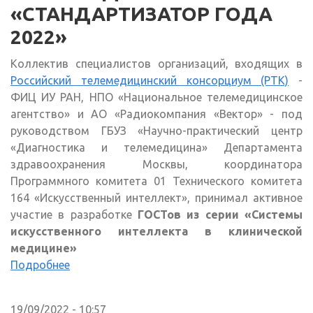
«СТАНДАРТИЗАТОР ГОДА
2022»
Коллектив специалистов организаций, входящих в
Российский телемедицинский консорциум (РТК)
-
ФИЦ ИУ РАН, НПО «Национальное телемедицинское
агентство» и АО «Радиокомпания «Вектор» - под
руководством ГБУЗ «Научно-практический центр
«Диагностика и телемедицина» Департамента
здравоохранения Москвы, координатора
Программного комитета 01 Технического комитета
164 «Искусственный интеллект», принимал активное
участие в разработке
ГОСТов из серии «Системы
искусственного интеллекта в клинической
медицине»
Подробнее
19/09/2022 - 10:57