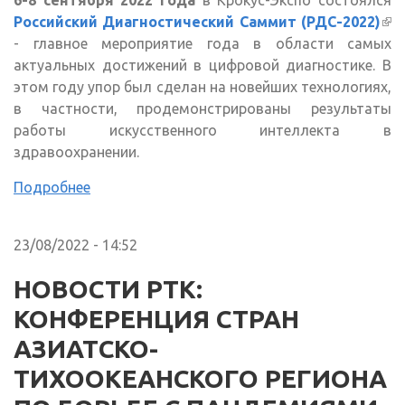
Российский Диагностический Саммит (РДС-2022)
(в
- главное мероприятие года в области самых
сс
актуальных достижений в цифровой диагностике. В
этом году упор был сделан на новейших технологиях,
в частности, продемонстрированы результаты
работы искусственного интеллекта в
здравоохранении.
Подробнее
23/08/2022 - 14:52
НОВОСТИ РТК:
КОНФЕРЕНЦИЯ СТРАН
АЗИАТСКО-
ТИХООКЕАНСКОГО РЕГИОНА