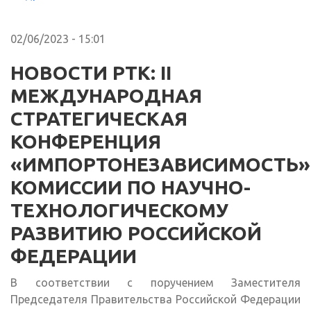
02/06/2023 - 15:01
НОВОСТИ РТК: II
МЕЖДУНАРОДНАЯ
СТРАТЕГИЧЕСКАЯ
КОНФЕРЕНЦИЯ
«ИМПОРТОНЕЗАВИСИМОСТЬ»
КОМИССИИ ПО НАУЧНО-
ТЕХНОЛОГИЧЕСКОМУ
РАЗВИТИЮ РОССИЙСКОЙ
ФЕДЕРАЦИИ
В соответствии с поручением Заместителя
Председателя Правительства Российской Федерации