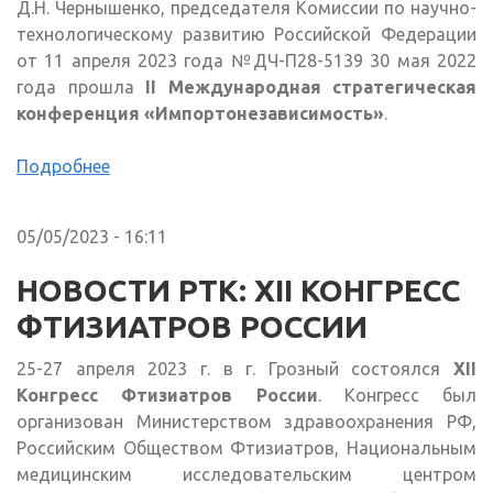
Д.Н. Чернышенко, председателя Комиссии по научно-
технологическому развитию Российской Федерации
от 11 апреля 2023 года №ДЧ-П28-5139 30 мая 2022
года прошла
II Международная стратегическая
конференция «Импортонезависимость»
.
Подробнее
05/05/2023 - 16:11
НОВОСТИ РТК: XII КОНГРЕСС
ФТИЗИАТРОВ РОССИИ
25-27 апреля 2023 г. в г. Грозный состоялся
XII
Конгресс Фтизиатров России
. Конгресс был
организован Министерством здравоохранения РФ,
Российским Обществом Фтизиатров, Национальным
медицинским исследовательским центром