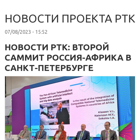
НОВОСТИ ПРОЕКТА РТК
07/08/2023 - 15:52
НОВОСТИ РТК: ВТОРОЙ
САММИТ РОССИЯ-АФРИКА В
САНКТ-ПЕТЕРБУРГЕ