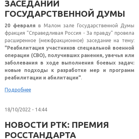
ЗАСЕДАНИИ
ГОСУДАРСТВЕННОЙ ДУМЫ
20 февраля
в Малом зале Государственной Думы
фракция "Справедливая Россия - За правду" провела
расширенное (межфракционное) заседание на тему:
"Реабилитация участников специальной военной
операции (СВО), получивших ранения, увечья или
заболевания в ходе выполнения боевых задач:
новые подходы к разработке мер и программ
реабилитации и абилитации"
.
Подробнее
18/10/2022 - 14:44
НОВОСТИ РТК: ПРЕМИЯ
РОССТАНДАРТА