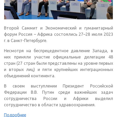
Второй Саммит и Экономический и гуманитарный
форум Россия – Африка состоялись 27–28 июля 2023
г. в Санкт-Петербурге.
Несмотря на беспрецедентное давление Запада, в
них приняли участие официальные делегации 48
стран (27 стран были представлены на уровне первых
и вторых лиц) и пяти крупнейших интеграционных
объединений континента.
В своем выступлении Президент Российской
Федерации В.В. Путин среди важнейших задач
сотрудничества России и Африки выделил
сотрудничество в области здравоохранения.
Подробнее