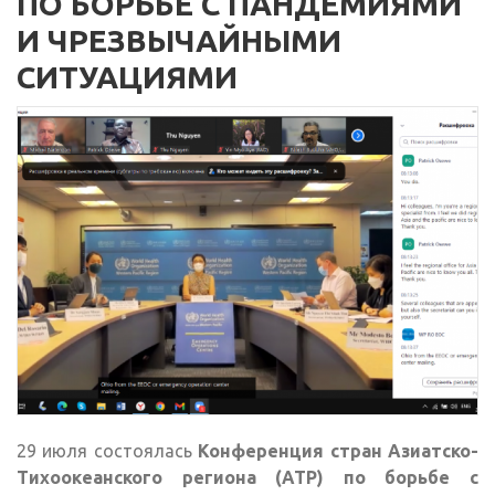
ПО БОРЬБЕ С ПАНДЕМИЯМИ
И ЧРЕЗВЫЧАЙНЫМИ
СИТУАЦИЯМИ
29 июля состоялась
Конференция стран Азиатско-
Тихоокеанского региона (АТР) по борьбе с