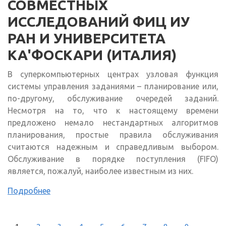
СОВМЕСТНЫХ
ИССЛЕДОВАНИЙ ФИЦ ИУ
РАН И УНИВЕРСИТЕТА
КА'ФОСКАРИ (ИТАЛИЯ)
В суперкомпьютерных центрах узловая функция
системы управления заданиями – планирование или,
по-другому, обслуживание очередей заданий.
Несмотря на то, что к настоящему времени
предложено немало нестандартных алгоритмов
планирования, простые правила обслуживания
считаются надежным и справедливым выбором.
Обслуживание в порядке поступления (FIFO)
является, пожалуй, наиболее известным из них.
Подробнее