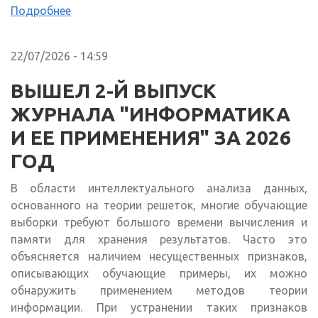
Подробнее
22/07/2026 - 14:59
ВЫШЕЛ 2-Й ВЫПУСК
ЖУРНАЛА "ИНФОРМАТИКА
И ЕЕ ПРИМЕНЕНИЯ" ЗА 2026
ГОД
В области интеллектуального анализа данных,
основанного на теории решеток, многие обучающие
выборки требуют большого времени вычисления и
памяти для хранения результатов. Часто это
объясняется наличием несущественных признаков,
описывающих обучающие примеры, их можно
обнаружить применением методов теории
информации. При устранении таких признаков