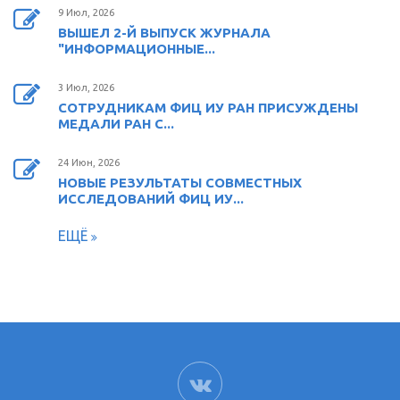
9 Июл, 2026
ВЫШЕЛ 2-Й ВЫПУСК ЖУРНАЛА
"ИНФОРМАЦИОННЫЕ...
3 Июл, 2026
СОТРУДНИКАМ ФИЦ ИУ РАН ПРИСУЖДЕНЫ
МЕДАЛИ РАН С...
24 Июн, 2026
НОВЫЕ РЕЗУЛЬТАТЫ СОВМЕСТНЫХ
ИССЛЕДОВАНИЙ ФИЦ ИУ...
ЕЩЁ
ВК