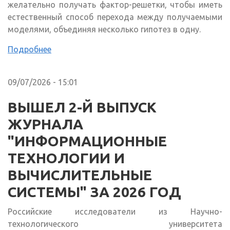
желательно получать фактор-решетки, чтобы иметь
естественный способ перехода между получаемыми
моделями, объединяя несколько гипотез в одну.
Подробнее
09/07/2026 - 15:01
ВЫШЕЛ 2-Й ВЫПУСК
ЖУРНАЛА
"ИНФОРМАЦИОННЫЕ
ТЕХНОЛОГИИ И
ВЫЧИСЛИТЕЛЬНЫЕ
СИСТЕМЫ" ЗА 2026 ГОД
Российские исследователи из Научно-
технологического университета