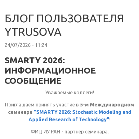
БЛОГ ПОЛЬЗОВАТЕЛЯ
YTRUSOVA
24/07/2026 - 11:24
SMARTY 2026:
ИНФОРМАЦИОННОЕ
СООБЩЕНИЕ
Уважаемые коллеги!
Приглашаем принять участие в
5-м Международном
семинаре
"SMARTY 2026: Stochastic Modeling and
Applied Research of Technology"
!
ФИЦ ИУ РАН - партнер семинара.