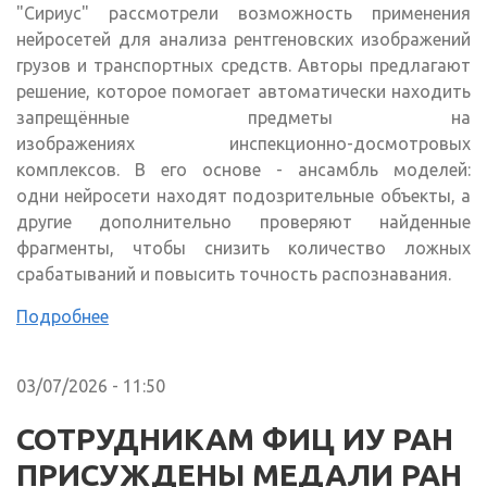
"Сириус" рассмотрели возможность применения
нейросетей для анализа рентгеновских изображений
грузов и транспортных средств. Авторы предлагают
решение, которое помогает автоматически находить
запрещённые предметы на
изображениях инспекционно-досмотровых
комплексов. В его основе - ансамбль моделей:
одни нейросети находят подозрительные объекты, а
другие дополнительно проверяют найденные
фрагменты, чтобы снизить количество ложных
срабатываний и повысить точность распознавания.
Подробнее
03/07/2026 - 11:50
СОТРУДНИКАМ ФИЦ ИУ РАН
ПРИСУЖДЕНЫ МЕДАЛИ РАН