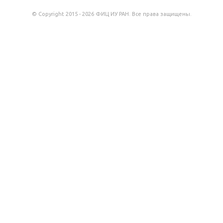
© Copyright 2015 - 2026 ФИЦ ИУ РАН. Все права защищены.