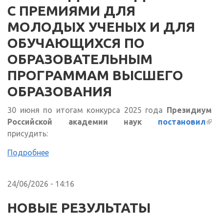
С ПРЕМИЯМИ ДЛЯ
МОЛОДЫХ УЧЕНЫХ И ДЛЯ
ОБУЧАЮЩИХСЯ ПО
ОБРАЗОВАТЕЛЬНЫМ
ПРОГРАММАМ ВЫСШЕГО
ОБРАЗОВАНИЯ
30 июня по итогам конкурса 2025 года
Президиум
Российской академии наук
постановил
(в
присудить:
сс
Подробнее
24/06/2026 - 14:16
НОВЫЕ РЕЗУЛЬТАТЫ