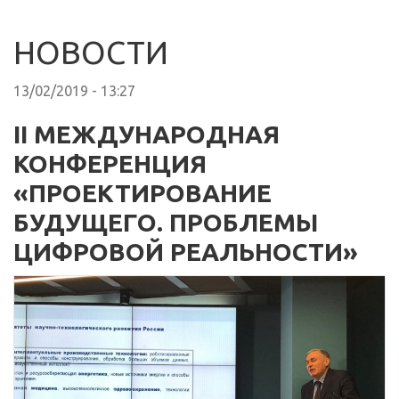
НОВОСТИ
13/02/2019 - 13:27
II МЕЖДУНАРОДНАЯ
КОНФЕРЕНЦИЯ
«ПРОЕКТИРОВАНИЕ
БУДУЩЕГО. ПРОБЛЕМЫ
ЦИФРОВОЙ РЕАЛЬНОСТИ»