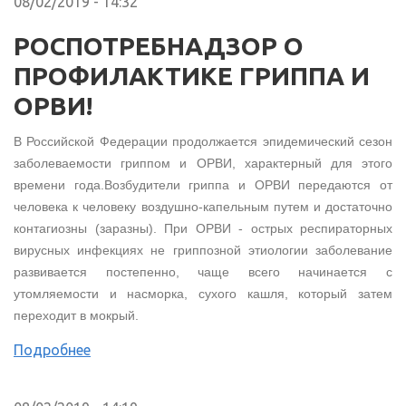
08/02/2019 - 14:32
РОСПОТРЕБНАДЗОР О
ПРОФИЛАКТИКЕ ГРИППА И
ОРВИ!
В Российской Федерации продолжается эпидемический сезон
заболеваемости гриппом и ОРВИ, характерный для этого
времени года.Возбудители гриппа и ОРВИ передаются от
человека к человеку воздушно-капельным путем и достаточно
контагиозны (заразны). При ОРВИ - острых респираторных
вирусных инфекциях не гриппозной этиологии заболевание
развивается постепенно, чаще всего начинается с
утомляемости и насморка, сухого кашля, который затем
переходит в мокрый.
Подробнее