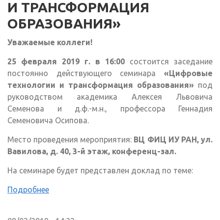
И ТРАНСФОРМАЦИЯ
ОБРАЗОВАНИЯ»
Уважаемые коллеги!
25 февраля 2019 г. в 16:00
состоится заседание
постоянно действующего семинара
«Цифровые
технологии и трансформация образования»
под
руководством академика Алексея Львовича
Семенова и д.ф.-м.н., профессора Геннадия
Семеновича Осипова.
Место проведения мероприятия:
ВЦ ФИЦ ИУ РАН, ул.
Вавилова, д. 40, 3-й этаж, конференц-зал.
На семинаре будет представлен доклад по теме:
Подробнее