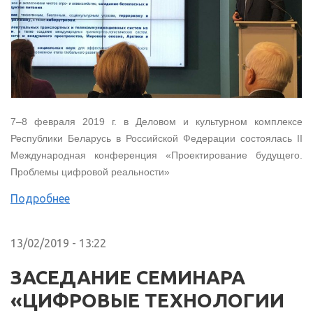
7–8 февраля 2019 г. в Деловом и культурном комплексе
Республики Беларусь в Российской Федерации состоялась II
Международная конференция «Проектирование будущего.
Проблемы цифровой реальности»
Подробнее
13/02/2019 - 13:22
ЗАСЕДАНИЕ СЕМИНАРА
«ЦИФРОВЫЕ ТЕХНОЛОГИИ