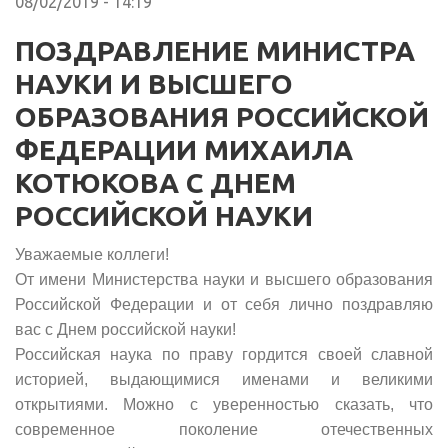
08/02/2019 - 14:19
ПОЗДРАВЛЕНИЕ МИНИСТРА
НАУКИ И ВЫСШЕГО
ОБРАЗОВАНИЯ РОССИЙСКОЙ
ФЕДЕРАЦИИ МИХАИЛА
КОТЮКОВА С ДНЕМ
РОССИЙСКОЙ НАУКИ
Уважаемые коллеги!
От имени Министерства науки и высшего образования
Российской Федерации и от себя лично поздравляю
вас с Днем российской науки!
Российская наука по праву гордится своей славной
историей, выдающимися именами и великими
открытиями. Можно с уверенностью сказать, что
современное поколение отечественных