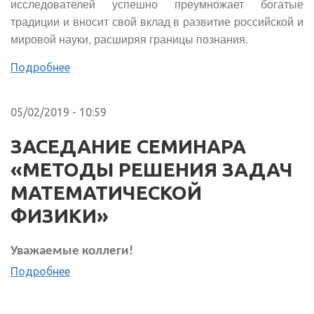
исследователей успешно преумножает богатые
традиции и вносит свой вклад в развитие российской и
мировой науки, расширяя границы познания.
Подробнее
05/02/2019 - 10:59
ЗАСЕДАНИЕ СЕМИНАРА
«МЕТОДЫ РЕШЕНИЯ ЗАДАЧ
МАТЕМАТИЧЕСКОЙ
ФИЗИКИ»
Уважаемые коллеги!
Подробнее