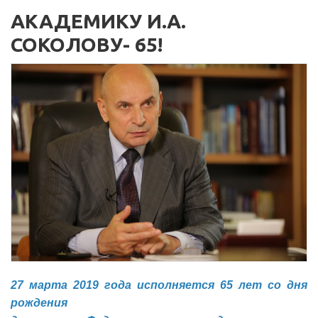
АКАДЕМИКУ И.А.
СОКОЛОВУ- 65!
27 марта 2019 года исполняется 65 лет со дня
рождения