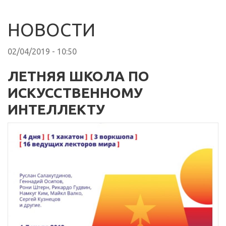
НОВОСТИ
02/04/2019 - 10:50
ЛЕТНЯЯ ШКОЛА ПО
ИСКУССТВЕННОМУ
ИНТЕЛЛЕКТУ