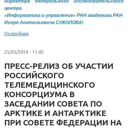
директора Федерального исследовательского
центра
«Информатика и управление» РАН академика РАН
Игоря Анатольевича СОКОЛОВА!
Подробнее
25/03/2019 - 11:40
ПРЕСС-РЕЛИЗ ОБ УЧАСТИИ
РОССИЙСКОГО
ТЕЛЕМЕДИЦИНСКОГО
КОНСОРЦИУМА В
ЗАСЕДАНИИ СОВЕТА ПО
АРКТИКЕ И АНТАРКТИКЕ
ПРИ СОВЕТЕ ФЕДЕРАЦИИ НА