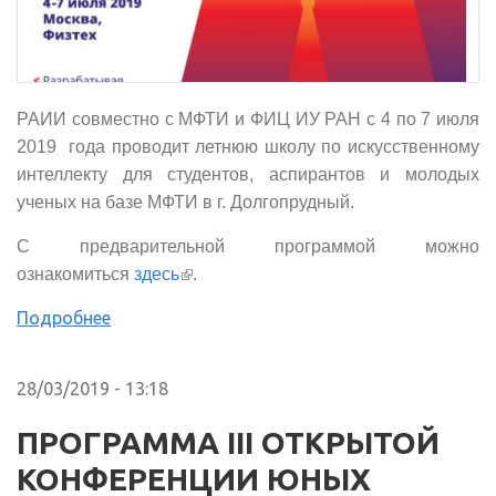
РАИИ совместно с МФТИ и ФИЦ ИУ РАН с 4 по 7 июля
2019 года проводит летнюю школу по искусственному
интеллекту для студентов, аспирантов и молодых
ученых на базе МФТИ в г. Долгопрудный.
С предварительной программой можно
(внешняя ссылка)
ознакомиться
здесь
.
Подробнее
28/03/2019 - 13:18
ПРОГРАММА III ОТКРЫТОЙ
КОНФЕРЕНЦИИ ЮНЫХ