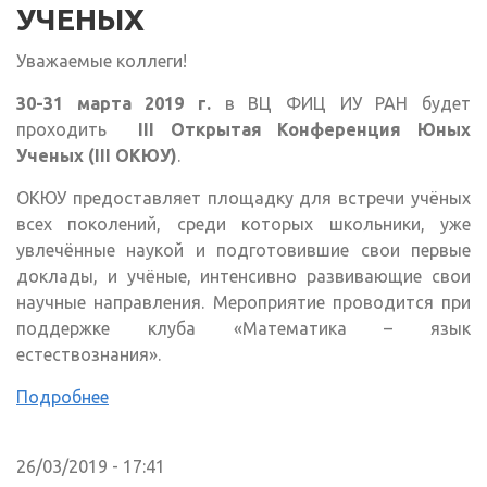
УЧЕНЫХ
Уважаемые коллеги!
30-31 марта 2019 г.
в ВЦ ФИЦ ИУ РАН будет
проходить
III Открытая Конференция Юных
Ученых (III ОКЮУ)
.
ОКЮУ предоставляет площадку для встречи учёных
всех поколений, среди которых школьники, уже
увлечённые наукой и подготовившие свои первые
доклады, и учёные, интенсивно развивающие свои
научные направления. Мероприятие проводится при
поддержке клуба «Математика – язык
естествознания».
Подробнее
26/03/2019 - 17:41