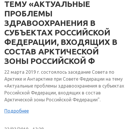
ТЕМУ «АКТУАЛЬНЫЕ
ПРОБЛЕМЫ
ЗДРАВООХРАНЕНИЯ В
СУБЪЕКТАХ РОССИЙСКОЙ
ФЕДЕРАЦИИ, ВХОДЯЩИХ В
СОСТАВ АРКТИЧЕСКОЙ
ЗОНЫ РОССИЙСКОЙ Ф
22 марта 2019 г. состоялось заседание Совета по
Арктике и Антарктике при Совете Федерации на тему
«Актуальные проблемы здравоохранения в субъектах
Российской Федерации, входящих в состав
Арктической зоны Российской Федерации".
Подробнее