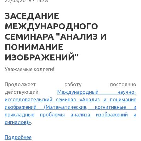
22/03/2019 - 13:28
ЗАСЕДАНИЕ
МЕЖДУНАРОДНОГО
СЕМИНАРА "АНАЛИЗ И
ПОНИМАНИЕ
ИЗОБРАЖЕНИЙ"
Уважаемые коллеги!
Продолжает работу постоянно
действующий
Международный научно-
исследовательский семинар «Анализ и понимание
изображений (Математические, когнитивные и
прикладные проблемы анализа изображений и
сигналов)»
.
Подробнее