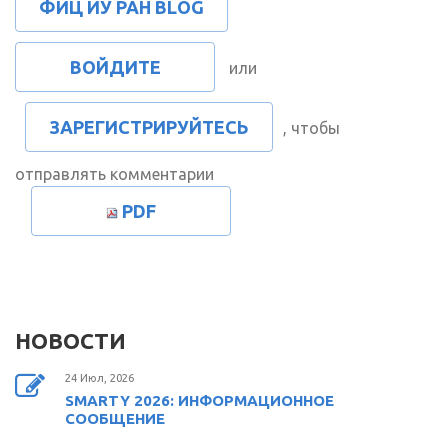
ФИЦ ИУ РАН BLOG
ВОЙДИТЕ
или
ЗАРЕГИСТРИРУЙТЕСЬ
, чтобы
отправлять комментарии
PDF
НОВОСТИ
24 Июл, 2026
SMARTY 2026: ИНФОРМАЦИОННОЕ
СООБЩЕНИЕ