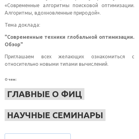
«Современные алгоритмы поисковой оптимизации.
Алгоритмы, вдохновленные природой».
Тема доклада:
"Современные техники глобальной оптимизации.
Обзор"
Приглашаем всех желающих ознакомиться с
относительно новыми типами вычислений.
О чем:
ГЛАВНЫЕ О ФИЦ
НАУЧНЫЕ СЕМИНАРЫ