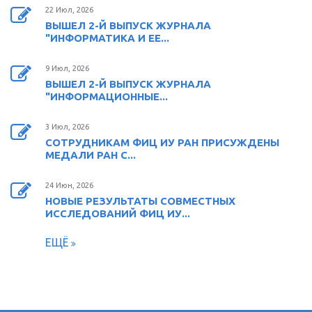
22 Июл, 2026
ВЫШЕЛ 2-Й ВЫПУСК ЖУРНАЛА
"ИНФОРМАТИКА И ЕЕ...
9 Июл, 2026
ВЫШЕЛ 2-Й ВЫПУСК ЖУРНАЛА
"ИНФОРМАЦИОННЫЕ...
3 Июл, 2026
СОТРУДНИКАМ ФИЦ ИУ РАН ПРИСУЖДЕНЫ
МЕДАЛИ РАН С...
24 Июн, 2026
НОВЫЕ РЕЗУЛЬТАТЫ СОВМЕСТНЫХ
ИССЛЕДОВАНИЙ ФИЦ ИУ...
ЕЩЁ