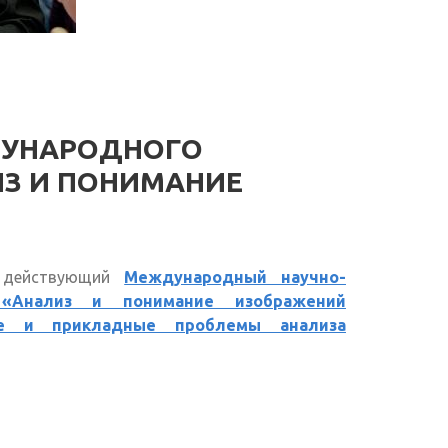
ДУНАРОДНОГО
ИЗ И ПОНИМАНИЕ
о действующий
Международный научно-
 «Анализ и понимание изображений
ные и прикладные проблемы анализа