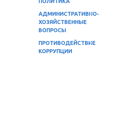
ПОЛИТИКА
АДМИНИСТРАТИВНО-
ХОЗЯЙСТВЕННЫЕ
ВОПРОСЫ
ПРОТИВОДЕЙСТВИЕ
КОРРУПЦИИ