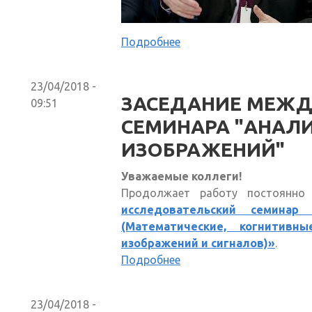
Подробнее
23/04/2018 -
ЗАСЕДАНИЕ МЕЖ
09:51
СЕМИНАРА "АНАЛ
ИЗОБРАЖЕНИЙ"
Уважаемые коллеги!
Продолжает работу постоянн
исследовательский семинар
(Математические, когнитив
изображений и сигналов)»
.
Подробнее
23/04/2018 -