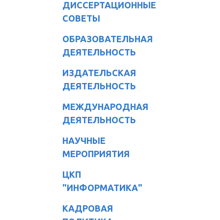
ДИССЕРТАЦИОННЫЕ
СОВЕТЫ
ОБРАЗОВАТЕЛЬНАЯ
ДЕЯТЕЛЬНОСТЬ
ИЗДАТЕЛЬСКАЯ
ДЕЯТЕЛЬНОСТЬ
МЕЖДУНАРОДНАЯ
ДЕЯТЕЛЬНОСТЬ
НАУЧНЫЕ
МЕРОПРИЯТИЯ
ЦКП
"ИНФОРМАТИКА"
КАДРОВАЯ