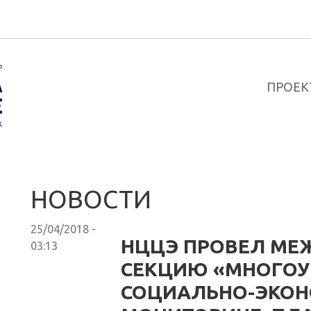
ПРОЕК
НОВОСТИ
25/04/2018 -
НЦЦЭ ПРОВЕЛ М
03:13
СЕКЦИЮ «МНОГО
СОЦИАЛЬНО-ЭКО