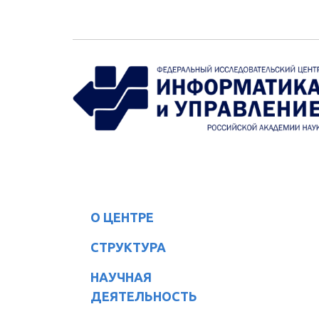
Перейти к основному содержанию
О ЦЕНТРЕ
СТРУКТУРА
НАУЧНАЯ
ДЕЯТЕЛЬНОСТЬ