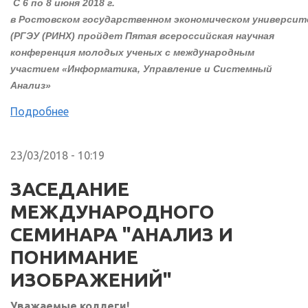
С 6 по 8 июня 2018 г.
в Ростовском государственном экономическом универси
(РГЭУ (РИНХ) пройдет Пятая всероссийская научная
конференция молодых ученых с международным
участием «Информатика, Управление и Системный
Анализ»
Подробнее
23/03/2018 - 10:19
ЗАСЕДАНИЕ
МЕЖДУНАРОДНОГО
СЕМИНАРА "АНАЛИЗ И
ПОНИМАНИЕ
ИЗОБРАЖЕНИЙ"
Уважаемые коллеги!