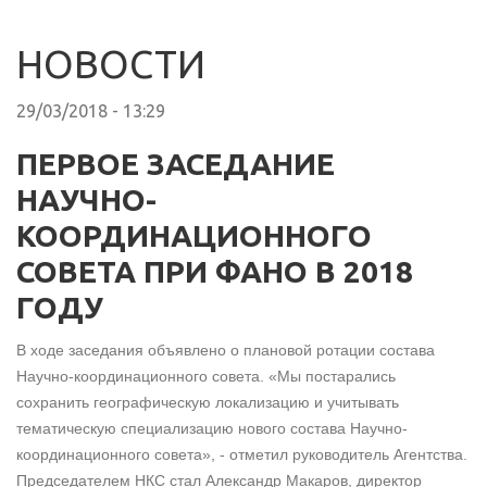
НОВОСТИ
29/03/2018 - 13:29
ПЕРВОЕ ЗАСЕДАНИЕ
НАУЧНО-
КООРДИНАЦИОННОГО
СОВЕТА ПРИ ФАНО В 2018
ГОДУ
В ходе заседания объявлено о плановой ротации состава
Научно-координационного совета. «Мы постарались
сохранить географическую локализацию и учитывать
тематическую специализацию нового состава Научно-
координационного совета», - отметил руководитель Агентства.
Председателем НКС стал Александр Макаров, директор