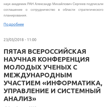
наук академик РАН Александр Михайлович Сергеев подписали
соглашение о сотрудничество в области стратегического
планирования.
Подробнее
23/03/2018 - 11:00
ПЯТАЯ ВСЕРОССИЙСКАЯ
НАУЧНАЯ КОНФЕРЕНЦИЯ
МОЛОДЫХ УЧЕНЫХ С
МЕЖДУНАРОДНЫМ
УЧАСТИЕМ «ИНФОРМАТИКА,
УПРАВЛЕНИЕ И СИСТЕМНЫЙ
АНАЛИЗ»