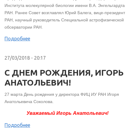
Института молекулярной биологии имени В.А. Энгельгардта
РАН. Ранее Совет возглавлял Юрий Балега, вице-президент
РАН, научный руководитель Специальной астрофизической
обсерватории РАН.
Подробнее
27/03/2018 - 20:17
С ДНЕМ РОЖДЕНИЯ, ИГОРЬ
АНАТОЛЬЕВИЧ!
27 марта День рождения у директора ФИЦ ИУ РАН Игоря
Анатольевича Соколова.
Уважаемый Игорь Анатольевич!
Подробнее