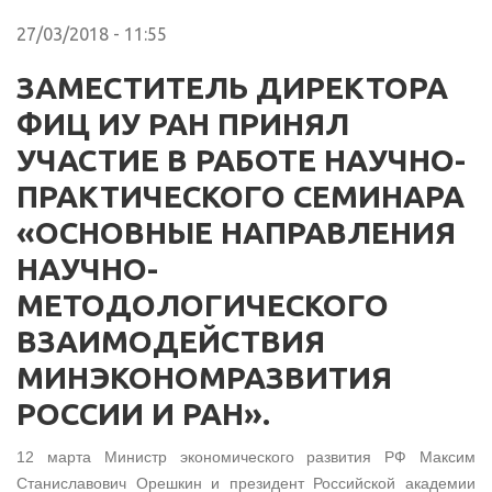
27/03/2018 - 11:55
ЗАМЕСТИТЕЛЬ ДИРЕКТОРА
ФИЦ ИУ РАН ПРИНЯЛ
УЧАСТИЕ В РАБОТЕ НАУЧНО-
ПРАКТИЧЕСКОГО СЕМИНАРА
«ОСНОВНЫЕ НАПРАВЛЕНИЯ
НАУЧНО-
МЕТОДОЛОГИЧЕСКОГО
ВЗАИМОДЕЙСТВИЯ
МИНЭКОНОМРАЗВИТИЯ
РОССИИ И РАН».
12 марта Министр экономического развития РФ Максим
Станиславович Орешкин и президент Российской академии