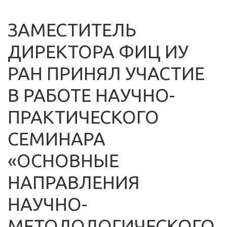
ЗАМЕСТИТЕЛЬ
ДИРЕКТОРА ФИЦ ИУ
РАН ПРИНЯЛ УЧАСТИЕ
В РАБОТЕ НАУЧНО-
ПРАКТИЧЕСКОГО
СЕМИНАРА
«ОСНОВНЫЕ
НАПРАВЛЕНИЯ
НАУЧНО-
МЕТОДОЛОГИЧЕСКОГО