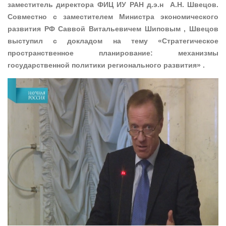
заместитель директора ФИЦ ИУ РАН д.э.н А.Н. Швецов.
Совместно с заместителем Министра экономического
развития РФ Саввой Витальевичем Шиповым , Швецов
выступил с докладом на тему «Стратегическое
пространственное планирование: механизмы
государственной политики регионального развития» .