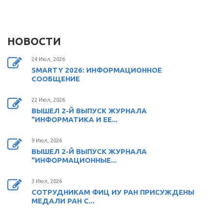
НОВОСТИ
24 Июл, 2026
SMARTY 2026: ИНФОРМАЦИОННОЕ
СООБЩЕНИЕ
22 Июл, 2026
ВЫШЕЛ 2-Й ВЫПУСК ЖУРНАЛА
"ИНФОРМАТИКА И ЕЕ...
9 Июл, 2026
ВЫШЕЛ 2-Й ВЫПУСК ЖУРНАЛА
"ИНФОРМАЦИОННЫЕ...
3 Июл, 2026
СОТРУДНИКАМ ФИЦ ИУ РАН ПРИСУЖДЕНЫ
МЕДАЛИ РАН С...