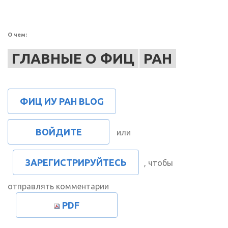
О чем:
ГЛАВНЫЕ О ФИЦ
РАН
ФИЦ ИУ РАН BLOG
ВОЙДИТЕ
или
ЗАРЕГИСТРИРУЙТЕСЬ
, чтобы
отправлять комментарии
PDF