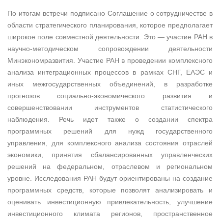
По итогам встречи подписано Соглашение о сотрудничестве в
области стратегического планирования, которое предполагает
широкое поле совместной деятельности. Это — участие РАН в
научно-методическом сопровождении деятельности
Минэкономразвития. Участие РАН в проведении комплексного
анализа интеграционных процессов в рамках СНГ, ЕАЭС и
иных межгосударственных объединений, в разработке
прогнозов социально-экономического развития и
совершенствовании инструментов статистического
наблюдения. Речь идет также о создании спектра
программных решений для нужд государственного
управления, для комплексного анализа состояния отраслей
экономики, принятия сбалансированных управленческих
решений на федеральном, отраслевом и региональном
уровне. Исследования РАН будут ориентированы на создание
программных средств, которые позволят анализировать и
оценивать инвестиционную привлекательность, улучшение
инвестиционного климата регионов, пространственное