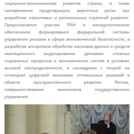
социально-экономическое развитие страны, а также
своевременно предотвращать вероятные риски при
разработке отраслевых и региональных стратегий развития.
Предполагается участие РАН в методологическом
обеспечении формирования федеральной системы
управления рисками в сфере экономической безопасности, в
разработке алгоритмов обработки массивов данных и средств
имитационного моделирования динамики сложных
социальных процессов и экономических систем в условиях
высокой неопределенности, в нахождении с опорой на
потенциал цифровой экономики оптимальных решений в
области пространственного развития России,
совершенствовании механизмов государственного
управления.