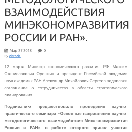
ВЗАИМОДЕЙСТВИЯ
МИНЭКОНОМРАЗВИТИЯ
РОССИИ И РАН».
Мар
27
2018
0
By
Victoria
12 марта Министр экономического развития РФ Максим
Станиславович Орешкин и президент Российской академии
наук академик РАН Александр Михайлович Сергеев подписали
соглашение о сотрудничество в области стратегического
планирования.
Подписанию предшествовало проведение научно-
практического семинара «Основные направления научно-
методологического взаимодействия Минэкономразвития
России и РАН», в работе которого принял участие