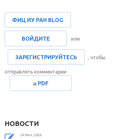
ФИЦ ИУ РАН BLOG
ВОЙДИТЕ
или
ЗАРЕГИСТРИРУЙТЕСЬ
, чтобы
отправлять комментарии
PDF
НОВОСТИ
24 Июл, 2026