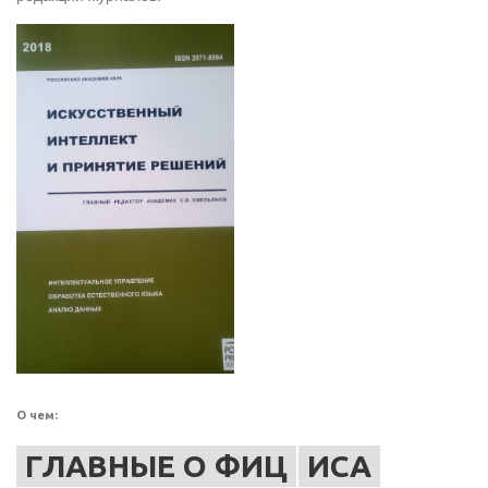
О чем:
ГЛАВНЫЕ О ФИЦ
ИСА