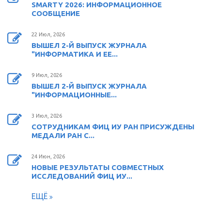
SMARTY 2026: ИНФОРМАЦИОННОЕ
СООБЩЕНИЕ
22 Июл, 2026
ВЫШЕЛ 2-Й ВЫПУСК ЖУРНАЛА
"ИНФОРМАТИКА И ЕЕ...
9 Июл, 2026
ВЫШЕЛ 2-Й ВЫПУСК ЖУРНАЛА
"ИНФОРМАЦИОННЫЕ...
3 Июл, 2026
СОТРУДНИКАМ ФИЦ ИУ РАН ПРИСУЖДЕНЫ
МЕДАЛИ РАН С...
24 Июн, 2026
НОВЫЕ РЕЗУЛЬТАТЫ СОВМЕСТНЫХ
ИССЛЕДОВАНИЙ ФИЦ ИУ...
ЕЩЁ