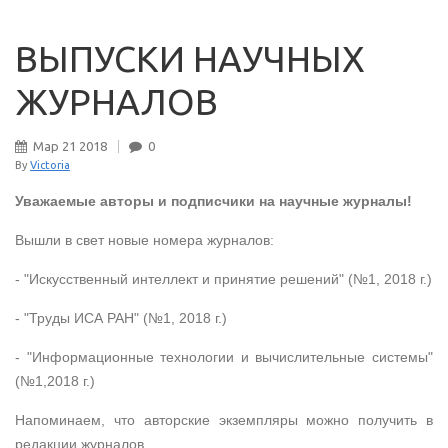
ВЫПУСКИ НАУЧНЫХ
ЖУРНАЛОВ
Мар
21
2018
0
By
Victoria
Уважаемые авторы и подписчики на научные журналы!
Вышли в свет новые номера журналов:
- "Искусственный интеллект и принятие решений" (№1, 2018 г.)
- "Труды ИСА РАН" (№1, 2018 г.)
- "Информационные технологии и вычислительные системы"
(№1,2018 г.)
Напоминаем, что авторские экземпляры можно получить в
редакции журналов.