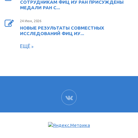
СОТРУДНИКАМ ФИЦ ИУ РАН ПРИСУЖДЕНЫ
МЕДАЛИ РАН С...
24 Июн, 2026
НОВЫЕ РЕЗУЛЬТАТЫ СОВМЕСТНЫХ
ИССЛЕДОВАНИЙ ФИЦ ИУ...
ЕЩЁ
ВК