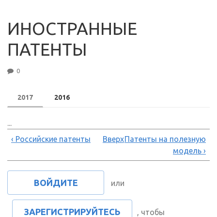
ИНОСТРАННЫЕ
ПАТЕНТЫ
0
2017
2016
...
‹ Российские патенты
Вверх
Патенты на полезную
модель ›
ВОЙДИТЕ
или
ЗАРЕГИСТРИРУЙТЕСЬ
, чтобы