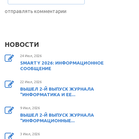
отправлять комментарии
НОВОСТИ
24 Июл, 2026
SMARTY 2026: ИНФОРМАЦИОННОЕ
СООБЩЕНИЕ
22 Июл, 2026
ВЫШЕЛ 2-Й ВЫПУСК ЖУРНАЛА
"ИНФОРМАТИКА И ЕЕ...
9 Июл, 2026
ВЫШЕЛ 2-Й ВЫПУСК ЖУРНАЛА
"ИНФОРМАЦИОННЫЕ...
3 Июл, 2026