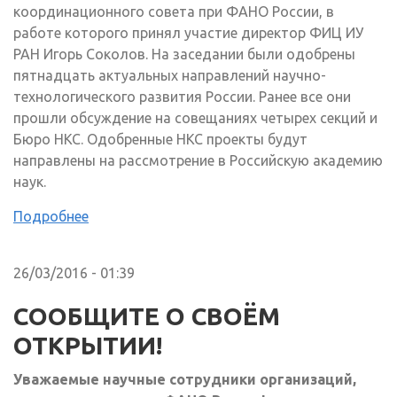
координационного совета при ФАНО России, в
работе которого принял участие директор ФИЦ ИУ
РАН Игорь Соколов. На заседании были одобрены
пятнадцать актуальных направлений научно-
технологического развития России. Ранее все они
прошли обсуждение на совещаниях четырех секций и
Бюро НКС. Одобренные НКС проекты будут
направлены на рассмотрение в Российскую академию
наук.
Подробнее
26/03/2016 - 01:39
CООБЩИТЕ О СВОЁМ
ОТКРЫТИИ!
Уважаемые научные сотрудники организаций,