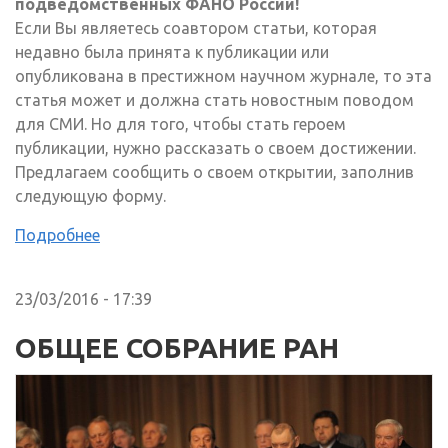
подведомственных ФАНО России!
Если Вы являетесь соавтором статьи, которая
недавно была принята к публикации или
опубликована в престижном научном журнале, то эта
статья может и должна стать новостным поводом
для СМИ. Но для того, чтобы стать героем
публикации, нужно рассказать о своем достижении.
Предлагаем сообщить о своем открытии, заполнив
следующую форму.
Подробнее
23/03/2016 - 17:39
ОБЩЕЕ СОБРАНИЕ РАН