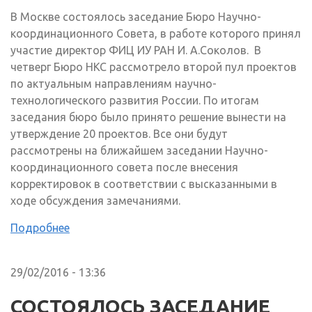
В Москве состоялось заседание Бюро Научно-
координационного Совета, в работе которого принял
участие директор ФИЦ ИУ РАН И. А.Соколов. В
четверг Бюро НКС рассмотрело второй пул проектов
по актуальным направлениям научно-
технологического развития России. По итогам
заседания бюро было принято решение вынести на
утверждение 20 проектов. Все они будут
рассмотрены на ближайшем заседании Научно-
координационного совета после внесения
корректировок в соответствии с высказанными в
ходе обсуждения замечаниями.
Подробнее
29/02/2016 - 13:36
СОСТОЯЛОСЬ ЗАСЕДАНИЕ