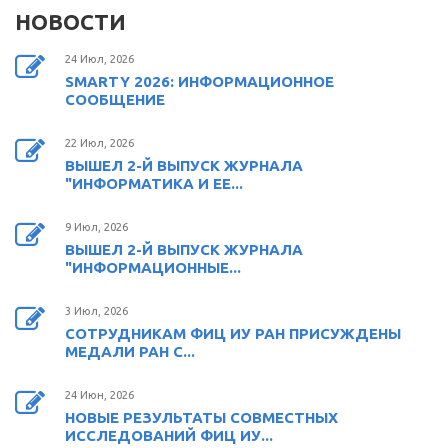
НОВОСТИ
24 Июл, 2026
SMARTY 2026: ИНФОРМАЦИОННОЕ
СООБЩЕНИЕ
22 Июл, 2026
ВЫШЕЛ 2-Й ВЫПУСК ЖУРНАЛА
"ИНФОРМАТИКА И ЕЕ...
9 Июл, 2026
ВЫШЕЛ 2-Й ВЫПУСК ЖУРНАЛА
"ИНФОРМАЦИОННЫЕ...
3 Июл, 2026
СОТРУДНИКАМ ФИЦ ИУ РАН ПРИСУЖДЕНЫ
МЕДАЛИ РАН С...
24 Июн, 2026
НОВЫЕ РЕЗУЛЬТАТЫ СОВМЕСТНЫХ
ИССЛЕДОВАНИЙ ФИЦ ИУ...