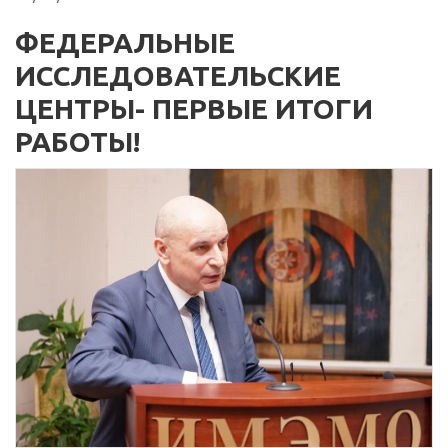
ФЕДЕРАЛЬНЫЕ
ИССЛЕДОВАТЕЛЬСКИЕ
ЦЕНТРЫ- ПЕРВЫЕ ИТОГИ
РАБОТЫ!