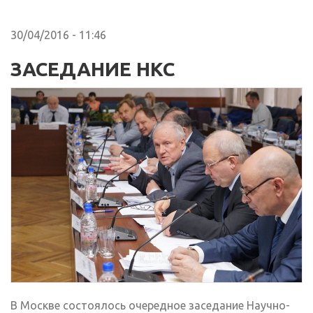
30/04/2016 - 11:46
ЗАСЕДАНИЕ НКС
В Москве состоялось очередное заседание Научно-