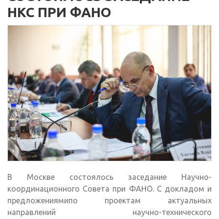
НКС ПРИ ФАНО
В Москве состоялось заседание Научно-
координационного Совета при ФАНО. С докладом и
предложениямипо проектам актуальных
направлений научно-технического