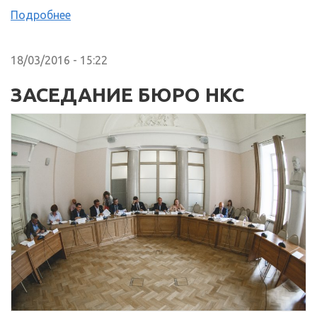
Подробнее
18/03/2016 - 15:22
ЗАСЕДАНИЕ БЮРО НКС