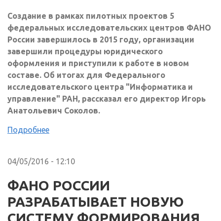
Создание в рамках пилотных проектов 5
федеральных исследовательских центров ФАНО
России завершилось в 2015 году, организации
завершили процедуры юридического
оформления и приступили к работе в новом
составе. Об итогах для Федерального
исследовательского центра "Информатика и
управление" РАН, рассказал его директор Игорь
Анатольевич Соколов.
Подробнее
04/05/2016 - 12:10
ФАНО РОССИИ
РАЗРАБАТЫВАЕТ НОВУЮ
СИСТЕМУ ФОРМИРОВАНИЯ