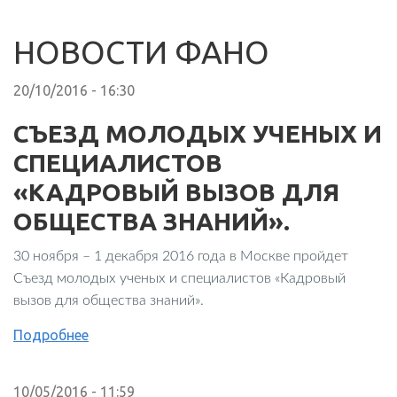
НОВОСТИ ФАНО
20/10/2016 - 16:30
СЪЕЗД МОЛОДЫХ УЧЕНЫХ И
СПЕЦИАЛИСТОВ
«КАДРОВЫЙ ВЫЗОВ ДЛЯ
ОБЩЕСТВА ЗНАНИЙ».
30 ноября – 1 декабря 2016 года в Москве пройдет
Съезд молодых ученых и специалистов «Кадровый
вызов для общества знаний».
Подробнее
10/05/2016 - 11:59