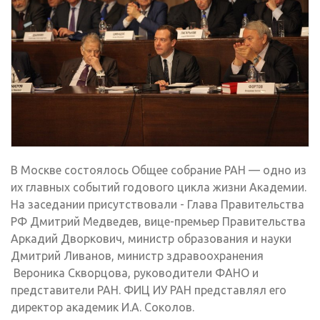
В Москве состоялось Общее собрание РАН — одно из
их главных событий годового цикла жизни Академии.
На заседании присутствовали - Глава Правительства
РФ Дмитрий Медведев, вице-премьер Правительства
Аркадий Дворкович, министр образования и науки
Дмитрий Ливанов, министр здравоохранения
Вероника Скворцова, руководители ФАНО и
представители РАН. ФИЦ ИУ РАН представлял его
директор академик И.А. Соколов.