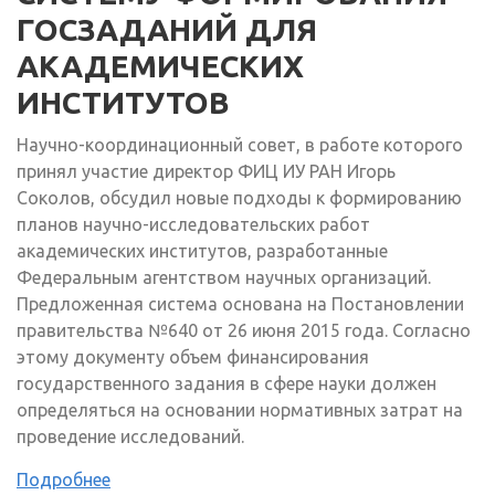
ГОСЗАДАНИЙ ДЛЯ
АКАДЕМИЧЕСКИХ
ИНСТИТУТОВ
Научно-координационный совет, в работе которого
принял участие директор ФИЦ ИУ РАН Игорь
Соколов, обсудил новые подходы к формированию
планов научно-исследовательских работ
академических институтов, разработанные
Федеральным агентством научных организаций.
Предложенная система основана на Постановлении
правительства №640 от 26 июня 2015 года. Согласно
этому документу объем финансирования
государственного задания в сфере науки должен
определяться на основании нормативных затрат на
проведение исследований.
Подробнее