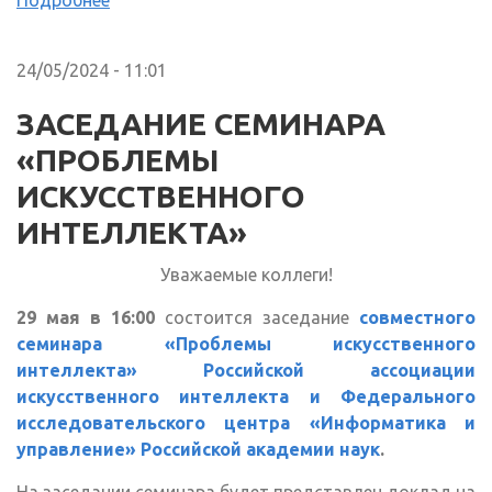
24/05/2024 - 11:01
ЗАСЕДАНИЕ СЕМИНАРА
«ПРОБЛЕМЫ
ИСКУССТВЕННОГО
ИНТЕЛЛЕКТА»
Уважаемые коллеги!
29 мая в 16:00
состоится заседание
совместного
семинара «Проблемы искусственного
интеллекта» Российской ассоциации
искусственного интеллекта и Федерального
исследовательского центра «Информатика и
управление» Российской академии наук
.
На заседании семинара будет представлен доклад на