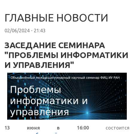
ГЛАВНЫЕ НОВОСТИ
02/06/2024 - 21:43
ЗАСЕДАНИЕ СЕМИНАРА
"ПРОБЛЕМЫ ИНФОРМАТИКИ
И УПРАВЛЕНИЯ"
13 июня в 16:00
состоится