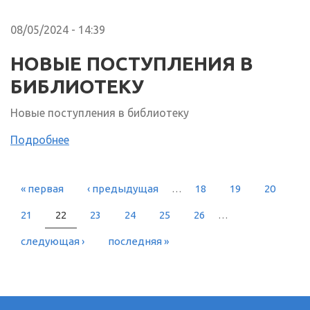
08/05/2024 - 14:39
НОВЫЕ ПОСТУПЛЕНИЯ В
БИБЛИОТЕКУ
Новые поступления в библиотеку
Подробнее
« первая
‹ предыдущая
…
18
19
20
СТРАНИЦЫ
21
22
23
24
25
26
…
следующая ›
последняя »