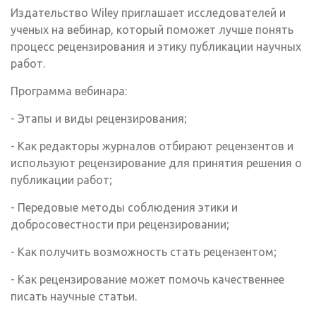
Издательство Wiley приглашает исследователей и
ученых на вебинар, который поможет лучше понять
процесс рецензирования и этику публикации научных
работ.
Программа вебинара:
- Этапы и виды рецензирования;
- Как редакторы журналов отбирают рецензентов и
используют рецензирование для принятия решения о
публикации работ;
- Передовые методы соблюдения этики и
добросовестности при рецензировании;
- Как получить возможность стать рецензентом;
- Как рецензирование может помочь качественнее
писать научные статьи.