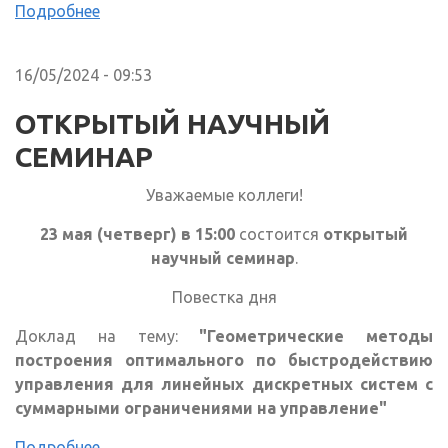
Подробнее
16/05/2024 - 09:53
ОТКРЫТЫЙ НАУЧНЫЙ
СЕМИНАР
Уважаемые коллеги!
23 мая (четверг) в 15:00
состоится
открытый
научный семинар
.
Повестка дня
Доклад на тему:
"Геометрические методы
построения оптимального по быстродействию
управления для линейных дискретных систем с
суммарными ограничениями на управление"
Подробнее