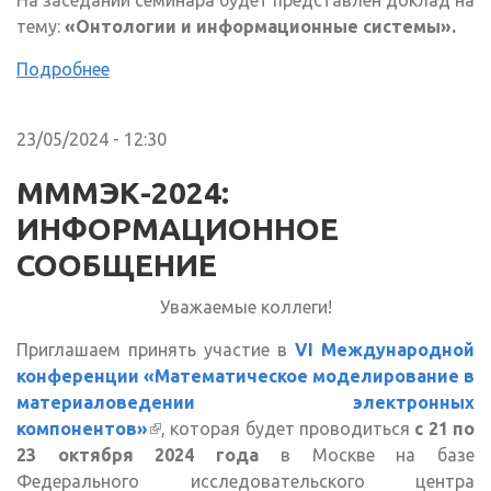
тему:
«Онтологии и информационные системы».
Подробнее
23/05/2024 - 12:30
МММЭК-2024:
ИНФОРМАЦИОННОЕ
СООБЩЕНИЕ
Уважаемые коллеги!
Приглашаем принять участие в
VI Международной
конференции «Математическое моделирование в
материаловедении электронных
компонентов»
(внешняя ссылка)
, которая будет проводиться
с 21 по
23 октября 2024 года
в Москве на базе
Федерального исследовательского центра