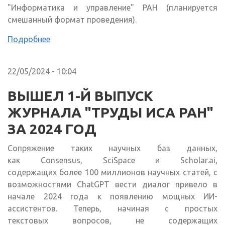
"Информатика и управление" РАН (планируется
смешанный формат проведения).
Подробнее
22/05/2024 - 10:04
ВЫШЕЛ 1-Й ВЫПУСК
ЖУРНАЛА "ТРУДЫ ИСА РАН"
ЗА 2024 ГОД
Сопряжение таких научных баз данных,
как Consensus, SciSpace и Scholar.ai,
содержащих более 100 миллионов научных статей, с
возможностями ChatGPT вести диалог привело в
начале 2024 года к появлению мощных ИИ-
ассистентов. Теперь, начиная с простых
текстовых вопросов, не содержащих