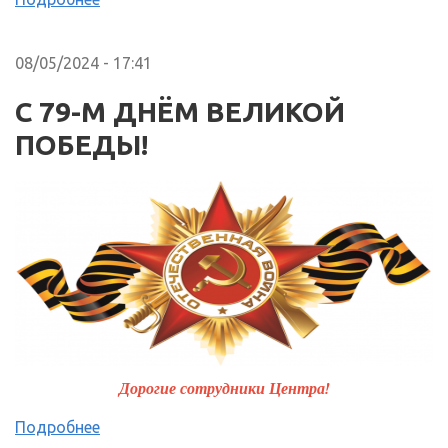
08/05/2024 - 17:41
С 79-М ДНЁМ ВЕЛИКОЙ
ПОБЕДЫ!
Дорогие сотрудники Центра!
Подробнее