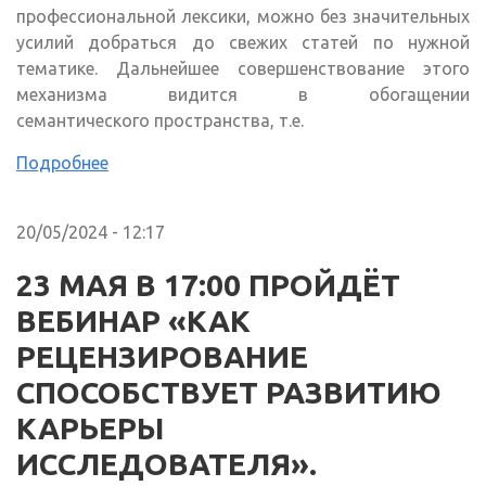
профессиональной лексики, можно без значительных
усилий добраться до свежих статей по нужной
тематике. Дальнейшее совершенствование этого
механизма видится в обогащении
семантического пространства, т.е.
Подробнее
20/05/2024 - 12:17
23 МАЯ В 17:00 ПРОЙДЁТ
ВЕБИНАР «КАК
РЕЦЕНЗИРОВАНИЕ
СПОСОБСТВУЕТ РАЗВИТИЮ
КАРЬЕРЫ
ИССЛЕДОВАТЕЛЯ».