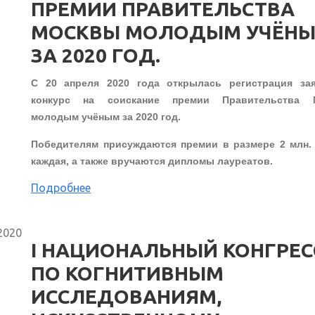
ПРЕМИИ ПРАВИТЕЛЬСТВА
МОСКВЫ МОЛОДЫМ УЧЁН
ЗА 2020 ГОД.
С 20 апреля 2020 года открылась регистрация за
конкурс на соискание премии Правительства 
молодым учёным за 2020 год.
Победителям присуждаются премии в размере 2 млн.
каждая, а также вручаются дипломы лауреатов.
Подробнее
2020
I НАЦИОНАЛЬНЫЙ КОНГРЕС
ПО КОГНИТИВНЫМ
ИССЛЕДОВАНИЯМ,