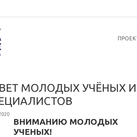
ПРОЕК
ВЕТ МОЛОДЫХ УЧЁНЫХ И
ЕЦИАЛИСТОВ
2020
ВНИМАНИЮ МОЛОДЫХ
УЧЕНЫХ!