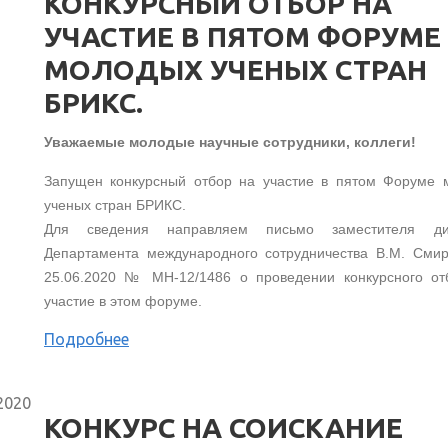
КОНКУРСНЫЙ ОТБОР НА
УЧАСТИЕ В ПЯТОМ ФОРУМЕ
МОЛОДЫХ УЧЕНЫХ СТРАН
БРИКС.
Уважаемые молодые научные сотрудники, коллеги!
Запущен конкурсный отбор на участие в пятом Форуме 
ученых стран БРИКС.
Для сведения направляем письмо заместителя ди
Департамента международного сотрудничества В.М. Смир
25.06.2020 № МН-12/1486 о проведении конкурсного от
участие в этом форуме.
Подробнее
2020
КОНКУРС НА СОИСКАНИЕ