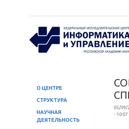
Перейти к основному содержанию
СО
О ЦЕНТРЕ
СП
СТРУКТУРА
05/09/
НАУЧНАЯ
- 10:07
ДЕЯТЕЛЬНОСТЬ