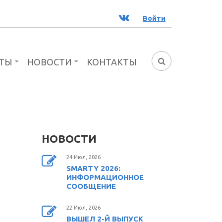
ВК
Войти
ТЫ
НОВОСТИ
КОНТАКТЫ
ФОРМА
ПОИСКА
НОВОСТИ
24 Июл, 2026
SMARTY 2026:
ИНФОРМАЦИОННОЕ
СООБЩЕНИЕ
22 Июл, 2026
ВЫШЕЛ 2-Й ВЫПУСК