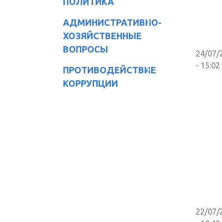
ПОЛИТИКА
АДМИНИСТРАТИВНО-
ХОЗЯЙСТВЕННЫЕ
ВОПРОСЫ
24/07/
- 15:02
ПРОТИВОДЕЙСТВИЕ
КОРРУПЦИИ
22/07/