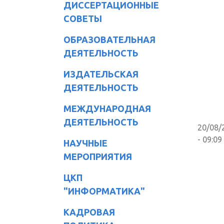
ДИССЕРТАЦИОННЫЕ
СОВЕТЫ
ОБРАЗОВАТЕЛЬНАЯ
ДЕЯТЕЛЬНОСТЬ
ИЗДАТЕЛЬСКАЯ
ДЕЯТЕЛЬНОСТЬ
МЕЖДУНАРОДНАЯ
ДЕЯТЕЛЬНОСТЬ
20/08/
- 09:09
НАУЧНЫЕ
МЕРОПРИЯТИЯ
ЦКП
"ИНФОРМАТИКА"
КАДРОВАЯ