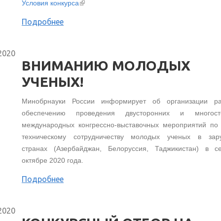
(внешняя ссылка)
Условия конкурса
Подробнее
2020
ВНИМАНИЮ МОЛОДЫХ
УЧЕНЫХ!
Минобрнауки России информирует об организации р
обеспечению проведения двусторонних и многост
международных конгрессно-выставочных мероприятий по 
техническому сотрудничеству молодых ученых в зар
странах (Азербайджан, Белоруссия, Таджикистан) в се
октябре 2020 года.
Подробнее
2020