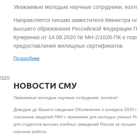
Уважаемые молодые научные сотрудники, колл
Направляется письмо заместителя Министра на
высшего образования Российской Федерации П
Кучеренко от 14.08.2020 № МН-2/1026-ПК о пор
предоставления жилищных сертификатов.
Подробнее
2020
НОВОСТИ СМУ
Уважаемые молодые научные сотрудники, коллеги!
Доводим до Вашего сведения Объявление о конкурсе 2020 г
соискание медалей РАН с премиями для молодых ученых Ро
для студентов высших учебных заведений России за лучшие
научные работы.