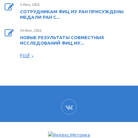
3 Июл, 2026
СОТРУДНИКАМ ФИЦ ИУ РАН ПРИСУЖДЕНЫ
МЕДАЛИ РАН С...
24 Июн, 2026
НОВЫЕ РЕЗУЛЬТАТЫ СОВМЕСТНЫХ
ИССЛЕДОВАНИЙ ФИЦ ИУ...
ЕЩЁ
ВК