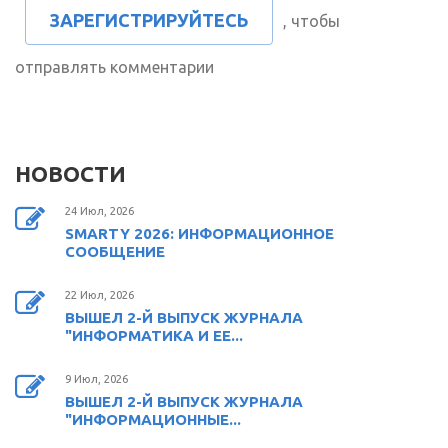
ЗАРЕГИСТРИРУЙТЕСЬ
, чтобы
отправлять комментарии
НОВОСТИ
24 Июл, 2026
SMARTY 2026: ИНФОРМАЦИОННОЕ
СООБЩЕНИЕ
22 Июл, 2026
ВЫШЕЛ 2-Й ВЫПУСК ЖУРНАЛА
"ИНФОРМАТИКА И ЕЕ...
9 Июл, 2026
ВЫШЕЛ 2-Й ВЫПУСК ЖУРНАЛА
"ИНФОРМАЦИОННЫЕ...