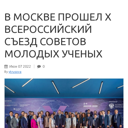
В МОСКВЕ ПРОШЕЛ Х
ВСЕРОССИЙСКИЙ
СЪЕЗД СОВЕТОВ
МОЛОДЫХ УЧЕНЫХ
Июн
07
2022
0
By
ytrusova