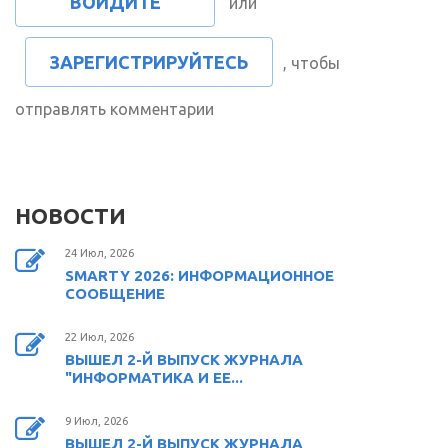
ВОЙДИТЕ
или
ЗАРЕГИСТРИРУЙТЕСЬ
, чтобы
отправлять комментарии
НОВОСТИ
24 Июл, 2026
SMARTY 2026: ИНФОРМАЦИОННОЕ
СООБЩЕНИЕ
22 Июл, 2026
ВЫШЕЛ 2-Й ВЫПУСК ЖУРНАЛА
"ИНФОРМАТИКА И ЕЕ...
9 Июл, 2026
ВЫШЕЛ 2-Й ВЫПУСК ЖУРНАЛА