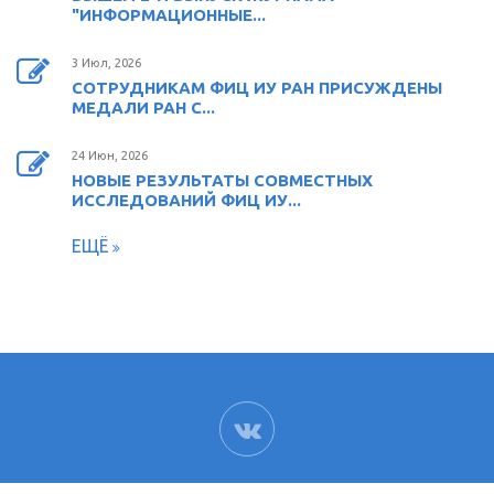
"ИНФОРМАЦИОННЫЕ...
3 Июл, 2026
СОТРУДНИКАМ ФИЦ ИУ РАН ПРИСУЖДЕНЫ
МЕДАЛИ РАН С...
24 Июн, 2026
НОВЫЕ РЕЗУЛЬТАТЫ СОВМЕСТНЫХ
ИССЛЕДОВАНИЙ ФИЦ ИУ...
ЕЩЁ
ВК