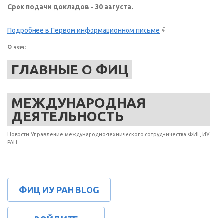
Срок подачи докладов - 30 августа.
(внешняя
Подробнее в Первом информационном письме
ссылка)
О чем:
ГЛАВНЫЕ О ФИЦ
МЕЖДУНАРОДНАЯ
ДЕЯТЕЛЬНОСТЬ
Новости Управление международно-технического сотрудничества ФИЦ ИУ
РАН
ФИЦ ИУ РАН BLOG