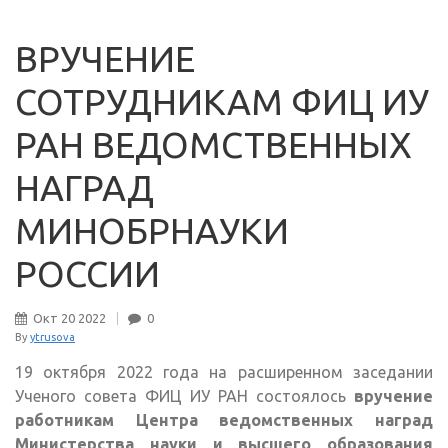
ВРУЧЕНИЕ
СОТРУДНИКАМ ФИЦ ИУ
РАН ВЕДОМСТВЕННЫХ
НАГРАД
МИНОБРНАУКИ
РОССИИ
Окт
20
2022
0
By
ytrusova
19 октября 2022 года на расширенном заседании
Ученого совета ФИЦ ИУ РАН состоялось
вручение
работникам Центра ведомственных наград
Министерства науки и высшего образования