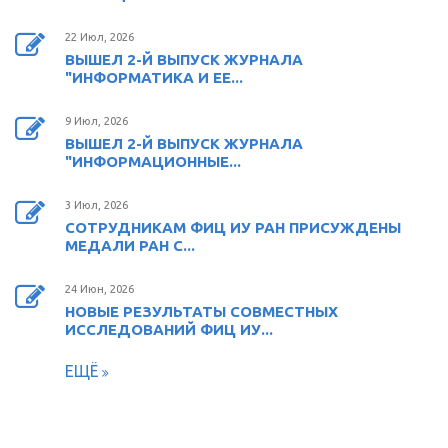
22 Июл, 2026
ВЫШЕЛ 2-Й ВЫПУСК ЖУРНАЛА
"ИНФОРМАТИКА И ЕЕ...
9 Июл, 2026
ВЫШЕЛ 2-Й ВЫПУСК ЖУРНАЛА
"ИНФОРМАЦИОННЫЕ...
3 Июл, 2026
СОТРУДНИКАМ ФИЦ ИУ РАН ПРИСУЖДЕНЫ
МЕДАЛИ РАН С...
24 Июн, 2026
НОВЫЕ РЕЗУЛЬТАТЫ СОВМЕСТНЫХ
ИССЛЕДОВАНИЙ ФИЦ ИУ...
ЕЩЁ