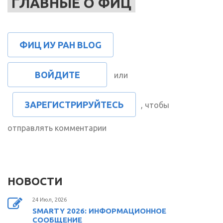
ГЛАВНЫЕ О ФИЦ
ФИЦ ИУ РАН BLOG
ВОЙДИТЕ
или
ЗАРЕГИСТРИРУЙТЕСЬ
, чтобы
отправлять комментарии
НОВОСТИ
24 Июл, 2026
SMARTY 2026: ИНФОРМАЦИОННОЕ
СООБЩЕНИЕ