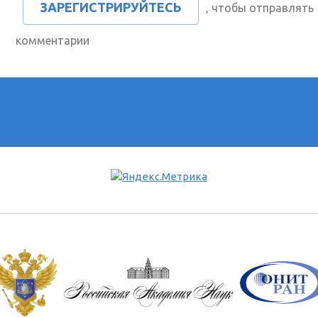
ЗАРЕГИСТРИРУЙТЕСЬ
, чтобы отправлять
комментарии