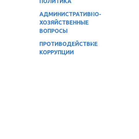
ПОЛИТИКА
АДМИНИСТРАТИВНО-
ХОЗЯЙСТВЕННЫЕ
ВОПРОСЫ
ПРОТИВОДЕЙСТВИЕ
КОРРУПЦИИ