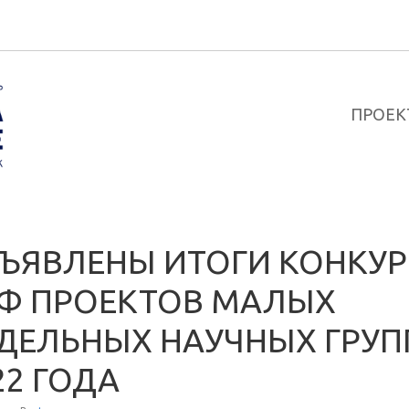
ПРОЕК
ЪЯВЛЕНЫ ИТОГИ КОНКУР
Ф ПРОЕКТОВ МАЛЫХ
ДЕЛЬНЫХ НАУЧНЫХ ГРУП
22 ГОДА