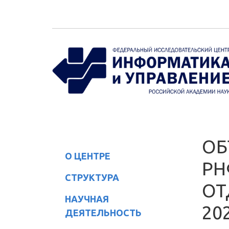
Перейти к основному содержанию
ОБ
О ЦЕНТРЕ
РН
СТРУКТУРА
ОТ
НАУЧНАЯ
20
ДЕЯТЕЛЬНОСТЬ