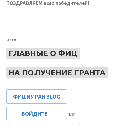
ПОЗДРАВЛЯЕМ всех победителей!
О чем:
ГЛАВНЫЕ О ФИЦ
НА ПОЛУЧЕНИЕ ГРАНТА
ФИЦ ИУ РАН BLOG
ВОЙДИТЕ
или