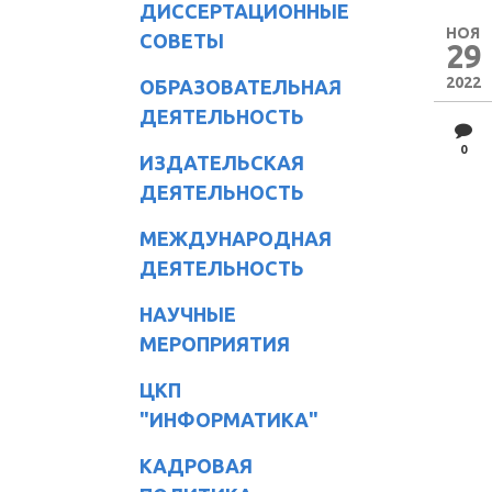
ДИССЕРТАЦИОННЫЕ
НОЯ
СОВЕТЫ
29
2022
ОБРАЗОВАТЕЛЬНАЯ
ДЕЯТЕЛЬНОСТЬ
0
ИЗДАТЕЛЬСКАЯ
ДЕЯТЕЛЬНОСТЬ
МЕЖДУНАРОДНАЯ
ДЕЯТЕЛЬНОСТЬ
НАУЧНЫЕ
МЕРОПРИЯТИЯ
ЦКП
"ИНФОРМАТИКА"
КАДРОВАЯ