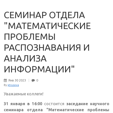
СЕМИНАР ОТДЕЛА
"МАТЕМАТИЧЕСКИЕ
ПРОБЛЕМЫ
РАСПОЗНАВАНИЯ И
АНАЛИЗА
ИНФОРМАЦИИ"
Янв
30
2023
0
By
ytrusova
Уважаемые коллеги!
31 января в 16:00
состоится
заседание научного
семинара отдела "Математические проблемы