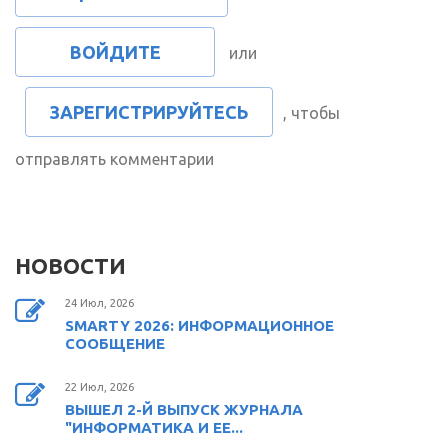
ВОЙДИТЕ
или
ЗАРЕГИСТРИРУЙТЕСЬ
, чтобы
отправлять комментарии
НОВОСТИ
24 Июл, 2026
SMARTY 2026: ИНФОРМАЦИОННОЕ
СООБЩЕНИЕ
22 Июл, 2026
ВЫШЕЛ 2-Й ВЫПУСК ЖУРНАЛА
"ИНФОРМАТИКА И ЕЕ...