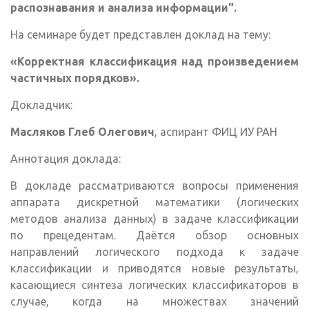
распознавания и анализа информации".
На семинаре будет представлен доклад на тему:
«Корректная классификация над произведением
частичных порядков».
Докладчик:
Масляков Глеб Олегович
, аспирант ФИЦ ИУ РАН
Аннотация доклада:
В докладе рассматриваются вопросы применения
аппарата дискретной математики (логических
методов анализа данных) в задаче классификации
по прецедентам. Даётся обзор основных
направлений логического подхода к задаче
классификации и приводятся новые результаты,
касающиеся синтеза логических классификаторов в
случае, когда на множествах значений