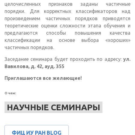
целочисленных признаков заданы частичные
порядки. Для корректных классификаторов над
произведением частичных порядков приводятся
теоретические оценки сложности этапа обучения и
предлагаются способы повышения качества
классификации на основе выбора «хороших»
частичных порядков.
Заседание семинара будет проходить по адресу:
ул.
Вавилова, д. 42, ауд. 355
Приглашаются все желающие!
О чем:
НАУЧНЫЕ СЕМИНАРЫ
ФИЦ ИУ РАН BLOG