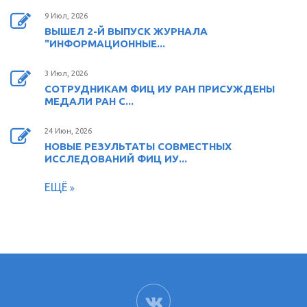
9 Июл, 2026
ВЫШЕЛ 2-Й ВЫПУСК ЖУРНАЛА
"ИНФОРМАЦИОННЫЕ...
3 Июл, 2026
СОТРУДНИКАМ ФИЦ ИУ РАН ПРИСУЖДЕНЫ
МЕДАЛИ РАН С...
24 Июн, 2026
НОВЫЕ РЕЗУЛЬТАТЫ СОВМЕСТНЫХ
ИССЛЕДОВАНИЙ ФИЦ ИУ...
ЕЩЁ
ВК