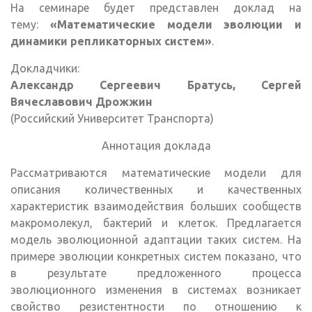
На семинаре будет представлен доклад на
тему:
«Математические модели эволюции и
динамики репликаторных систем»
.
Докладчики:
Александр Сергеевич Братусь, Сергей
Вячеславович Дрожжин
(Российский Университет Транспорта)
Аннотация доклада
Рассматриваются математические модели для
описания количественных и качественных
характеристик взаимодействия больших сообществ
макромолекул, бактерий и клеток. Предлагается
модель эволюционной адаптации таких систем. На
примере эволюции конкретных систем показано, что
в результате предложенного процесса
эволюционного изменения в системах возникает
свойство резистентности по отношению к