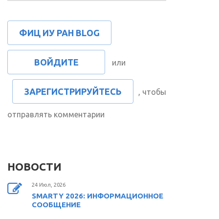
ФИЦ ИУ РАН BLOG
ВОЙДИТЕ
или
ЗАРЕГИСТРИРУЙТЕСЬ
, чтобы
отправлять комментарии
НОВОСТИ
24 Июл, 2026
SMARTY 2026: ИНФОРМАЦИОННОЕ
СООБЩЕНИЕ