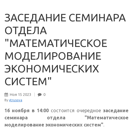
ЗАСЕДАНИЕ СЕМИНАРА
ОТДЕЛА
"МАТЕМАТИЧЕСКОЕ
МОДЕЛИРОВАНИЕ
ЭКОНОМИЧЕСКИХ
СИСТЕМ"
Ноя
15
2023
0
By
ytrusova
16 ноября в 14:00
состоится очередное
заседание
семинара отдела "Математическое
моделирование экономических систем"
.