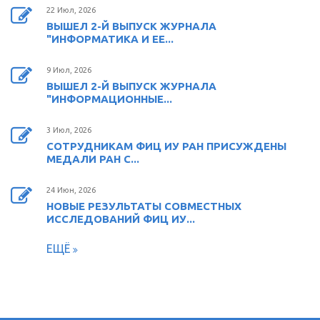
22 Июл, 2026
ВЫШЕЛ 2-Й ВЫПУСК ЖУРНАЛА
"ИНФОРМАТИКА И ЕЕ...
9 Июл, 2026
ВЫШЕЛ 2-Й ВЫПУСК ЖУРНАЛА
"ИНФОРМАЦИОННЫЕ...
3 Июл, 2026
СОТРУДНИКАМ ФИЦ ИУ РАН ПРИСУЖДЕНЫ
МЕДАЛИ РАН С...
24 Июн, 2026
НОВЫЕ РЕЗУЛЬТАТЫ СОВМЕСТНЫХ
ИССЛЕДОВАНИЙ ФИЦ ИУ...
ЕЩЁ