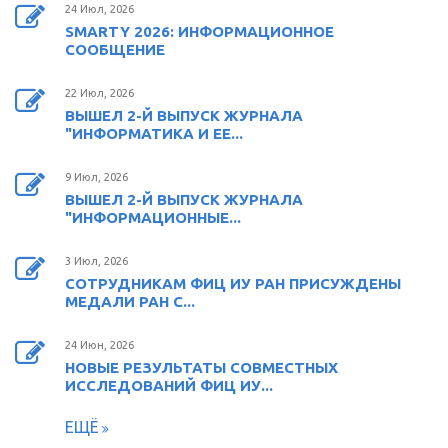
24 Июл, 2026
SMARTY 2026: ИНФОРМАЦИОННОЕ
СООБЩЕНИЕ
22 Июл, 2026
ВЫШЕЛ 2-Й ВЫПУСК ЖУРНАЛА
"ИНФОРМАТИКА И ЕЕ...
9 Июл, 2026
ВЫШЕЛ 2-Й ВЫПУСК ЖУРНАЛА
"ИНФОРМАЦИОННЫЕ...
3 Июл, 2026
СОТРУДНИКАМ ФИЦ ИУ РАН ПРИСУЖДЕНЫ
МЕДАЛИ РАН С...
24 Июн, 2026
НОВЫЕ РЕЗУЛЬТАТЫ СОВМЕСТНЫХ
ИССЛЕДОВАНИЙ ФИЦ ИУ...
ЕЩЁ