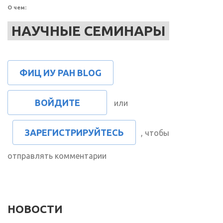
О чем:
НАУЧНЫЕ СЕМИНАРЫ
ФИЦ ИУ РАН BLOG
ВОЙДИТЕ
или
ЗАРЕГИСТРИРУЙТЕСЬ
, чтобы
отправлять комментарии
НОВОСТИ