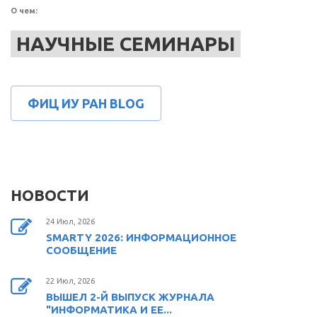
О чем:
НАУЧНЫЕ СЕМИНАРЫ
ФИЦ ИУ РАН BLOG
НОВОСТИ
24 Июл, 2026
SMARTY 2026: ИНФОРМАЦИОННОЕ
СООБЩЕНИЕ
22 Июл, 2026
ВЫШЕЛ 2-Й ВЫПУСК ЖУРНАЛА
"ИНФОРМАТИКА И ЕЕ...