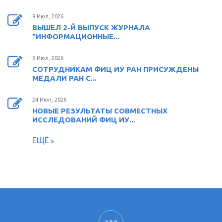
9 Июл, 2026
ВЫШЕЛ 2-Й ВЫПУСК ЖУРНАЛА
"ИНФОРМАЦИОННЫЕ...
3 Июл, 2026
СОТРУДНИКАМ ФИЦ ИУ РАН ПРИСУЖДЕНЫ
МЕДАЛИ РАН С...
24 Июн, 2026
НОВЫЕ РЕЗУЛЬТАТЫ СОВМЕСТНЫХ
ИССЛЕДОВАНИЙ ФИЦ ИУ...
ЕЩЁ