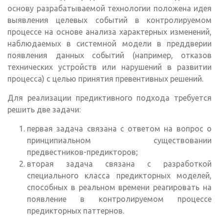
основу разрабатываемой технологии положена идея
выявления целевых событий в контролируемом
процессе на основе анализа характерных изменений,
наблюдаемых в системной модели в преддверии
появления данных событий (например, отказов
технических устройств или нарушений в развитии
процесса) с целью принятия превентивных решений.
Для реализации предиктивного подхода требуется
решить две задачи:
первая задача связана с ответом на вопрос о
принципиальном существовании
предвестников-предикторов;
вторая задача связана с разработкой
специального класса предикторных моделей,
способных в реальном времени реагировать на
появление в контролируемом процессе
предикторных паттернов.