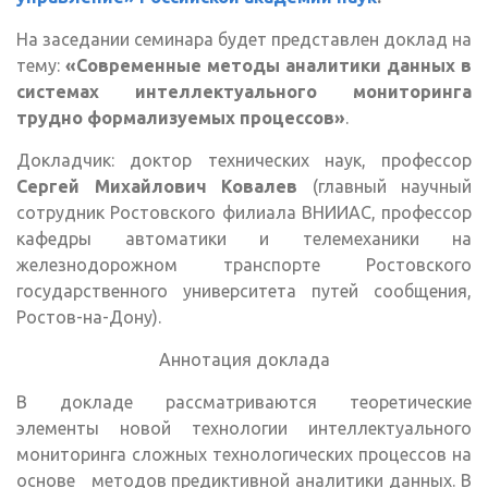
На заседании семинара будет представлен доклад на
тему:
«Современные методы аналитики данных в
системах интеллектуального мониторинга
трудно формализуемых процессов»
.
Докладчик: доктор технических наук, профессор
Сергей Михайлович Ковалев
(главный научный
сотрудник Ростовского филиала ВНИИАС, профессор
кафедры автоматики и телемеханики на
железнодорожном транспорте Ростовского
государственного университета путей сообщения,
Ростов-на-Дону).
Аннотация доклада
В докладе рассматриваются теоретические
элементы новой технологии интеллектуального
мониторинга сложных технологических процессов на
основе методов предиктивной аналитики данных. В