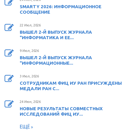
SMARTY 2026: ИНФОРМАЦИОННОЕ
СООБЩЕНИЕ
22 Июл, 2026
ВЫШЕЛ 2-Й ВЫПУСК ЖУРНАЛА
"ИНФОРМАТИКА И ЕЕ...
9 Июл, 2026
ВЫШЕЛ 2-Й ВЫПУСК ЖУРНАЛА
"ИНФОРМАЦИОННЫЕ...
3 Июл, 2026
СОТРУДНИКАМ ФИЦ ИУ РАН ПРИСУЖДЕНЫ
МЕДАЛИ РАН С...
24 Июн, 2026
НОВЫЕ РЕЗУЛЬТАТЫ СОВМЕСТНЫХ
ИССЛЕДОВАНИЙ ФИЦ ИУ...
ЕЩЁ