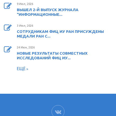
9 Июл, 2026
ВЫШЕЛ 2-Й ВЫПУСК ЖУРНАЛА
"ИНФОРМАЦИОННЫЕ...
3 Июл, 2026
СОТРУДНИКАМ ФИЦ ИУ РАН ПРИСУЖДЕНЫ
МЕДАЛИ РАН С...
24 Июн, 2026
НОВЫЕ РЕЗУЛЬТАТЫ СОВМЕСТНЫХ
ИССЛЕДОВАНИЙ ФИЦ ИУ...
ЕЩЁ
ВК