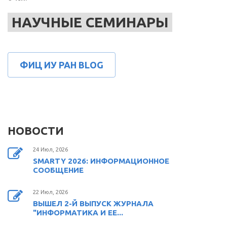
НАУЧНЫЕ СЕМИНАРЫ
ФИЦ ИУ РАН BLOG
НОВОСТИ
24 Июл, 2026
SMARTY 2026: ИНФОРМАЦИОННОЕ
СООБЩЕНИЕ
22 Июл, 2026
ВЫШЕЛ 2-Й ВЫПУСК ЖУРНАЛА
"ИНФОРМАТИКА И ЕЕ...