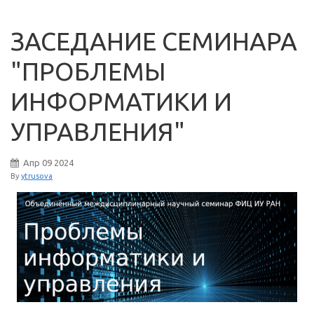
ЗАСЕДАНИЕ СЕМИНАРА
"ПРОБЛЕМЫ
ИНФОРМАТИКИ И
УПРАВЛЕНИЯ"
Апр
09
2024
By
ytrusova