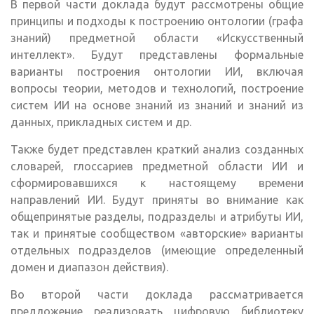
В первой части доклада будут рассмотрены общие
принципы и подходы к построению онтологии (графа
знаний) предметной области «Искусственный
интеллект». Будут представлены формальные
варианты построения онтологии ИИ, включая
вопросы теории, методов и технологий, построение
систем ИИ на основе знаний из знаний и знаний из
данных, прикладных систем и др.
Также будет представлен краткий анализ созданных
словарей, глоссариев предметной области ИИ и
сформировавшихся к настоящему времени
направлений ИИ. Будут приняты во внимание как
общепринятые разделы, подразделы и атрибуты ИИ,
так и принятые сообществом «авторские» варианты
отдельных подразделов (имеющие определенный
домен и диапазон действия).
Во второй части доклада рассматривается
предложение реализовать цифровую библиотеку