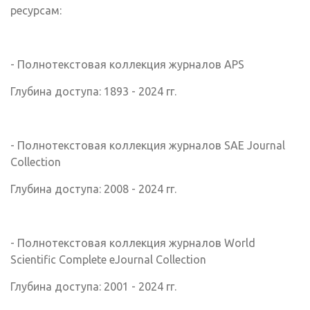
ресурсам:
- Полнотекстовая коллекция журналов APS
Глубина доступа: 1893 - 2024 гг.
- Полнотекстовая коллекция журналов SAE Journal
Collection
Глубина доступа: 2008 - 2024 гг.
- Полнотекстовая коллекция журналов World
Scientific Complete eJournal Collection
Глубина доступа: 2001 - 2024 гг.