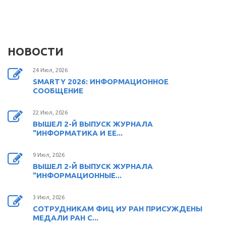
НОВОСТИ
24 Июл, 2026
SMARTY 2026: ИНФОРМАЦИОННОЕ
СООБЩЕНИЕ
22 Июл, 2026
ВЫШЕЛ 2-Й ВЫПУСК ЖУРНАЛА
"ИНФОРМАТИКА И ЕЕ...
9 Июл, 2026
ВЫШЕЛ 2-Й ВЫПУСК ЖУРНАЛА
"ИНФОРМАЦИОННЫЕ...
3 Июл, 2026
СОТРУДНИКАМ ФИЦ ИУ РАН ПРИСУЖДЕНЫ
МЕДАЛИ РАН С...