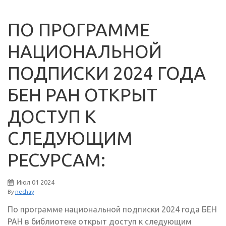
ПО ПРОГРАММЕ
НАЦИОНАЛЬНОЙ
ПОДПИСКИ 2024 ГОДА
БЕН РАН ОТКРЫТ
ДОСТУП К
СЛЕДУЮЩИМ
РЕСУРСАМ:
Июл
01
2024
By
nechay
По программе национальной подписки 2024 года БЕН
РАН в библиотеке открыт доступ к следующим