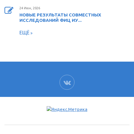
24 Июн, 2026
НОВЫЕ РЕЗУЛЬТАТЫ СОВМЕСТНЫХ
ИССЛЕДОВАНИЙ ФИЦ ИУ...
ЕЩЁ
ВК