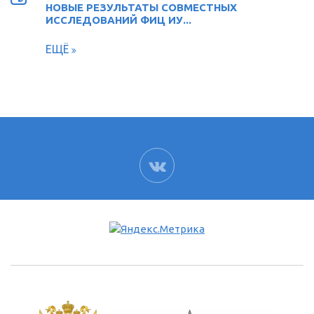
НОВЫЕ РЕЗУЛЬТАТЫ СОВМЕСТНЫХ
ИССЛЕДОВАНИЙ ФИЦ ИУ...
ЕЩЁ
ВК