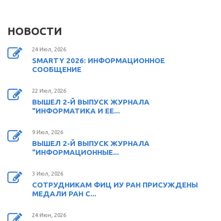
НОВОСТИ
24 Июл, 2026
SMARTY 2026: ИНФОРМАЦИОННОЕ
СООБЩЕНИЕ
22 Июл, 2026
ВЫШЕЛ 2-Й ВЫПУСК ЖУРНАЛА
"ИНФОРМАТИКА И ЕЕ...
9 Июл, 2026
ВЫШЕЛ 2-Й ВЫПУСК ЖУРНАЛА
"ИНФОРМАЦИОННЫЕ...
3 Июл, 2026
СОТРУДНИКАМ ФИЦ ИУ РАН ПРИСУЖДЕНЫ
МЕДАЛИ РАН С...
24 Июн, 2026