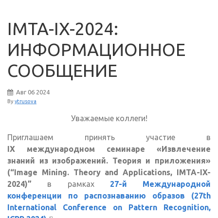
IMTA-IX-2024:
ИНФОРМАЦИОННОЕ
СООБЩЕНИЕ
Авг
06
2024
By
ytrusova
Уважаемые коллеги!
Приглашаем принять участие в
IX международном семинаре «Извлечение
знаний из изображений. Теория и приложения»
(“Image Mining. Theory and Applications, IMTA-IX-
2024)”
в рамках
27-й Международной
конференции по распознаванию образов (27th
International Conference on Pattern Recognition,