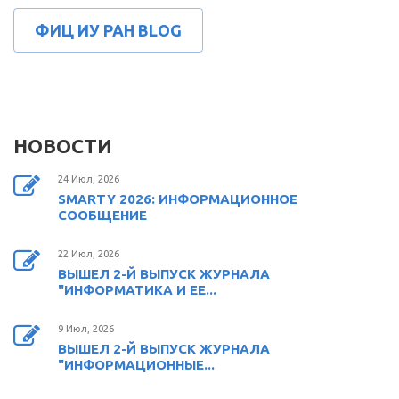
ФИЦ ИУ РАН BLOG
НОВОСТИ
24 Июл, 2026
SMARTY 2026: ИНФОРМАЦИОННОЕ
СООБЩЕНИЕ
22 Июл, 2026
ВЫШЕЛ 2-Й ВЫПУСК ЖУРНАЛА
"ИНФОРМАТИКА И ЕЕ...
9 Июл, 2026
ВЫШЕЛ 2-Й ВЫПУСК ЖУРНАЛА
"ИНФОРМАЦИОННЫЕ...