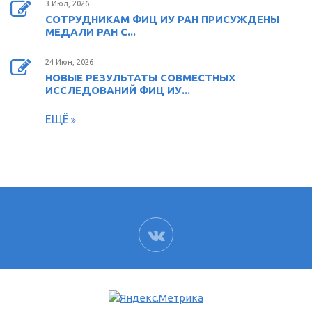
3 Июл, 2026
СОТРУДНИКАМ ФИЦ ИУ РАН ПРИСУЖДЕНЫ
МЕДАЛИ РАН С...
24 Июн, 2026
НОВЫЕ РЕЗУЛЬТАТЫ СОВМЕСТНЫХ
ИССЛЕДОВАНИЙ ФИЦ ИУ...
ЕЩЁ
ВК