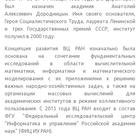
был назначен академик Анатолий
Алексеевич Дородницын. Имя своего основателя,
Героя Социалистического Труда, лауреата Ленинской
и трех Государственных премий СССР, институт
получил в 2000 году.
Концепция развития ВЦ РАН изначально была
основана на сочетании фундаментальных
исследований в области вычислительной
математики, информатики и математического
моделирования с их приложениями к решению
важных народно-хозяйственных задач, а также на
организации массовых вычислений для
академических институтов в режиме коллективного
пользования. C 2015 года ВЦ РАН входит в состав
ФГУ "Федеральный исследовательский центр
"Информатика и управление" Российской академии
наук" (ФИЦ ИУ РАН).