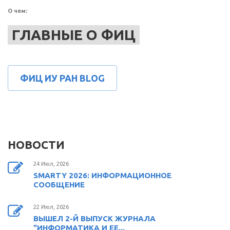
О чем:
ГЛАВНЫЕ О ФИЦ
ФИЦ ИУ РАН BLOG
НОВОСТИ
24 Июл, 2026
SMARTY 2026: ИНФОРМАЦИОННОЕ
СООБЩЕНИЕ
22 Июл, 2026
ВЫШЕЛ 2-Й ВЫПУСК ЖУРНАЛА
"ИНФОРМАТИКА И ЕЕ...