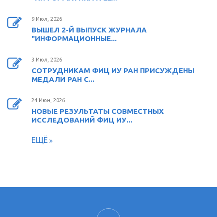
9 Июл, 2026
ВЫШЕЛ 2-Й ВЫПУСК ЖУРНАЛА
"ИНФОРМАЦИОННЫЕ...
3 Июл, 2026
СОТРУДНИКАМ ФИЦ ИУ РАН ПРИСУЖДЕНЫ
МЕДАЛИ РАН С...
24 Июн, 2026
НОВЫЕ РЕЗУЛЬТАТЫ СОВМЕСТНЫХ
ИССЛЕДОВАНИЙ ФИЦ ИУ...
ЕЩЁ