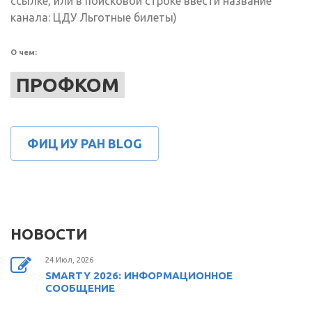
ссылке, или в поисковой строке ввести название
ссылка)
канала: ЦДУ Льготные билеты)
О чем:
ПРОФКОМ
ФИЦ ИУ РАН BLOG
НОВОСТИ
24 Июл, 2026
SMARTY 2026: ИНФОРМАЦИОННОЕ
СООБЩЕНИЕ