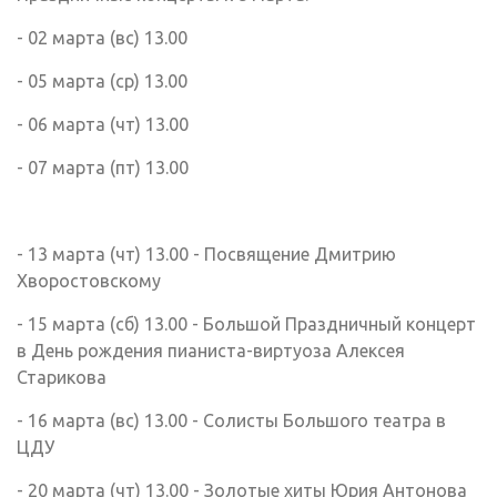
- 02 марта (вс) 13.00
- 05 марта (ср) 13.00
- 06 марта (чт) 13.00
- 07 марта (пт) 13.00
- 13 марта (чт) 13.00 - Посвящение Дмитрию
Хворостовскому
- 15 марта (сб) 13.00 - Большой Праздничный концерт
в День рождения пианиста-виртуоза Алексея
Старикова
- 16 марта (вс) 13.00 - Солисты Большого театра в
ЦДУ
- 20 марта (чт) 13.00 - Золотые хиты Юрия Антонова