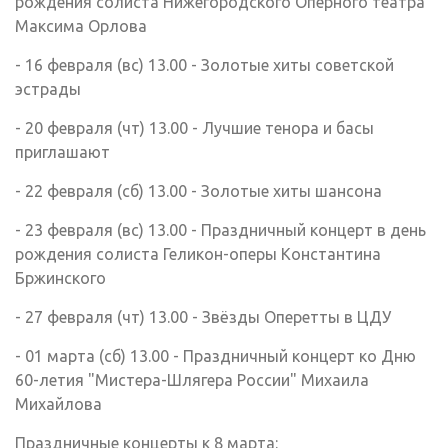
рождения солиста Нижегородского Оперного театра
Максима Орлова
- 16 февраля (вс) 13.00 - Золотые хиты советской
эстрады
- 20 февраля (чт) 13.00 - Лучшие тенора и басы
приглашают
- 22 февраля (сб) 13.00 - Золотые хиты шансона
- 23 февраля (вс) 13.00 - Праздничный концерт в день
рождения солиста Геликон-оперы Константина
Бржинского
- 27 февраля (чт) 13.00 - Звёзды Оперетты в ЦДУ
- 01 марта (сб) 13.00 - Праздничный концерт ко Дню
60-летия "Мистера-Шлягера России" Михаила
Михайлова
Праздничные концерты к 8 марта: