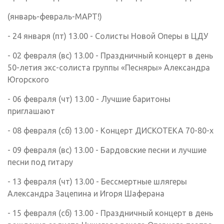
(январь-февраль-МАРТ!)
- 24 января (пт) 13.00 - Солисты Новой Оперы в ЦДУ
- 02 февраля (вс) 13.00 - Праздничный концерт в день
50-летия экс-солиста группы «Песняры» Александра
Югорского
- 06 февраля (чт) 13.00 - Лучшие баритоны
приглашают
- 08 февраля (сб) 13.00 - Концерт ДИСКОТЕКА 70-80-х
- 09 февраля (вс) 13.00 - Бардовские песни и лучшие
песни под гитару
- 13 февраля (чт) 13.00 - Бессмертные шлягеры
Александра Зацепина и Игоря Шаферана
- 15 февраля (сб) 13.00 - Праздничный концерт в день