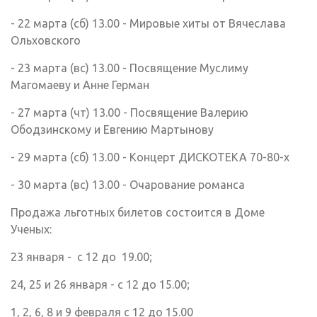
- 22 марта (сб) 13.00 - Мировые хиты от Вячеслава
Ольховского
- 23 марта (вс) 13.00 - Посвящение Муслиму
Магомаеву и Анне Герман
- 27 марта (чт) 13.00 - Посвящение Валерию
Ободзинскому и Евгению Мартынову
- 29 марта (сб) 13.00 - Концерт ДИСКОТЕКА 70-80-х
- 30 марта (вс) 13.00 - Очарование романса
Продажа льготных билетов состоится в Доме
Ученых:
23 января - с 12 до 19.00;
24, 25 и 26 января - с 12 до 15.00;
1, 2, 6, 8 и 9 февраля с 12 до 15.00