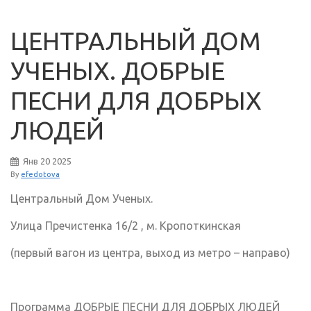
ЦЕНТРАЛЬНЫЙ ДОМ
УЧЕНЫХ. ДОБРЫЕ
ПЕСНИ ДЛЯ ДОБРЫХ
ЛЮДЕЙ
Янв
20
2025
By
efedotova
Центральный Дом Ученых.
Улица Пречистенка 16/2 , м. Кропоткинская
(первый вагон из центра, выход из метро – направо)
Программа ДОБРЫЕ ПЕСНИ ДЛЯ ДОБРЫХ ЛЮДЕЙ