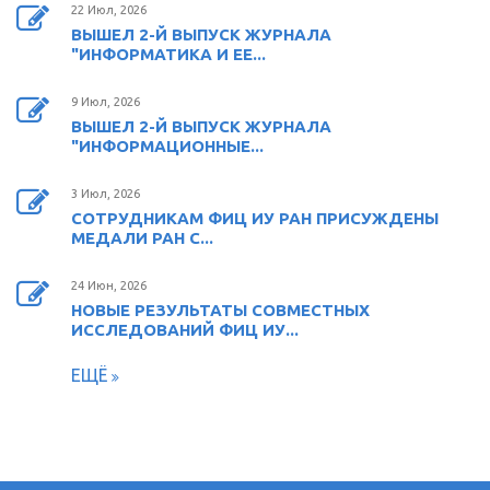
22 Июл, 2026
ВЫШЕЛ 2-Й ВЫПУСК ЖУРНАЛА
"ИНФОРМАТИКА И ЕЕ...
9 Июл, 2026
ВЫШЕЛ 2-Й ВЫПУСК ЖУРНАЛА
"ИНФОРМАЦИОННЫЕ...
3 Июл, 2026
СОТРУДНИКАМ ФИЦ ИУ РАН ПРИСУЖДЕНЫ
МЕДАЛИ РАН С...
24 Июн, 2026
НОВЫЕ РЕЗУЛЬТАТЫ СОВМЕСТНЫХ
ИССЛЕДОВАНИЙ ФИЦ ИУ...
ЕЩЁ