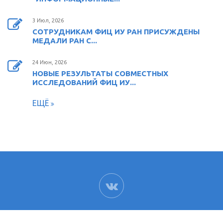
3 Июл, 2026
СОТРУДНИКАМ ФИЦ ИУ РАН ПРИСУЖДЕНЫ
МЕДАЛИ РАН С...
24 Июн, 2026
НОВЫЕ РЕЗУЛЬТАТЫ СОВМЕСТНЫХ
ИССЛЕДОВАНИЙ ФИЦ ИУ...
ЕЩЁ
ВК