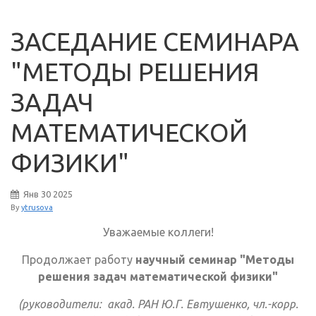
ЗАСЕДАНИЕ СЕМИНАРА
"МЕТОДЫ РЕШЕНИЯ
ЗАДАЧ
МАТЕМАТИЧЕСКОЙ
ФИЗИКИ"
Янв
30
2025
By
ytrusova
Уважаемые коллеги!
Продолжает работу
научный семинар "Методы
решения задач математической физики"
(руководители: акад. РАН Ю.Г. Евтушенко, чл.-корр.