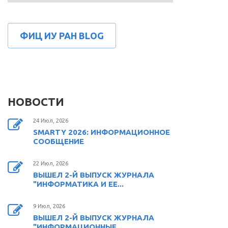
ФИЦ ИУ РАН BLOG
НОВОСТИ
24 Июл, 2026
SMARTY 2026: ИНФОРМАЦИОННОЕ
СООБЩЕНИЕ
22 Июл, 2026
ВЫШЕЛ 2-Й ВЫПУСК ЖУРНАЛА
"ИНФОРМАТИКА И ЕЕ...
9 Июл, 2026
ВЫШЕЛ 2-Й ВЫПУСК ЖУРНАЛА
"ИНФОРМАЦИОННЫЕ...