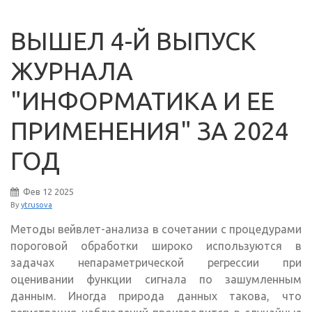
ВЫШЕЛ 4-Й ВЫПУСК
ЖУРНАЛА
"ИНФОРМАТИКА И ЕЕ
ПРИМЕНЕНИЯ" ЗА 2024
ГОД
Фев
12
2025
By
ytrusova
Методы вейвлет-анализа в сочетании с процедурами
пороговой обработки широко используются в
задачах непараметрической регрессии при
оценивании функции сигнала по зашумленным
данным. Иногда природа данных такова, что