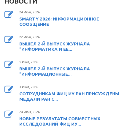
НОВОСТИ
24 Июл, 2026
SMARTY 2026: ИНФОРМАЦИОННОЕ
СООБЩЕНИЕ
22 Июл, 2026
ВЫШЕЛ 2-Й ВЫПУСК ЖУРНАЛА
"ИНФОРМАТИКА И ЕЕ...
9 Июл, 2026
ВЫШЕЛ 2-Й ВЫПУСК ЖУРНАЛА
"ИНФОРМАЦИОННЫЕ...
3 Июл, 2026
СОТРУДНИКАМ ФИЦ ИУ РАН ПРИСУЖДЕНЫ
МЕДАЛИ РАН С...
24 Июн, 2026
НОВЫЕ РЕЗУЛЬТАТЫ СОВМЕСТНЫХ
ИССЛЕДОВАНИЙ ФИЦ ИУ...